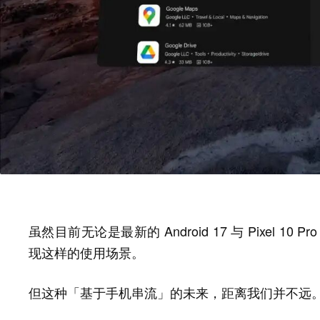
虽然目前无论是最新的 Android 17 与 Pixel 10
现这样的使用场景。
但这种「基于手机串流」的未来，距离我们并不远