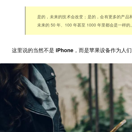
是的，未来的技术会改变；是的，会有更多的产品
未来的 50 年、100 年甚至 1000 年里都会是一样的
这里说的当然不是 iPhone，而是苹果设备作为