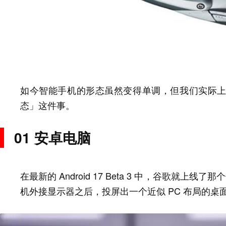
如今智能手机的形态虽然变得单调，但我们实际
态」这件事。
01 安卓电脑
在最新的 Android 17 Beta 3 中，谷歌就上线
机外接显示器之后，投屏出一个近似 PC 布局的桌