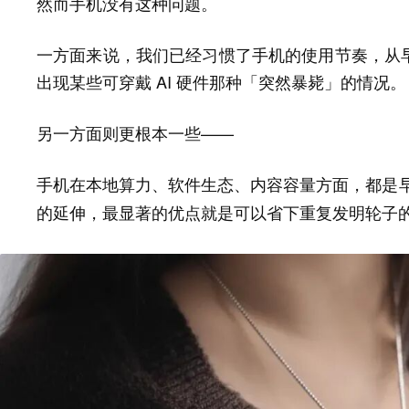
然而手机没有这种问题。
一方面来说，我们已经习惯了手机的使用节奏，从
出现某些可穿戴 AI 硬件那种「突然暴毙」的情况。
另一方面则更根本一些——
手机在本地算力、软件生态、内容容量方面，都是早
的延伸，最显著的优点就是可以省下重复发明轮子