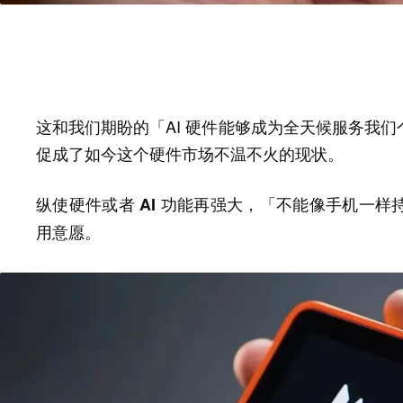
这和我们期盼的「AI 硬件能够成为全天候服务我
促成了如今这个硬件市场不温不火的现状。
纵使硬件或者 AI 功能再强大，「不能像手机一
用意愿。