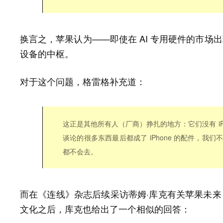
换言之，苹果认为——即使在 AI 专用硬件的市场出现
设备的中枢。
对于这个问题，格雷格补充道：
这正是其他所有人（厂商）挣扎的地方：它们没有 iP
谈论的很多东西最后都成了 iPhone 的配件，我们
都不会去。
而在《连线》杂志后续采访蒂姆·库克有关苹果未来 
文化之后，库克也给出了一个相似的回答：