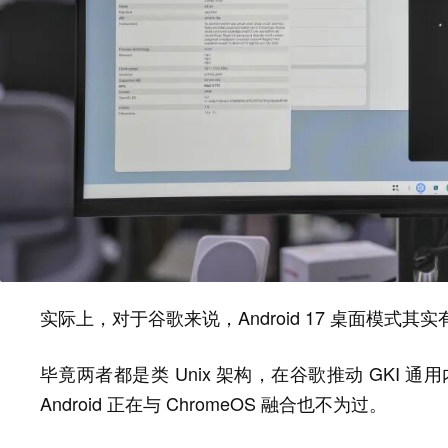
实际上，对于谷歌来说，Android 17 桌面模式其
毕竟两者都是类 Unix 架构，在谷歌推动 GKI 通用内核
Android 正在与 ChromeOS 融合也不为过。