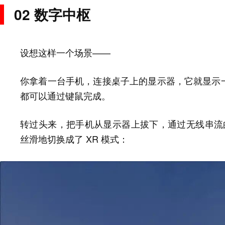
02 数字中枢
设想这样一个场景——
你拿着一台手机，连接桌子上的显示器，它就显示一
都可以通过键鼠完成。
转过头来，把手机从显示器上拔下，通过无线串流的方
丝滑地切换成了 XR 模式：