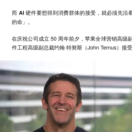
而 AI 硬件要想得到消费群体的接受，就必须先
的命」。
在庆祝公司成立 50 周年前夕，苹果全球营销高级副总裁
件工程高级副总裁约翰·特努斯（John Ternus