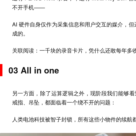
不开手机——
AI 硬件自身仅作为采集信息和用户交互的媒介，但
成的。
一千块的录音卡片，凭什么还敢每年多
关联阅读：
03 All in one
另一方面，除了运算逻辑之外，现阶段我们能够看到
戒指、吊坠，都面临着一个绕不开的问题：
人类电池科技被智子封锁，所有这些小物件的续航