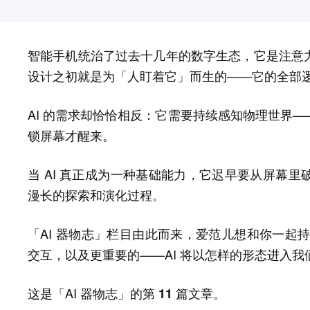
智能手机统治了过去十几年的数字生态，它是注意
设计之初就是为「人盯着它」而生的——它的全部
AI 的需求却恰恰相反：它需要持续感知物理世界
锁屏幕才醒来。
当 AI 真正成为一种基础能力，它迟早要从屏幕
漫长的探索和演化过程。
「AI 器物志」栏目由此而来，爱范儿想和你一起持
交互，以及更重要的——AI 将以怎样的形态进入我
这是「AI 器物志」的第
篇文章。
11