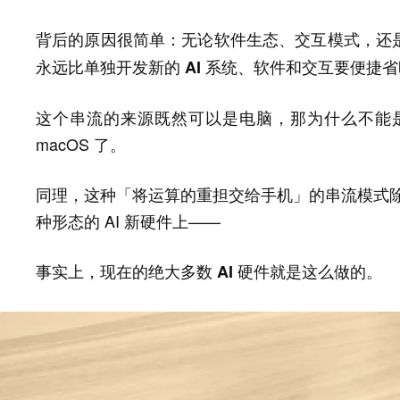
背后的原因很简单：
无论软件生态、交互模式，还
永远比单独开发新的 AI 系统、软件和交互要便捷
这个串流的来源既然可以是电脑，那为什么不能是手机
macOS 了。
同理，这种「将运算的重担交给手机」的串流模式除了
种形态的 AI 新硬件上——
事实上，现在的绝大多数 AI 硬件就是这么做的。