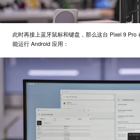
此时再接上蓝牙鼠标和键盘，那么这台 Pixel 9 
能运行 Android 应用：