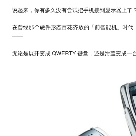
说起来，你有多久没有尝试把手机接到显示器上了
在曾经那个硬件形态百花齐放的「前智能机」时代
——
无论是展开变成 QWERTY 键盘，还是滑盖变成一