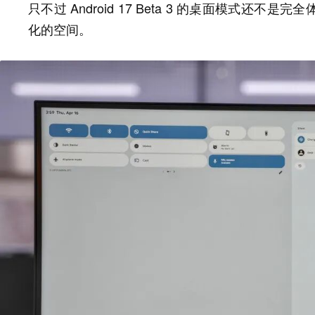
只不过 Android 17 Beta 3 的桌面模式
化的空间。