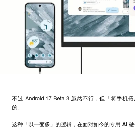
不过 Android 17 Beta 3 虽然不行，但
的。
这种「以一变多」的逻辑，在面对如今的专用 AI 