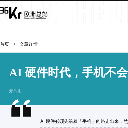
首页
文章详情
AI 硬件时代，手机不
爱范儿
AI 硬件必须先沿着「手机」的路走出来，