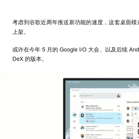
考虑到谷歌近两年推送新功能的速度，
这套桌面模式
上架。
或许在今年 5 月的 Google I/O 大会、以及后续 A
DeX 的版本。