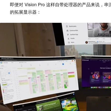
即便对 Vision Pro 这样自带处理器的产品来说
的拓展显示器：