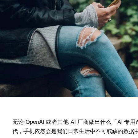
无论 OpenAI 或者其他 AI 厂商做出什么「AI
代，手机依然会是我们日常生活中不可或缺的数据中