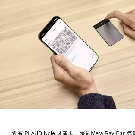
近有 PLAUD Note 录音卡，远有 Meta Ray