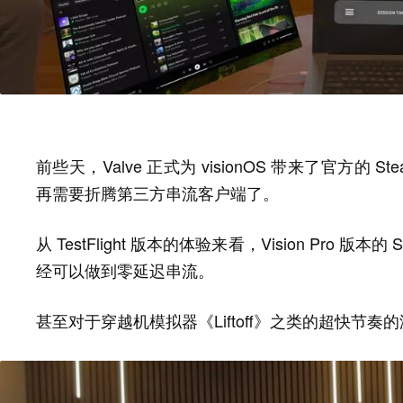
前些天，Valve 正式为 visionOS 带来了官方的 Steam
再需要折腾第三方串流客户端了。
从 TestFlight 版本的体验来看，Vision Pro 
经可以做到零延迟串流。
甚至对于穿越机模拟器《Liftoff》之类的超快节奏