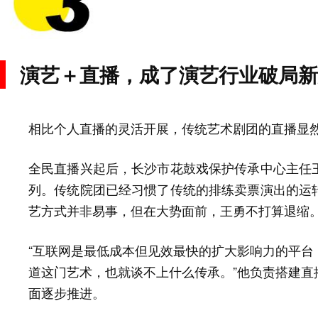
演艺＋直播，成了演艺行业破局新
相比个人直播的灵活开展，传统艺术剧团的直播显
全民直播兴起后，长沙市花鼓戏保护传承中心主任
列。传统院团已经习惯了传统的排练卖票演出的运
艺方式并非易事，但在大势面前，王勇不打算退缩
“互联网是最低成本但见效最快的扩大影响力的平台
道这门艺术，也就谈不上什么传承。”他负责搭建直
面逐步推进。