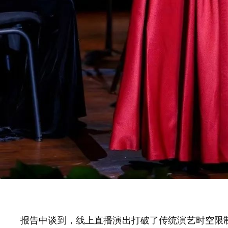
报告中谈到，线上直播演出打破了传统演艺时空限