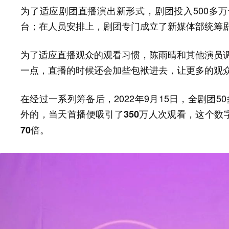
为了适应剧团直播演出新形式，剧团投入500多
台；在人员安排上，剧团专门成立了新媒体部统筹
为了适应直播观众的观看习惯，陈雨晴和其他演员调
一点，直播的时候还会加些包袱进去，让更多的观众
在经过一系列筹备后，2022年9月15日，全剧团
外的，
当天首播便吸引了350万人次观看，这个数字
。
70倍