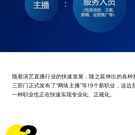
随着演艺直播行业的快速发展，随之延伸出的各种新
三部门正式发布了“网络主播”等19个新职业，这
一种职业也正在快速实现专业化、正规化。