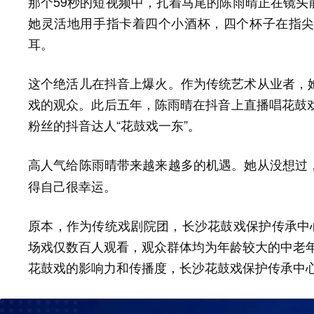
那个59秒的短视频中，扎着马尾的陈雨晴正在镜头
她灵活地用手指卡着四个小酒杯，四个杯子在指
耳。
这个绝活儿在抖音上爆火。作为传统艺术从业者，
戏的观众。此后五年，陈雨晴在抖音上直播唱花鼓戏
粉丝的抖音达人“花鼓戏一东”。
她从没想过
高人气给陈雨晴带来越来越多的机遇。
得自己很幸运。
原本，作为传统戏剧院团，长沙花鼓戏保护传承中心
场戏仅数百人观看，观众群体均为年龄较大的中老年人
花鼓戏的影响力和传播度，长沙花鼓戏保护传承中