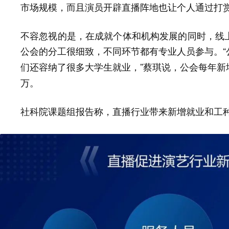
市场规模，而且演员开辟直播阵地也让个人通过打
不容忽视的是，在成就个体和机构发展的同时，线
公会的分工很细致，不同环节都有专业人员参与。“
”蔡琪说，公会每年
们还容纳了很多大学生就业，
万。
社科院课题组报告称，直播行业带来新增就业和工种