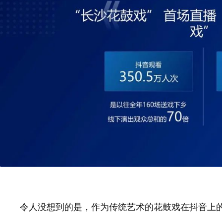
令人没想到的是，作为传统艺术的花鼓戏在抖音上的