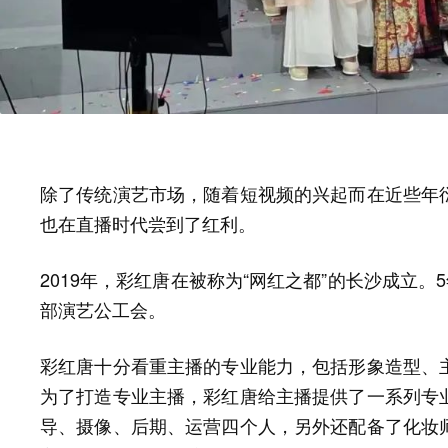
除了传统演艺市场，随着短视频的兴起而在近些年
也在直播时代尝到了红利。
2019年，彩红唐在被称为“网红之都”的长沙成立。
部演艺公工会。
彩红唐十分看重主播的专业能力，包括形象造型、
为了打造专业主播，彩红唐给主播提供了一系列专
导、摄像、后期、运营四个人，另外还配备了化妆