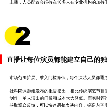
主播，人员配置会维持在10多人在专业机构的加持
直播让每位演员都能建立自己的独
市场范围扩展、准入门槛降低，每个演艺人员都通
社科院课题组发布的报告指出，相比传统演艺节目
制作、单人演出的门槛和成本大大降低。而实时评
获取观众反馈，可以快速调整表演内容，提高内容