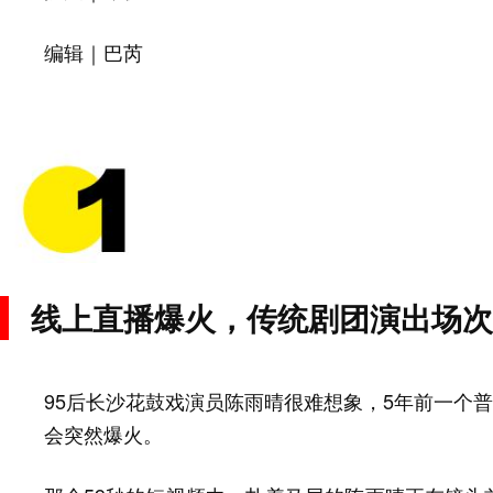
巴芮
编辑｜
线上直播爆火，传统剧团演出场次
95后长沙花鼓戏演员陈雨晴很难想象，5年前一个普
会突然爆火。