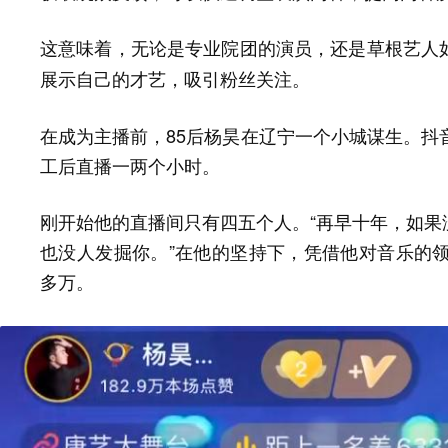
这意味着，
无论是专业院团的演员，还是草根艺人
展示自己的才艺，吸引粉丝关注。
在成为主播前，85后杨昊在辽宁一个小城谋生。抖
工后直播一两个小时。
刚开始他的直播间只有四五个人。“再早十年，如果
也没人发掘你。”在他的坚持下，凭借他对音乐的领
多万。