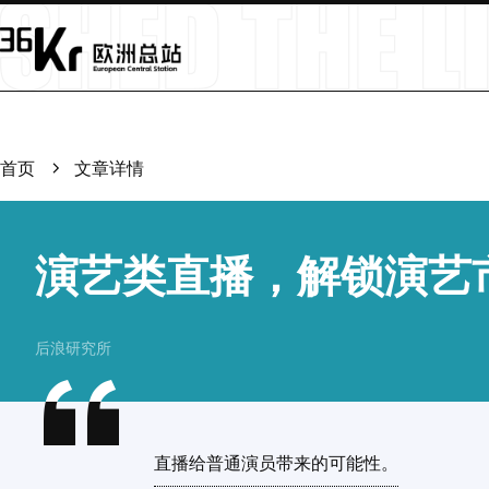
首页
文章详情
演艺类直播，解锁演艺
后浪研究所
直播给普通演员带来的可能性。