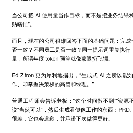
当公司把 AI 使用量当作目标，而不是把业务结果和
贴瞎忙”。
而且，现在的公司很难回答下面的基础问题：完成一个
否一致？不同员工是否一致？同一提示词重复执行
量，所谓年度 token 预算就像蒙眼扔飞镖。
Ed Zitron 更为犀利地指出，“生成式 AI 
作、却掌握决策权的高管和经理。”
普通工程师会告诉老板：“这个时间做不到”“资源不够
说“当然可以”，然后生成看似像工作的东西：PR
很差，它也会道歉，并承诺下次做得更好。