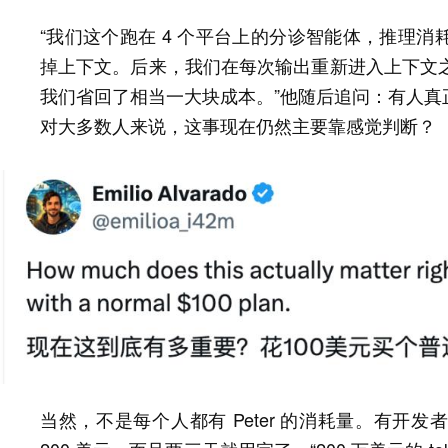
“我们这个跑在 4 个平台上的分诊智能体，推理
掉上下文。后来，我们在每次输出重新进入上下文之前
我们省回了相当一大块成本。”他随后追问：有人真正按
对大多数人来说，这事现在仍然主要靠感觉判断？
当然，不是每个人都有 Peter 的消耗量。有开发者称