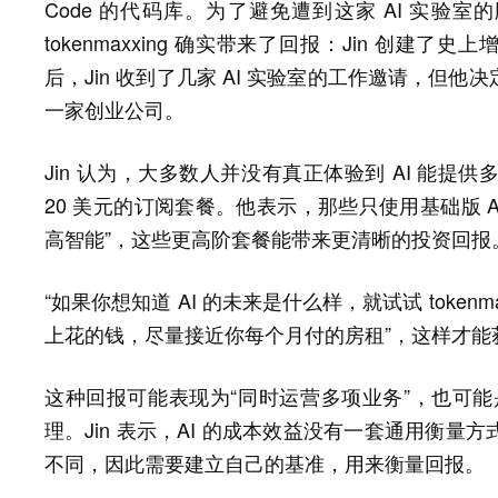
Code 的代码库。为了避免遭到这家 AI 实验室的
tokenmaxxing 确实带来了回报：Jin 创建了史上增
后，Jin 收到了几家 AI 实验室的工作邀请，但
一家创业公司。
Jin 认为，大多数人并没有真正体验到 AI 能
20 美元的订阅套餐。他表示，那些只使用基础版 AI
高智能”，这些更高阶套餐能带来更清晰的投资回报
“如果你想知道 AI 的未来是什么样，就试试 tokenm
上花的钱，尽量接近你每个月付的房租”，这样才能获
这种回报可能表现为“同时运营多项业务”，也可能是把
理。Jin 表示，AI 的成本效益没有一套通用衡
不同，因此需要建立自己的基准，用来衡量回报。