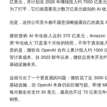
亿美元，并计划在 2026 年继续投入约 7000 亿美
为了打平，它们就需要至少数万亿美元级别的 AI 
但是，这些公司至今都不愿意清晰披露自己的真实 A
微软曾称 AI 年化收入达到 370 亿美元，Amazon 
类“年化收入”只是某个月份的快照，不等于真实收
意的是，微软在 OpenAI 合作上累计投入约 10
管计算成本。自 2023 财年以来，微软总资本开支约 
基础设施有关。
这就引出了一个更直观的问题：微软花了近 3000 亿
基础设施，但 OpenAI 本身仍在巨额亏损。即便 Micros
每月都全价支付 30 美元，最高也不过 72 亿美元年
销售。