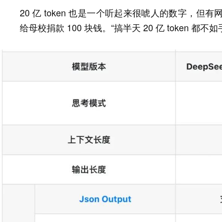
20 亿 token 也是一个听起来很唬人的数字，但有网
给母校捐款 100 块钱。“搞半天 20 亿 token