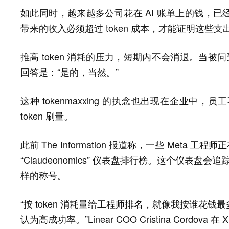
如此同时，越来越多公司花在 AI 账单上的钱，已
带来的收入必须超过 token 成本，才能证明这
推高 token 消耗的压力，短期内不会消退。当被问到
回答是：“是的，当然。”
这种 tokenmaxxing 的执念也出现在企业
token 刷量。
此前 The Information 报道称，一些 Meta
“Claudeonomics” 仪表盘排行榜。这个仪表盘会追踪
样的称号。
“按 token 消耗量给工程师排名，就像我按谁花
认为高成功率。”Linear COO Cristina Cordova 在