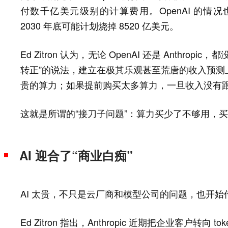
付数千亿美元级别的计算费用。OpenAI 的情况也类似，据
2030 年底可能计划烧掉 8520 亿美元。
Ed Zitron 认为，无论 OpenAI 还是 Anth
转正”的说法，建立在极其乐观甚至荒唐的收入预测
贵的算力；如果提前购买太多算力，一旦收入没有
这就是所谓的“接刀子问题”：算力买少了不够用，
AI 迎合了“商业白痴”
AI 太贵，不只是云厂商和模型公司的问题，也开始
Ed Zitron 指出，Anthropic 近期把企业客户转