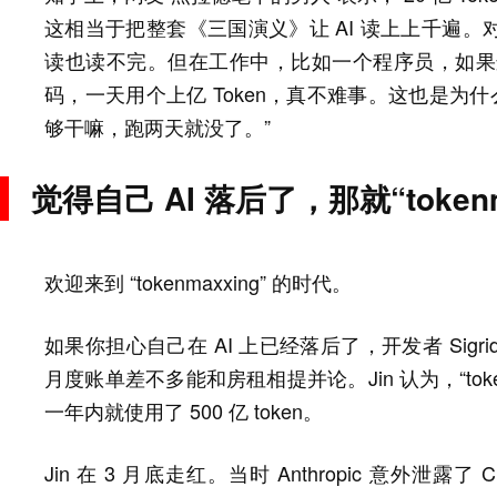
这相当于把整套《三国演义》让 AI 读上上千遍
读也读不完。但在工作中，比如一个程序员，如果连
码，一天用个上亿 Token，真不难事。这也是为什
够干嘛，跑两天就没了。”
觉得自己 AI 落后了，那就“tokenm
欢迎来到 “tokenmaxxing” 的时代。
如果你担心自己在 AI 上已经落后了，开发者 Sigri
月度账单差不多能和房租相提并论。Jin 认为，“toke
一年内就使用了 500 亿 token。
Jin 在 3 月底走红。当时 Anthropic 意外泄露了 