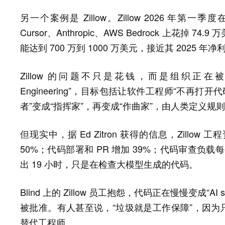
另一个案例是 Zillow。Zillow 2026 年第一
Cursor、Anthropic、AWS Bedrock 上花掉 74.
能达到 700 万到 1000 万美元，接近其 2025 
Zillow 的问题不只是花钱，而是组织正在被 AI 
Engineering”，目标包括让软件工程师“不再打开代
者”变成“指挥家”，再变成“作曲家”，由人类定义规则
但现实中，据 Ed Zitron 获得的信息，Zill
50%；代码部署和 PR 增加 39%；代码审查负载
出 19 小时，只是在检查大模型生成的代码。
Blind 上的 Zillow 员工抱怨，代码正在慢慢变成
被批准。有人甚至说，“垃圾就是工作保障”，因为只要
替代工程师。