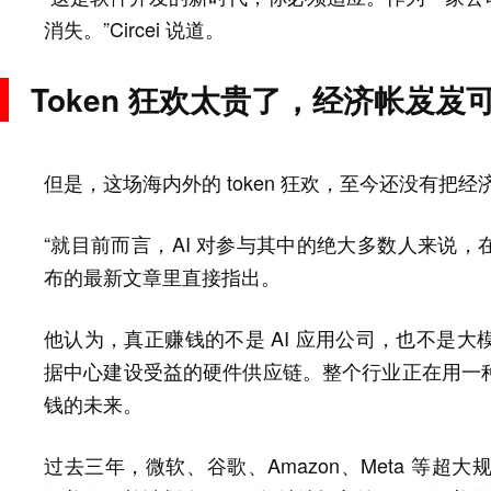
消失。”Circei 说道。
Token 狂欢太贵了，经济帐岌岌
但是，这场海内外的 token 狂欢，至今还没有把经
“就目前而言，AI 对参与其中的绝大多数人来说，在经济上
布的最新文章里直接指出。
他认为，真正赚钱的不是 AI 应用公司，也不是
据中心建设受益的硬件供应链。整个行业正在用一
钱的未来。
过去三年，微软、谷歌、Amazon、Meta 等超大规