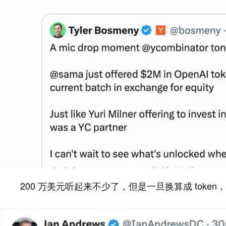
200 万美元听起来不少了，但是一旦换算成 toke