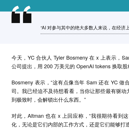
“AI 对参与其中的绝大多数人来说，在经济
今天，YC 合伙人 Tyler Bosmeny 在 x 上表示
公司提出，用 200 万美元的 OpenAI tokens 换取
Bosmeny 表示，“这有点像当年 Sam 还在 YC 做
司。我已经迫不及待想看看，当你让那些最有驱动力、
到极致时，会解锁出什么东西。”
对此，Altman 也在 x 上回应称，“我很期待看到
化，无论是它们内部的工作方式，还是它们能够打造