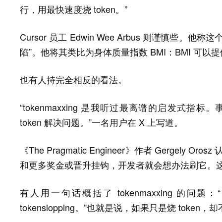
行，用最快速度烧 token。”
Cursor 员工 Edwin Wee Arbus 则谨慎
陷”。他将其类比为身体质量指数 BMI：BMI 可
也有人持完全相反的看法。
“tokenmaxxing 是我听过最离谱的启发式
token 解决问题。”一名用户在 X 上写道。
《The Pragmatic Engineer》作者 Gerge
和更多奖金或晋升挂钩，开发者就会想办法刷它。这
有人用一句话概括了 tokenmaxxing 的问题：“没有 t
tokenslopping。”也就是说，如果只是烧 toke