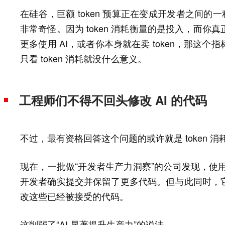
在硅谷，巨额 token 预算正在变成开发者之间的
非常奇怪。因为 token 消耗衡量的是投入，而
更多使用 AI，或者你本身就在卖 token，那这
只看 token 消耗就没什么意义。
工程师们不得不回头修改 AI 的代码
不过，最有资格回答这个问题的或许就是 token 
现在，一批做“开发者生产力洞察”的公司发现，使用 Clau
开发者确实提交并保留了更多代码。但与此同时，
改这些已经被接受的代码。
这削弱了“AI 显著提升生产力”的说法。