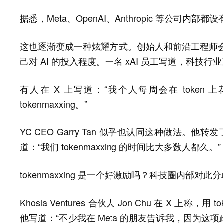
据悉，Meta、OpenAI、Anthropic 等公司内部都设有
这也逐渐变成一种炫耀方式。创始人和前沿工程师会在 
己对 AI 的投入程度。一名 xAI 员工写道，科技
有人在 X 上写道：“我个人每周会在 toke
tokenmaxxing。”
YC CEO Garry Tan 似乎也认同这种做法。他转
道：“我们 tokenmaxxing 的时间比大多数人都久。”
tokenmaxxing 是一个好激励吗？科技圈内部对此
Khosla Ventures 合伙人 Jon Chu 在 X 
他写道：“不少我在 Meta 的朋友告诉我，因为