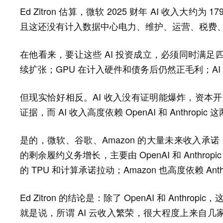
Ed Zitron 估算，微软 2025 财年 AI 收入
且这还没有计入数据中心电力、维护、运营、税费
在他看来，要让这些 AI 投资成立，必须同时满足
续扩张；GPU 在计入硬件和债务后仍然正毛利；A
但现实恰好相反。AI 收入没有证明能爆炸，资本开
证据，而 AI 收入高度依赖 OpenAI 和 Anthrop
是的，微软、谷歌、Amazon 的大量未来收入承诺，也主要
的剩余履约义务增长，主要由 OpenAI 和 Anthrop
的 TPU 和计算承诺拉动；Amazon 也高度依赖 Ant
Ed Zitron 的结论是：除了 OpenAI 和 Anth
就是说，所谓 AI 云收入繁荣，很大程度上来自