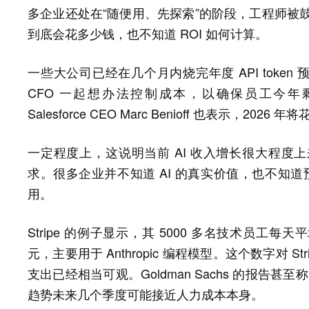
多企业还处在“随便用、先探索”的阶段，工程师被鼓
到底会花多少钱，也不知道 ROI 如何计算。
一些大公司已经在几个月内烧完年度 API token 预算
CFO 一起想办法控制成本，以确保员工今年剩下时间还
Salesforce CEO Marc Benioff 也表示，2026 年将
一定程度上，这说明当前 AI 收入增长很大程度上来
求。很多企业并不知道 AI 的真实价值，也不知道
用。
Stripe 的例子显示，其 5000 多名技术员工每天平均
元，主要用于 Anthropic 编程模型。这个数字对 
支出已经相当可观。Goldman Sachs 的报告甚
趋势未来几个季度可能接近人力成本本身。