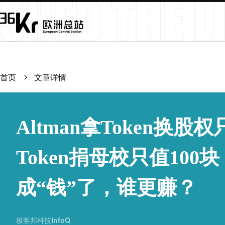
首页
文章详情
Altman拿Token换股
Token捐母校只值100块
成“钱”了，谁更赚？
极客邦科技InfoQ