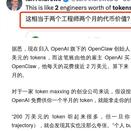
据悉，现在归入 OpenAI 旗下的 OpenClaw 创始人 Pe
美元的 tokens，而这笔账由他的雇主 OpenAI
OpenClaw，他每天的花费接近 2 万美元。算下来，
月的。
对于一家 token maxxing 的创业公司来说，假
OpenAI 免费供你一个半月的 token，就能拿走
“200 万美元的 token 听起来很多，但一旦
trajectory），就会发现其实也没那么夸张。”个人 builde