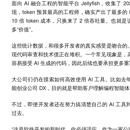
面向 AI 融合工程的智能平台 Jellyfish，收集了
现，token 预算最高的工程师，确实产出了最多
10 倍 token 成本，只换来了 2 倍吞吐量。
多“价值”。
这些统计数据，和很多开发者的真实感受是吻合的
现代码审查和技术债正在堆积。一个常见现象是，
容易接受 AI 生成的代码，因此后续也要承担更多
大公司们仍在摸索如何高效使用 AI 工具。比如去年，A
能创业公司 DX，目的就是帮助客户理解编程智能体
不过，即便开发者还在努力搞清楚自己的 AI 工
过去。
“这是软件开发的新时代，你必须适应。作为一家公