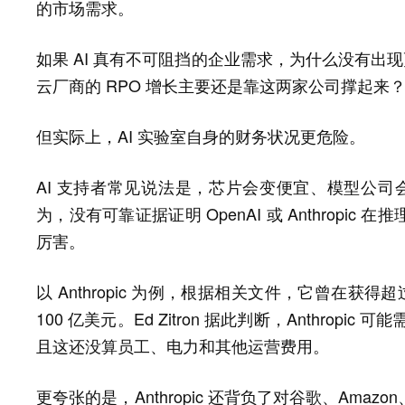
的市场需求。
如果 AI 真有不可阻挡的企业需求，为什么没有出现更多 O
云厂商的 RPO 增长主要还是靠这两家公司撑起来
但实际上，AI 实验室自身的财务状况更危险。
AI 支持者常见说法是，芯片会变便宜、模型公司会开始
为，没有可靠证据证明 OpenAI 或 Anthrop
厉害。
以 Anthropic 为例，根据相关文件，它曾在获
100 亿美元。Ed Zitron 据此判断，Anthropi
且这还没算员工、电力和其他运营费用。
更夸张的是，Anthropic 还背负了对谷歌、Am