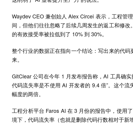
Waydev CEO 兼创始人 Alex Circei 表示，工
间，但他们往往忽略了后续几周发生的返工和修改
的有效接受率被拉低到了 10% 到 30%。
整个行业的数据正在指向一个结论：写出来的代码
来。
GitClear 公司在今年 1 月发布报告称，AI 工
代码流失率是不使用 AI 开发者的 9.4 倍”。
幅度的两倍。
工程分析平台 Faros AI 在 3 月份的报告中，
境下，代码流失率（也就是删除代码行数相对于新增