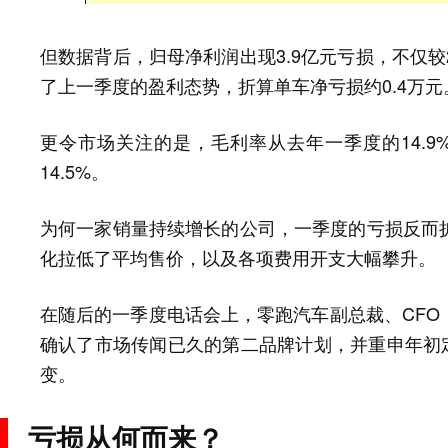
但数据背后，归母净利润出现3.9亿元亏损，不仅较2
了上一季度的盈利态势，折算单车净亏损约0.4万元
更令市场关注的是，毛利率从去年一季度的14.9%
14.5%。
为何一家销量持续增长的公司，一季度的亏损反而
化拉低了平均售价，以及各项费用开支大幅攀升。
在随后的一季度电话会上，零跑汽车副总裁、CFO
确认了市场传闻已久的第二品牌计划，并重申年初定
变。
亏损从何而来？