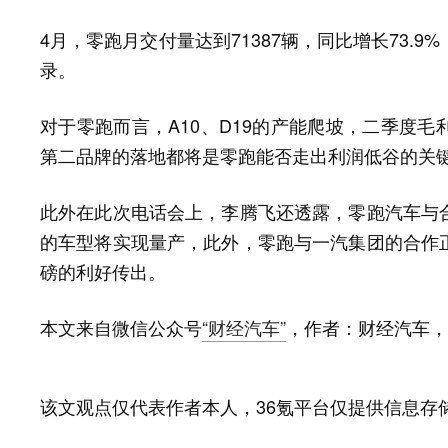
4月，零跑月交付量达到71387辆，同比增长73.
录。
对于零跑而言，A10、D19的产能爬坡，二季度
第二品牌的落地都将是零跑能否走出利润低谷的关
此外在此次电话会上，李腾飞还透露，零跑汽车与
的车型将实现量产，此外，零跑与一汽集团的合作
磅的利好传出。
本文来自微信公众号
“财经汽车”
，作者：财经汽车，
该文观点仅代表作者本人，36氪平台仅提供信息存