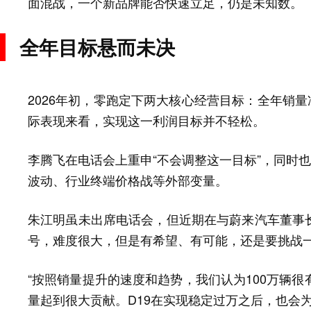
面混战，一个新品牌能否快速立足，仍是未知数。
全年目标悬而未决
2026年初，零跑定下两大核心经营目标：全年销量
际表现来看，实现这一利润目标并不轻松。
李腾飞在电话会上重申“不会调整这一目标”，同时也
波动、行业终端价格战等外部变量。
朱江明虽未出席电话会，但近期在与蔚来汽车董事长
号，难度很大，但是有希望、有可能，还是要挑战一
“按照销量提升的速度和趋势，我们认为100万辆很
量起到很大贡献。D19在实现稳定过万之后，也会为