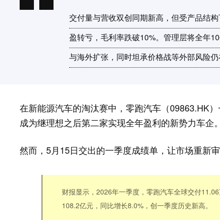
交付量与营收双创同期新高，但受产品结构
盈转亏，毛利率跌破10%。管理层将全年1
与海外扩张，同时坦承价格战等外部风险仍
在新能源汽车的淘汰赛中，零跑汽车（09863.HK）
成为继理想之后第二家实现全年盈利的新势力车企
然而，5月15日交出的一季度成绩单，让市场重新审
财报显示，2026年一季度，零跑汽车全球交付11.0
108.2亿元，同比增长8.0%，创一季度历史新高。