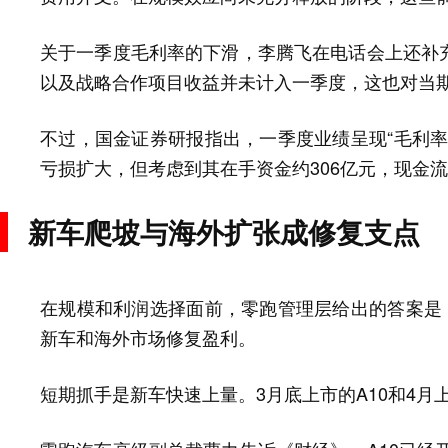
关于一季度毛利率的下滑，李腾飞在电话会上还补
以及战略合作项目收益并未计入一季度，这也对当
不过，国金证券研报指出，一季度业绩呈现“毛利率
亏损扩大，但考虑到其在手资金约306亿元，现金
新车爬坡与海外扩张成修复支点
在规模和利润选择面前，零跑管理层给出的答案是，
新车和海外市场修复盈利。
短期抓手是新车快速上量。3月底上市的A10和4月