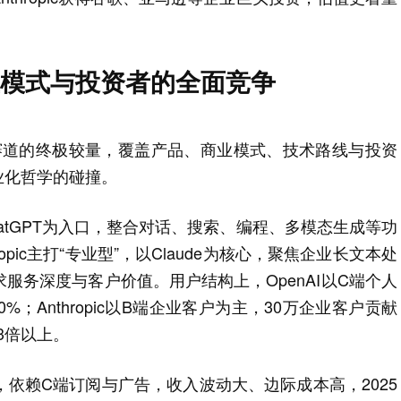
商业模式与投资者的全面竞争
生成式AI赛道的终极较量，覆盖产品、商业模式、技术路线与投资
业化哲学的碰撞。
ChatGPT为入口，整合对话、搜索、编程、多模态生成等功
pic主打“专业型”，以Claude为核心，聚焦企业长文本处
服务深度与客户价值。用户结构上，OpenAI以C端个人
；Anthropic以B端企业客户为主，30万企业客户贡献
的3倍以上。
”，依赖C端订阅与广告，收入波动大、边际成本高，2025