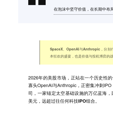
在泡沫中坚守价值，在长期中布
SpaceX、OpenAI与Anthrop
本狂欢的盛宴，也是价值与投机博弈的
2026年的美股市场，正站在一个历史性的
寡头OpenAI与Anthropic，正密集
司，一家锚定太空基础设施的万亿蓝海，
美元，远超过往任何科技IPO组合。