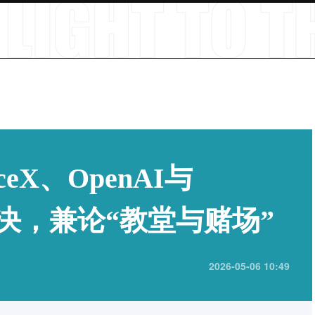
eX、OpenAI与
诗对决，兼论“教堂与赌场”
2026-05-06 10:49