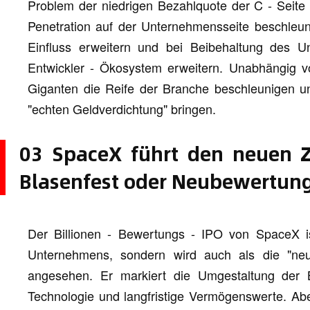
Problem der niedrigen Bezahlquote der C - Seite
Penetration auf der Unternehmensseite beschleun
Einfluss erweitern und bei Beibehaltung des U
Entwickler - Ökosystem erweitern. Unabhängig 
Giganten die Reife der Branche beschleunigen un
"echten Geldverdichtung" bringen.
03 SpaceX führt den neuen Z
Blasenfest oder Neubewertung
Der Billionen - Bewertungs - IPO von SpaceX is
Unternehmens, sondern wird auch als die "ne
angesehen. Er markiert die Umgestaltung der B
Technologie und langfristige Vermögenswerte. Abe