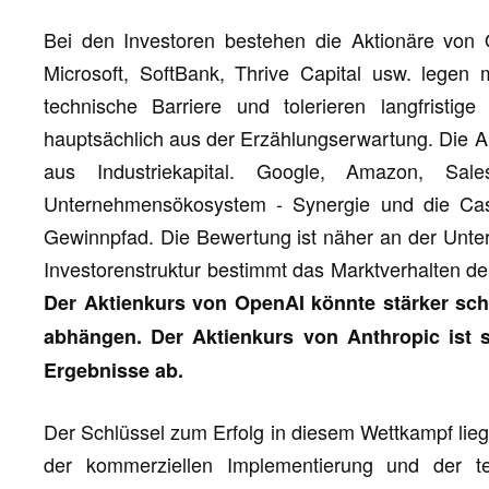
Bei den Investoren bestehen die Aktionäre von 
Microsoft, SoftBank, Thrive Capital usw. lege
technische Barriere und tolerieren langfristig
hauptsächlich aus der Erzählungserwartung. Die A
aus Industriekapital. Google, Amazon, Sa
Unternehmensökosystem - Synergie und die Cas
Gewinnpfad. Die Bewertung ist näher an der Unte
Investorenstruktur bestimmt das Marktverhalten 
Der Aktienkurs von OpenAI könnte stärker s
abhängen. Der Aktienkurs von Anthropic ist 
Ergebnisse ab.
Der Schlüssel zum Erfolg in diesem Wettkampf lieg
der kommerziellen Implementierung und der t