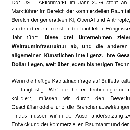
Der US - Aktienmarkt im Jahr 2026 steht an 
Marktführer im Bereich der kommerziellen Raumfah
Bereich der generativen KI, OpenAI und Anthropic,
zu den drei am meisten beobachteten Ereignisse
Jahr führt.
Diese drei Unternehmen zielen
Weltrauminfrastruktur ab, und die andere
allgemeinen Künstlichen Intelligenz. Ihre Ge
Dollar liegen, weit über jedem bisherigen Techno
Wenn die heftige Kapitalnachfrage auf Buffetts kalt
der langfristige Wert der harten Technologie mit 
kollidiert, müssen wir durch den Bewertu
Geschäftsmodelle und die Branchenauswirkungen
hinaus müssen wir in der Auseinandersetzung zwi
Entwicklung der kommerziellen Raumfahrt und der 