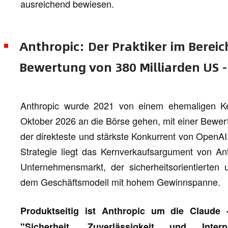
ausreichend bewiesen.
Anthropic: Der Praktiker im Berei
Bewertung von 380 Milliarden US -
Anthropic wurde 2021 von einem ehemaligen K
Oktober 2026 an die Börse gehen, mit einer Bewertu
der direkteste und stärkste Konkurrent von OpenAI.
Strategie liegt das Kernverkaufsargument von Ant
Unternehmensmarkt, der sicherheitsorientierten u
dem Geschäftsmodell mit hohem Gewinnspanne.
Produktseitig ist Anthropic um die Claude 
"Sicherheit, Zuverlässigkeit und Inte