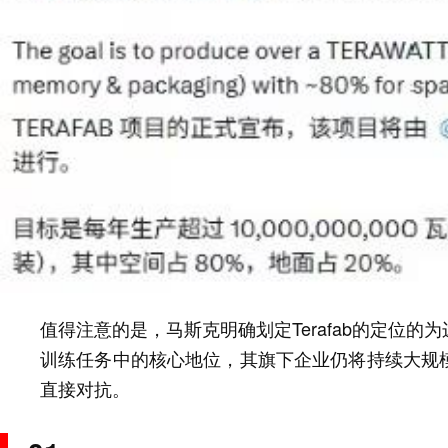
值得注意的是，马斯克明确划定Terafab的定位
训练任务中的核心地位，其旗下企业仍将持续大规
直接对抗。