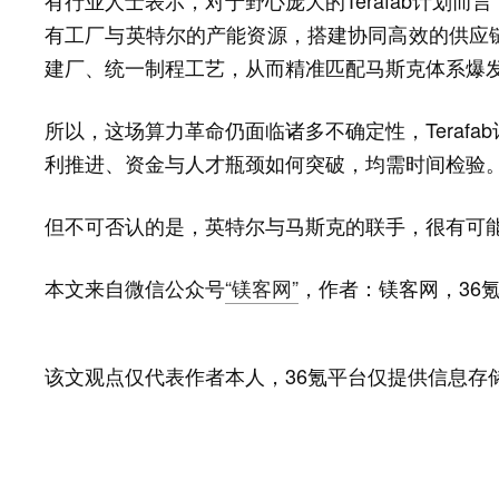
有行业人士表示，对于野心庞大的Terafab计划
有工厂与英特尔的产能资源，搭建协同高效的供应
建厂、统一制程工艺，从而精准匹配马斯克体系爆
所以，这场算力革命仍面临诸多不确定性，Teraf
利推进、资金与人才瓶颈如何突破，均需时间检验
但不可否认的是，英特尔与马斯克的联手，很有可
本文来自微信公众号
“镁客网”
，作者：镁客网，36
该文观点仅代表作者本人，36氪平台仅提供信息存