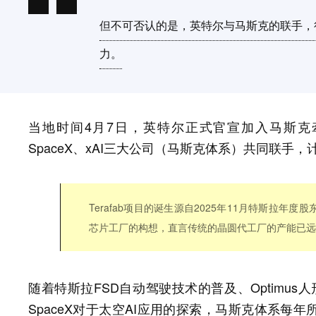
但不可否认的是，英特尔与马斯克的联手，
力。
当地时间4月7日，英特尔正式官宣加入马斯克牵头
SpaceX、xAI三大公司（马斯克体系）共同联
Terafab项目的诞生源自2025年11月特斯拉
芯片工厂的构想，直言传统的晶圆代工厂的产能已远
随着特斯拉FSD自动驾驶技术的普及、Optimus
SpaceX对于太空AI应用的探索，马斯克体系每