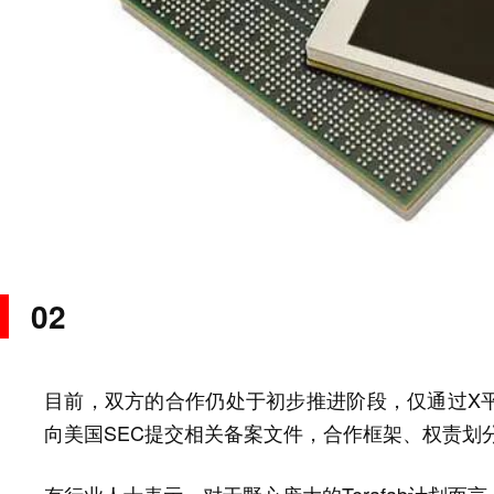
02
目前，双方的合作仍处于初步推进阶段，仅通过X
向美国SEC提交相关备案文件，合作框架、权责划