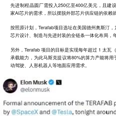
先进制程晶圆厂需投入250亿至400亿美元，且建
家AI芯片的需求，所以摆脱外部芯片供应链的依赖
按照原计划，Terafab项目选址在美国德州奥斯汀
芯片设计、制造与先进封装的全链条一体化布局，年产
另外，Terafab 项目的目标是实现每年超过 1 太瓦
承载能力，为此马斯克提议将80%的算力产能将用
动驾驶、人形机器人等地面应用需求。