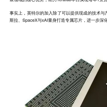
事实上，英特尔的加入除了可以提供现成的技术与
斯拉、SpaceX与xAI量身打造专属芯片，进一步