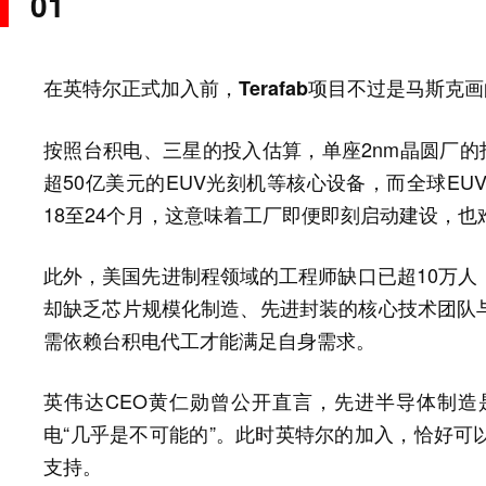
01
在英特尔正式加入前，Terafab项目不过是马斯克
按照台积电、三星的投入估算，单座2nm晶圆厂的
超50亿美元的EUV光刻机等核心设备，而全球EU
18至24个月，这意味着工厂即便即刻启动建设，也
此外，美国先进制程领域的工程师缺口已超10万人
却缺乏芯片规模化制造、先进封装的核心技术团队与
需依赖台积电代工才能满足自身需求。
英伟达CEO黄仁勋曾公开直言，先进半导体制
电“几乎是不可能的”。此时英特尔的加入，恰好可
支持。