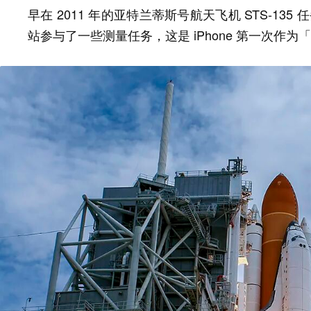
早在 2011 年的亚特兰蒂斯号航天飞机 STS-135 任
站参与了一些测量任务，这是 iPhone 第一次作