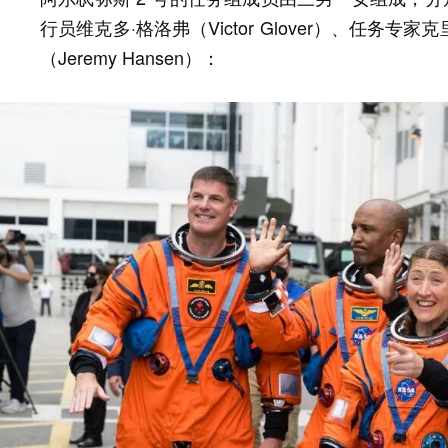
行员维克多·格洛弗（Victor Glover）、任务专家克里
（Jeremy Hansen）：