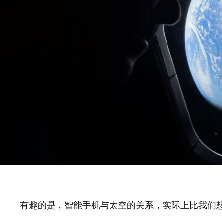
有趣的是，智能手机与太空的关系，实际上比我们