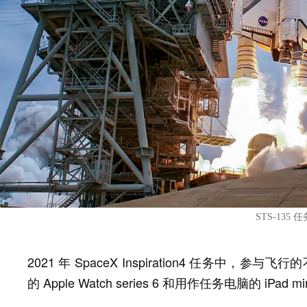
STS-135
2021 年 SpaceX Inspiration4 任务中，参与
的 Apple Watch series 6 和用作任务电脑的 iPad mi