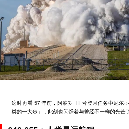
这时再看 57 年前，阿波罗 11 号登月任务中尼
类的一大步」，此刻也闪烁着与曾经不一样的光芒