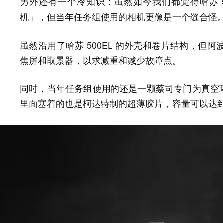
另外还有一个冷知识：
虽然如今我们都觉得哈苏 5
机」，但当年任务组使用的相机更像是一个缝合怪
虽然沿用了哈苏 500EL 的外壳和卷片结构，但
焦屏和取景器，以求减重和减少故障点。
同时，当年任务组使用的还是一颗蔡司专门为真空环境设计的
里面塞着的也是柯达特制的超薄胶片，容量可以达到 16