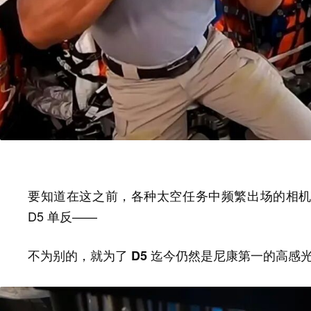
要知道在这之前，各种太空任务中频繁出场的相
D5 单反——
不为别的，就为了 D5 迄今仍然是尼康第一的高