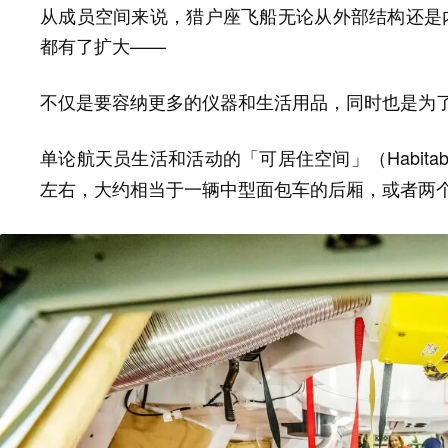
从成员空间来说，猎户座飞船无论从外部结构还是内
都有了扩大——
不仅是要容纳更多的仪器和生活用品，同时也是为
单论航天员生活和活动的「可居住空间」（Habitable
，大约相当于一辆中型面包车的后厢，或者两
左右