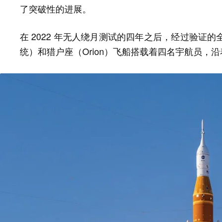
了突破性的进展。
在 2022 年无人绕月测试的四年之后，经过验证的全新 S
统）和猎户座（Orion）飞船搭载着四名宇航员，