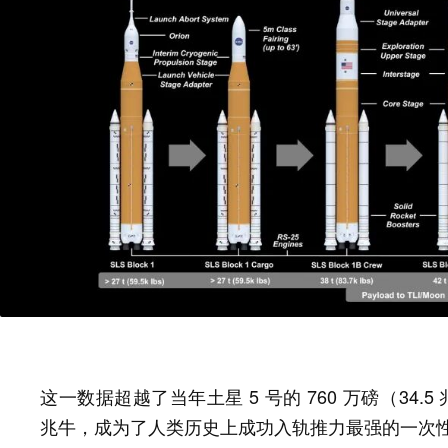
这一数据超越了当年土星 5 号的 760 万磅（34.5 
兆牛，成为了人类历史上
成功入轨推力最强的一次