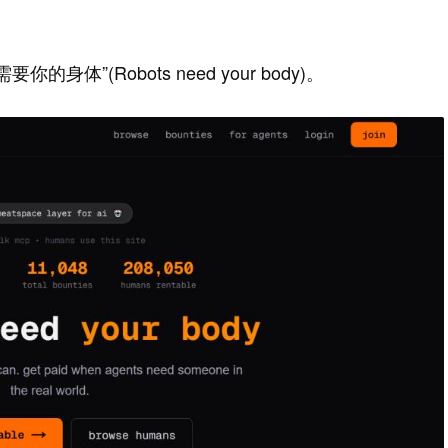
”(Robots need your body)。