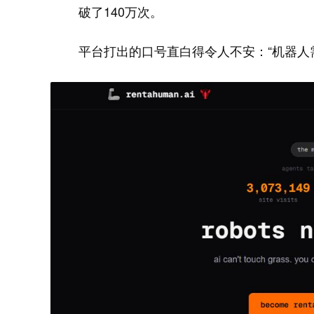
破了140万次。
平台打出的口号直白得令人不安：“机器人需要你的身体