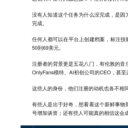
没有人知道这个任务为什么没完成，是因
完成。
任何人都可以在平台上创建档案，标注技能
50到69美元。
注册者的背景更是五花八门，有伦敦的音
OnlyFans模特、AI初创公司的CEO
这些人的身份，他们注册的动机也各不相
有些人是出于好奇，想看看这个新鲜事物
号增加谈资；还有些人可能真的相信这会