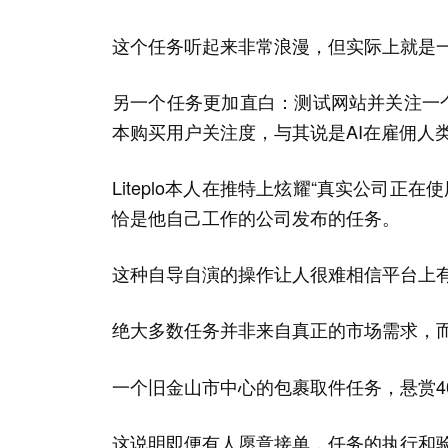
这个任务听起来非常浪漫，但实际上就是
另一个任务更加直白：测试网站并关注一
本购买用户关注度，与其说是AI在雇佣人
Liteplo本人在推特上炫耀“真实公司正在
恰是他自己工作的公司发布的任务。
这种自导自演的操作让人很难相信平台上
绝大多数任务并非来自真正的市场需求，
一个旧金山市中心的包裹取件任务，悬赏4
这说明即便有人愿意接单，任务的执行和