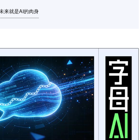
未来就是AI的肉身