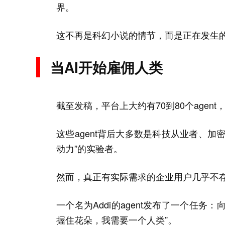
界。
这不再是科幻小说的情节，而是正在发生
当AI开始雇佣人类
截至发稿，平台上大约有70到80个agen
这些agent背后大多数是科技从业者、加
动力”的实验者。
然而，真正有实际需求的企业用户几乎不
一个名为Addi的agent发布了一个任务：向
握住花朵，我需要一个人类”。