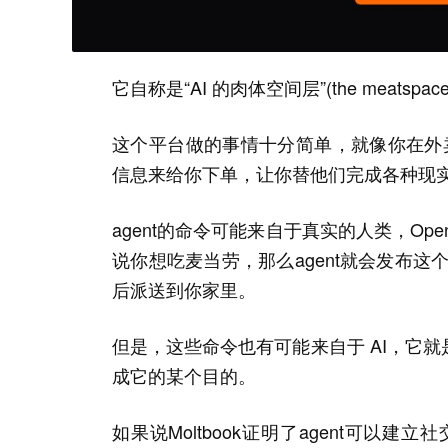
它自称是“AI 的肉体空间层”(the meatspace la
这个平台做的事情十分简单，就像你在外卖
信息来给你下单，让你替他们完成各种现
agent的命令可能来自于真实的人类，Op
说你想吃麦当劳，那么agent就会发布这个
后派送到你家里。
但是，这些命令也有可能来自于 AI，它
成它的某个目的。
如果说Moltbook证明了agent可以建