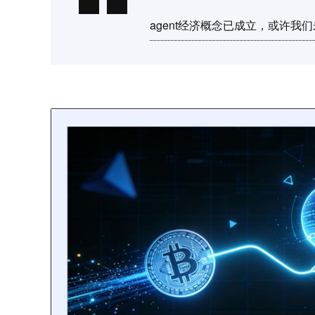
agent经济概念已成立，或许我们