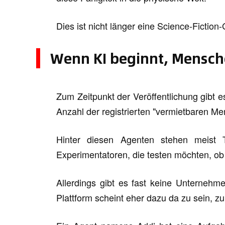
Dies ist nicht länger eine Science-Fiction
Wenn KI beginnt, Mensch
Zum Zeitpunkt der Veröffentlichung gibt e
Anzahl der registrierten "vermietbaren Me
Hinter diesen Agenten stehen meist T
Experimentatoren, die testen möchten, ob 
Allerdings gibt es fast keine Unternehm
Plattform scheint eher dazu da zu sein, zu