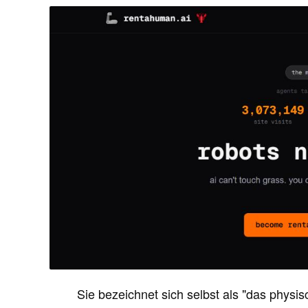
Sie bezeichnet sich selbst als "das physis