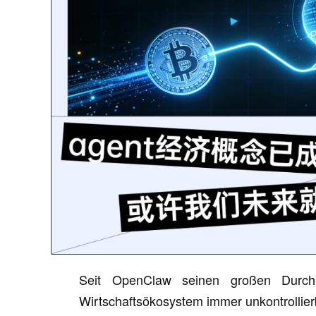
Seit OpenClaw seinen großen Durchb
Wirtschaftsökosystem immer unkontrollier