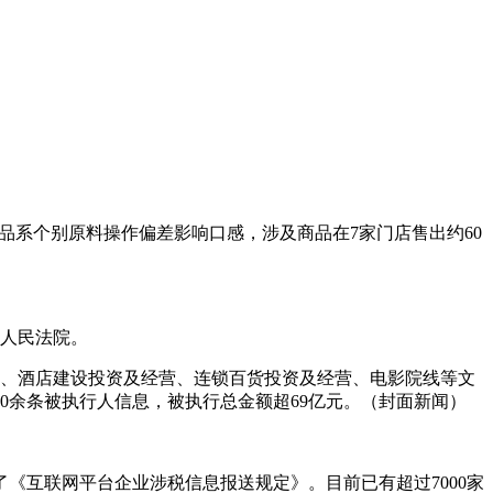
品系个别原料操作偏差影响口感，涉及商品在7家门店售出约60
区人民法院。
经营、酒店建设投资及经营、连锁百货投资及经营、电影院线等文
0余条被执行人信息，被执行总金额超69亿元。（封面新闻）
《互联网平台企业涉税信息报送规定》。目前已有超过7000家