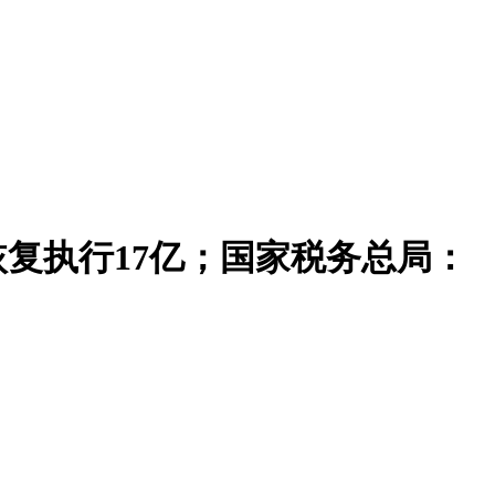
恢复执行17亿；国家税务总局：