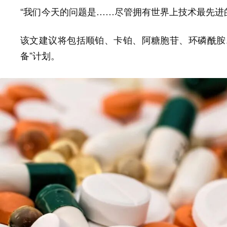
“我们今天的问题是……尽管拥有世界上技术最先进
该文建议将包括
顺铂、卡铂、阿糖胞苷、环磷酰胺
备”计划。