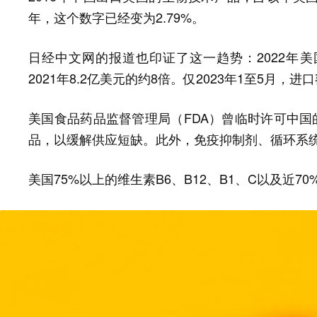
年，这个数字已经变为2.79%。
日经中文网的报道也印证了这一趋势：2022年美
2021年8.2亿美元的约8倍。仅2023年1至5月，
美国食品药品监督管理局（FDA）曾临时许可中国
品，以缓解供应短缺。此外，免疫抑制剂、循环系
美国75%以上的维生素B6、B12、B1、C以及近7