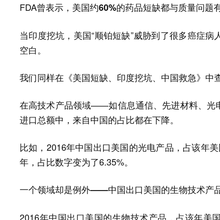
FDA曾表示，
美国约60%的药品短缺都与质量问题
当印度挖坑，美国“顺铂短缺”威胁到了很多癌症病
空白。
我们同样在《美国短缺、印度挖坑、中国救急》中查
在高技术产品领域——如信息通信、先进材料、光
进口总额中，来自中国的占比都在下降。
比如，2016年中国出口美国的光电产品，占该年美国
年，占比数字变为了6.35%。
一个领域却是例外——中国出口美国的生物技术产
2016年中国出口美国的生物技术产品，占该年美国生