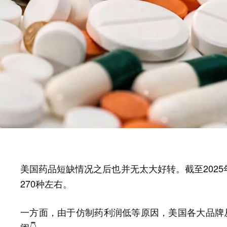
美国药品短缺情况之后也并无太大好转。截至202
270种左右。
一方面，由于仿制药利润低等原因，美国各大品牌从