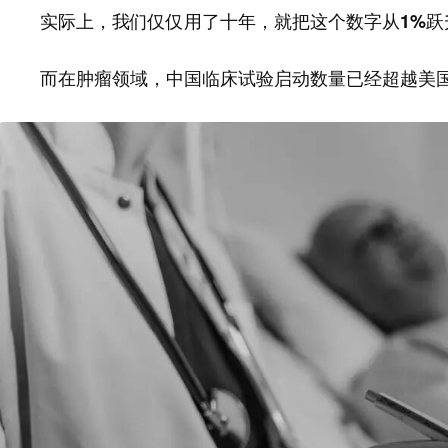
实际上，我们仅仅用了十年，就把这个数字从1%跃
而在肿瘤领域，中国临床试验启动数量已经超越美