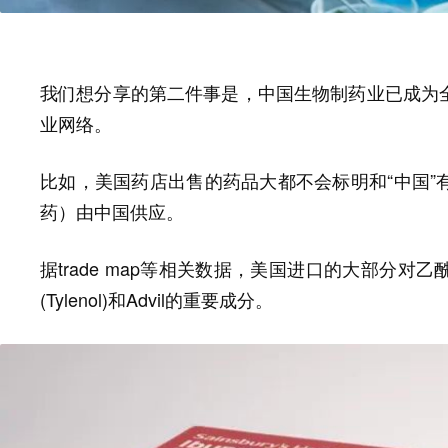
我们想分享的第二件事是，中国生物制药业已成为
业网络。
美国药店出售的药品大都不会标明和“中国
比如，
）由中国供应。
药
据trade map等相关数据，
美国进口的大部分对乙
(Tylenol)和Advil的重要成分。