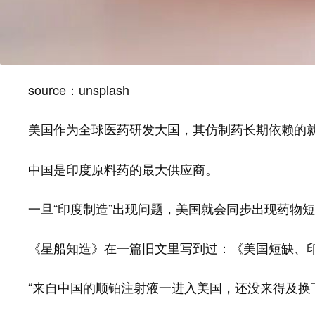
source：unsplash
美国作为全球医药研发大国，其仿制药长期依赖的
中国是印度原料药的最大供应商。
一旦“印度制造”出现问题，美国就会同步出现药物
《星船知造》在一篇旧文里写到过：《美国短缺、印
“来自中国的顺铂注射液一进入美国，还没来得及换