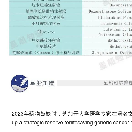
2023年药物短缺时，芝加哥大学医学专家在署名文章《A propos
up a strategic reserve forlifesaving generic ca