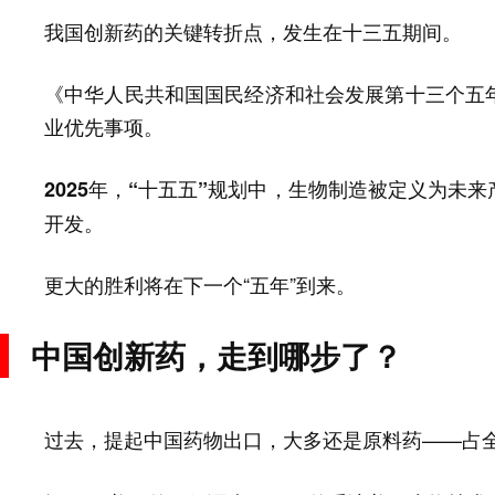
我国创新药的关键转折点，发生在十三五期间。
《中华人民共和国国民经济和社会发展第十三个五
业优先事项。
生物制造被定义为未来
2025年，“十五五”规划中，
开发。
更大的胜利将在下一个“五年”到来。
中国创新药，走到哪步了？
过去，提起中国药物出口，大多还是
——占
原料药