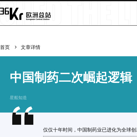
首页
文章详情
中国制药二次崛起逻辑
星船知造
仅仅十年时间，中国制药业已进化为全球创