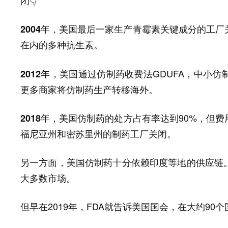
闭👇
美国最后一家生产青霉素关键成分的工厂
2004年，
在内的多种抗生素。
美国通过仿制药收费法GDUFA，中小
2012年，
更多商家将仿制药生产转移海外。
美国仿制药的处方占有率达到90%，但费
2018年，
福尼亚州和密苏里州的制药工厂关闭。
另一方面，美国仿制药十分依赖
等地的供应链
印度
大多数市场。
但早在2019年，FDA就告诉美国国会，在大约90