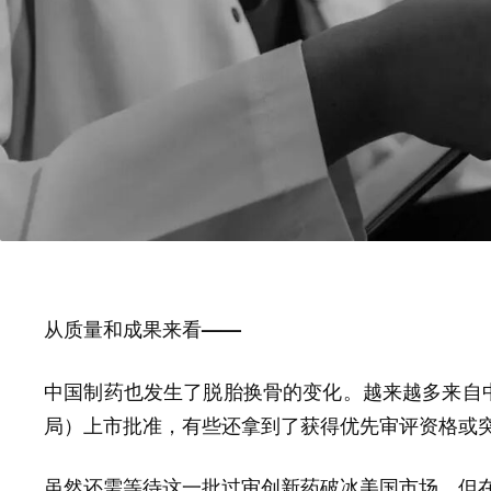
从质量和成果来看——
中国制药也发生了脱胎换骨的变化。越来越多来自
局）上市批准，有些还拿到了获得优先审评资格或
虽然还需等待这一批过审创新药破冰美国市场，但