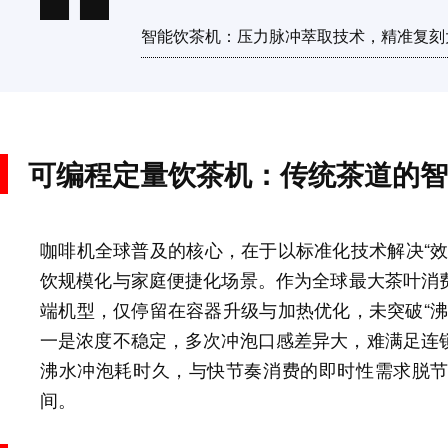
智能饮茶机：压力脉冲萃取技术，精准复刻
可编程定量饮茶机：传统茶道的智
咖啡机全球普及的核心，在于以标准化技术解决“效
饮规模化与家庭便捷化场景。​作为全球最大茶叶消
端机型，仅停留在容器升级与加热优化，未突破“沸
一是浓度不稳定，多次冲泡口感差异大，难满足连
沸水冲泡耗时久，与快节奏消费的即时性需求脱
间。