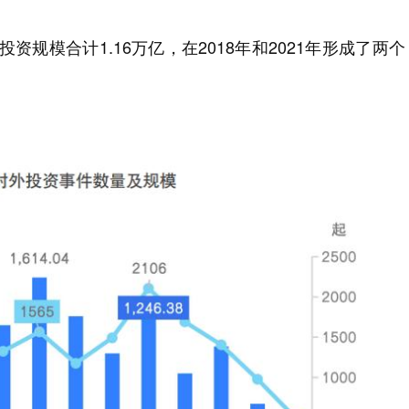
起，投资规模合计1.16万亿，在2018年和2021年形成了两个