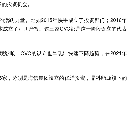
多的投资机会。
活跃力量。比如2015年快手成立了投资部门；2016年
技术成立了汇川产投。这三家CVC都是这一阶段设立的代表
境影响，CVC的设立也呈现出快速下降趋势，在2021年
只有3家，分别是海信集团设立的亿洋投资，晶科能源旗下的
。