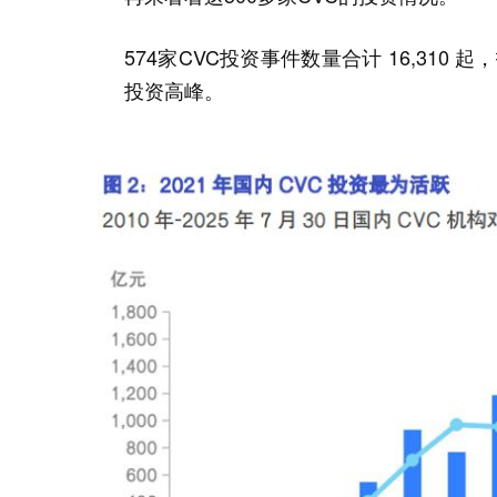
574家CVC投资事件数量合计 16,310 
投资高峰。