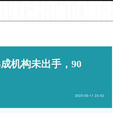
6成机构未出手，90
2025-08-11 23:42