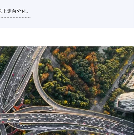
也正走向分化。