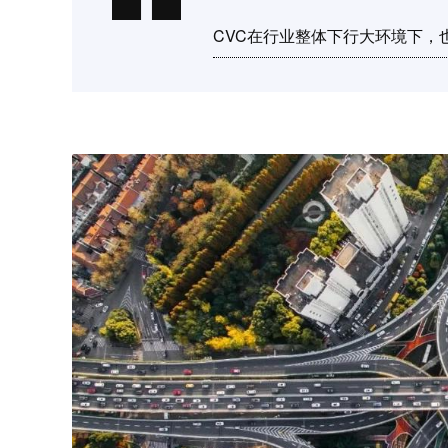
CVC在行业整体下行大环境下，