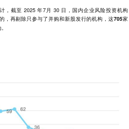
计，截至 2025 年7月 30 日，国内企业风险投资机构
手过的，再剔除只参与了并购和新股发行的机构，
这705家
。
为