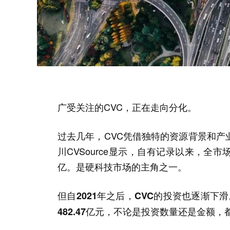
广受关注的CVC，正在走向分化。
过去几年，CVC凭借独特的资源背景和
川CVSource显示，自有记录以来，全市场5
亿。是硬科技市场的主角之一。
但自2021年之后，CVC的投资也逐渐下滑
482.47亿元，不论是投资数量还是金额，