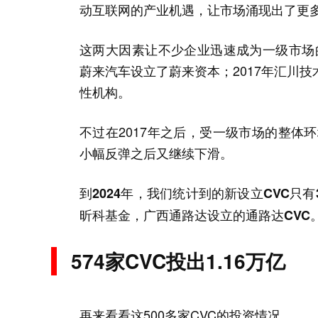
动互联网的产业机遇，让市场涌现出了更
这两大因素让不少企业迅速成为一级市场的
蔚来汽车设立了蔚来资本；2017年汇川
性机构。
不过在2017年之后，受一级市场的整体环
小幅反弹之后又继续下滑。
到2024年，我们统计到的新设立CVC
昕科基金，广西通路达设立的通路达CVC
574家CVC投出1.16万亿
再来看看这500多家CVC的投资情况。