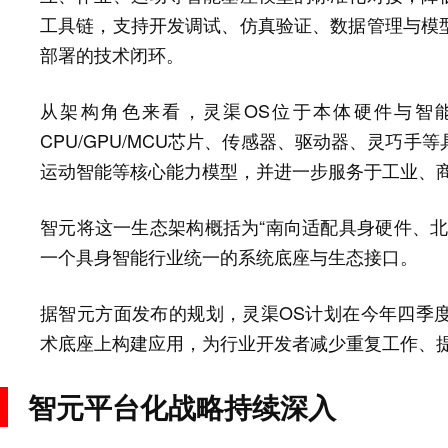
工具链，支持开发调试、仿真验证、数据管理与模
部署的技术闭环。
从架构角色来看，灵渠OS位于本体硬件与智
CPU/GPU/MCU芯片、传感器、驱动器、灵巧
运动智能等核心能力模型，并进一步服务于工业、
智元将这一生态架构概括为“南向适配具身硬件、北
一个具身智能行业统一的系统底座与生态接口。
据智元方面发布的规划，灵渠OS计划在今年四季
术底座上构建应用，为行业开发者减少重复工作、
智元平台化战略持续深入