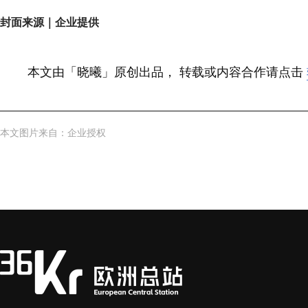
封面来源｜企业提供
本文由
「
晓曦
」
原创出品
，
转载或内容合作请点击
本文图片来自
：
企业授权