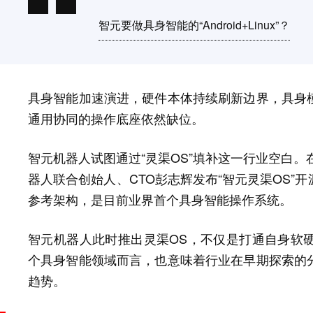
智元要做具身智能的“Android+Linux”？
具身智能加速演进，硬件本体持续刷新边界，具身
通用协同的操作底座依然缺位。
智元机器人试图通过“灵渠OS”填补这一行业空白。
器人联合创始人、CTO彭志辉发布“智元灵渠OS”
参考架构，是目前业界首个具身智能操作系统。
智元机器人此时推出灵渠OS，不仅是打通自身软
个具身智能领域而言，也意味着行业在早期探索的
趋势。