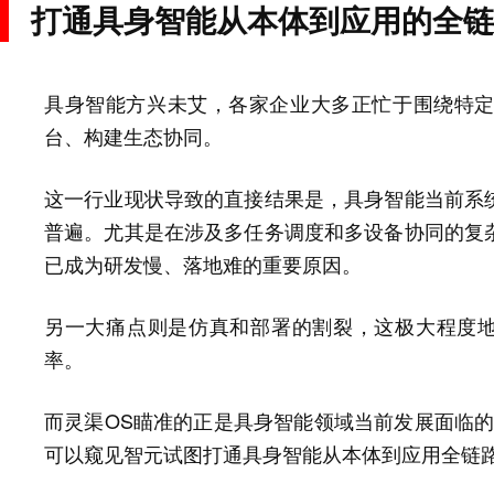
打通具身智能从本体到应用的全链
具身智能方兴未艾，各家企业大多正忙于围绕特
台、构建生态协同。
这一行业现状导致的直接结果是，具身智能当前系
普遍。尤其是在涉及多任务调度和多设备协同的复
已成为研发慢、落地难的重要原因。
另一大痛点则是仿真和部署的割裂，这极大程度地
率。
而灵渠OS瞄准的正是具身智能领域当前发展面临的
可以窥见智元试图打通具身智能从本体到应用全链