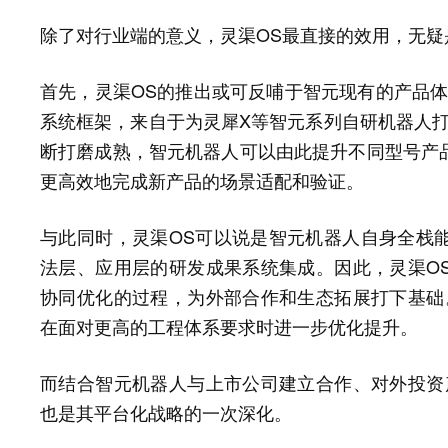
除了对行业端的意义，灵渠OS最直接的效用，无疑
首先，灵渠OS的推出或可反哺于智元现有的产品体
系统框架，来自于为灵犀X等智元系列自研机器人打
断打磨成熟，智元机器人可以由此提升不同型号产
更高效地完成新产品的场景适配和验证。
与此同时，灵渠OS可以说是智元机器人自身全栈
法层、应用层的研发成果系统集成。因此，灵渠O
协同优化的过程，为外部合作和生态拓展打下基础
在面对更高的工程体系要求时进一步优化提升。
而结合智元机器人与上市公司建立合作、对外投资
也是其平台化战略的一次深化。