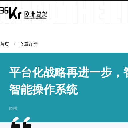
首页
文章详情
平台化战略再进一步，
智能操作系统
晓曦