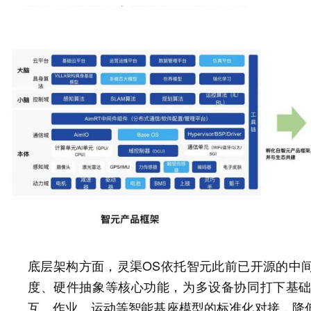
底层架构方面，灵渠OS依托智元此前已开源的中间
度、硬件抽象等核心功能，为多设备协同打下基
互、作业、运动等智能基座模型的标准化对接，降