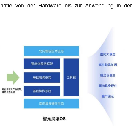
chritte von der Hardware bis zur Anwendung in der