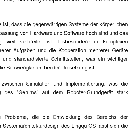
 ist, dass die gegenwärtigen Systeme der körperlichen
 Anpassung von Hardware und Software hoch sind und das
g weit verbreitet ist. Insbesondere in komplexen
rerer Aufgaben und die Kooperation mehrerer Geräte
e und standardisierte Schnittstellen, was ein wichtiger
ie Schwierigkeiten bei der Umsetzung ist.
 zwischen Simulation und Implementierung, was die
ng des "Gehirns" auf dem Roboter-Grundgerät stark
 Probleme, die die Entwicklung des Bereichs der
em Systemarchitekturdesign des Lingqu OS lässt sich die