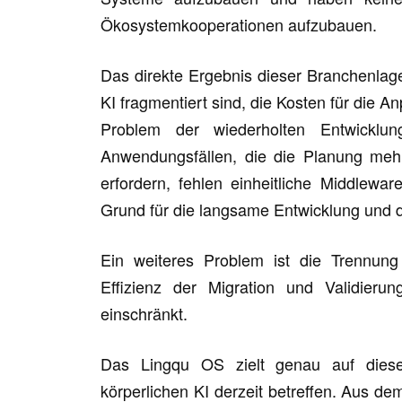
Ökosystemkooperationen aufzubauen.
Das direkte Ergebnis dieser Branchenlage
KI fragmentiert sind, die Kosten für die
Problem der wiederholten Entwicklun
Anwendungsfällen, die die Planung meh
erfordern, fehlen einheitliche Middlewar
Grund für die langsame Entwicklung und d
Ein weiteres Problem ist die Trennung
Effizienz der Migration und Validieru
einschränkt.
Das Lingqu OS zielt genau auf diese
körperlichen KI derzeit betreffen. Aus d