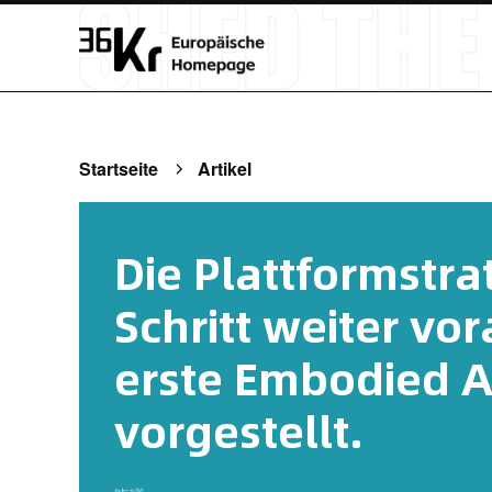
Startseite
Artikel
Die Plattformstra
Schritt weiter vo
erste Embodied A
vorgestellt.