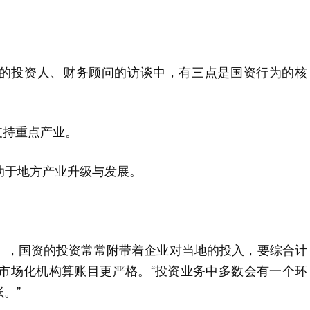
合作的投资人、财务顾问的访谈中，有三点是国资行为的核
支持重点产业。
助于地方产业升级与发展。
s」，国资的投资常常附带着企业对当地的投入，要综合计
比市场化机构算账目更严格。“投资业务中多数会有一个环
。”