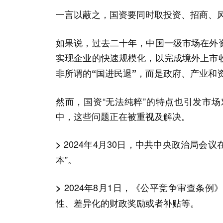
一言以蔽之，
国资要同时取投资、招商、
如果说，过去二十年，中国一级市场在外
实现企业的快速规模化，以完成境外上市
非所谓的“国进民退”，而是政府、产业和
然而，国资“无法纯粹”的特点也引发市
中，这些问题正在被重视及解决。
2024年4月30日，中共中央政治局会
>
本”。
2024年8月1日，《公平竞争审查条
>
性、差异化的财政奖励或者补贴等。