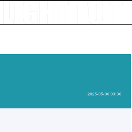
2025-05-06 03:36