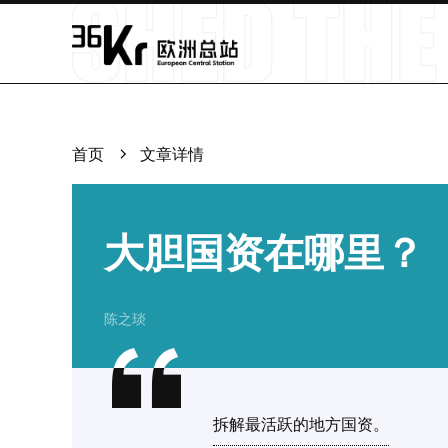
首页
文章详情
大胆国资在哪里？
陈之琰
拆解最活跃的地方国资。