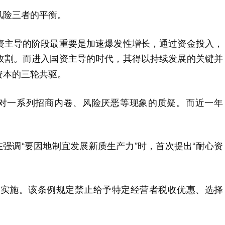
风险三者的平衡。
资主导的阶段最重要是加速爆发性增长，通过资金投入，
收割。
而进入国资主导的时代，其得以持续发展的关键并
资本的三轮共驱。
场对一系列招商内卷、风险厌恶等现象的质疑。而近一年
议在强调“要因地制宜发展新质生产力”时，首次提出“耐心资
例》实施。该条例规定禁止给予特定经营者税收优惠、选择