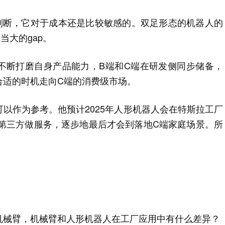
判断，它对于成本还是比较敏感的。双足形态的机器人的
当大的gap。
景不断打磨自身产品能力，B端和C端在研发侧同步储备，
合适的时机走向C端的消费级市场。
以作为参考。他预计2025年人形机器人会在特斯拉工厂
给第三方做服务，逐步地最后才会到落地C端家庭场景。所
机械臂，机械臂和人形机器人在工厂应用中有什么差异？