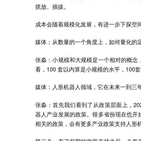
抓放、插拔。
成本会随着规模化发展，有进一步下探空
媒体：从数量的一个角度上，如何量化的
张淼：小规模和大规模是一个相对的概念
看，100 套以内算是小规模的水平，10
媒体：人形机器人领域，它在未来一到三
张淼：首先我们看到了从政策层面上，20
器人产业发展的政策。很多省份现在也开
相关的政策，会有更多产业政策支持人形