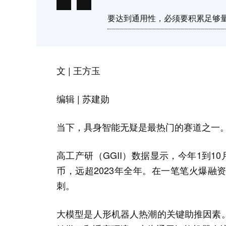
要达到通用性，必须要积累足够
文 | 王方玉
编辑 | 苏建勋
当下，具身智能无疑是最热门的赛道之一
高工产研（GGII）数据显示，今年1到1
币，远超2023年全年。在一笔笔火爆
刺。
大模型是人形机器人热潮的关键助推因素