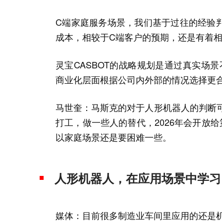
C端家庭服务场景，我们基于过往的经验
成本，相较于C端客户的预期，还是有着相
灵宝CASBOT的战略规划是通过真实场
商业化层面根据公司内外部的情况选择更
马世奎：马斯克的对于人形机器人的判断可
打工，做一些人的替代，2026年会开放
以家庭场景还是要困难一些。
人形机器人，在应用场景中学习
媒体：目前很多制造业车间里应用的还是