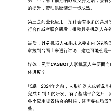
第二个，有了前期的政策支持之后，会有
的提升，带动供应链进一步成熟。
第三是商业化应用，预计会有很多的具身
行合作或者联合研发，推动具身机器人在
最后，具身机器人如果未来要走向C端场
家拉到台面上来进行讨论，这也可能会是
媒体：灵宝CASBOT人形机器人主要面
体进度？
张淼：2024年之前，人形机器人或者说
完成 0 到 1 的研发。有了基础平台之
各个应用场景结合的时候，还需要在场景
些。