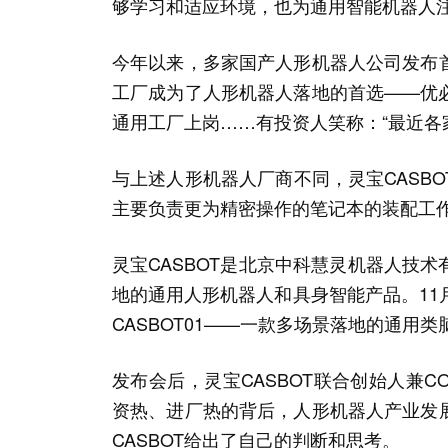
够学习和适应环境，也为通用智能机器人
今年以来，多家国产人形机器人公司发布
工厂成为了人形机器人落地的首选——优
通用工厂上岗……有投资人笑称：“最近各
与上述人形机器人厂商不同，灵宝CASB
主要负责更为精密操作的笔记本的装配工
灵宝CASBOT是北京中科慧灵机器人技
地的通用人形机器人和具身智能产品。11月
CASBOT01——一款多场景落地的通用
发布会后，灵宝CASBOT联合创始人兼C
资热、进厂热的背后，人形机器人产业发
CASBOT给出了自己的判断和思考。