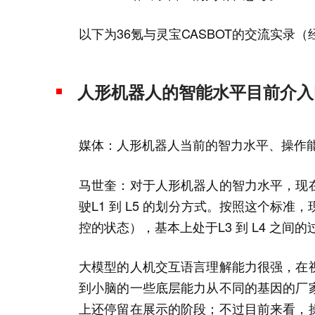
以下为36氪与灵宝CASBOT的交流实录（
人形机器人的智能水平目前介入L
媒体：人形机器人当前的智力水平、操作
马世奎：对于人形机器人的智力水平，现
驶L1 到 L5 的划分方式。按照这个标
控的状态），基本上处于L3 到 L4 之间
大模型的人机交互语言理解能力很强，在
到小脑的一些底层能力从不同的基因的厂
上还停留在展示的阶段；不过目前来看，