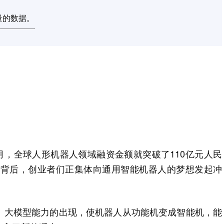
量的数据。
。
0月，全球人形机器人领域融资金额就突破了110亿元人民
融资背后，创业者们正集体向通用智能机器人的梦想发起冲
。大模型能力的出现，使机器人从功能机变成智能机，能