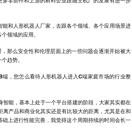
更多零部件和上游的材料企业跟随主机厂的发展有进一步
智能和人形机器人厂家，去跟各个领域、各个应用场景进
各个领域的应用。
景，那么安全性和伦理层面上的一些问题会逐渐开始被大
一个趋势。
向B端，您怎么看待人形机器人进入C端家庭市场的行业整
具身智能，基本上处于一个平台搭建的阶段，大家其实都在
后，距离产品和商业化其实还是有比较大的距离，尤其是在和
基础上进行性能完善，我觉得这个周期持续的时间会长一