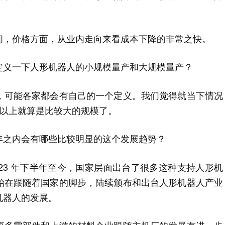
间，价格方面，从业内走向来看成本下降的非常之快。
定义一下人形机器人的小规模量产和大规模量产？
，可能各家都会有自己的一个定义。我们觉得就当下情况
0套以上就算是比较大的规模了。
年之内会有哪些比较明显的这个发展趋势？
23 年下半年至今，国家层面出台了很多这种支持人形机
始在跟随着国家的脚步，陆续颁布和出台人形机器人产业
机器人的发展。