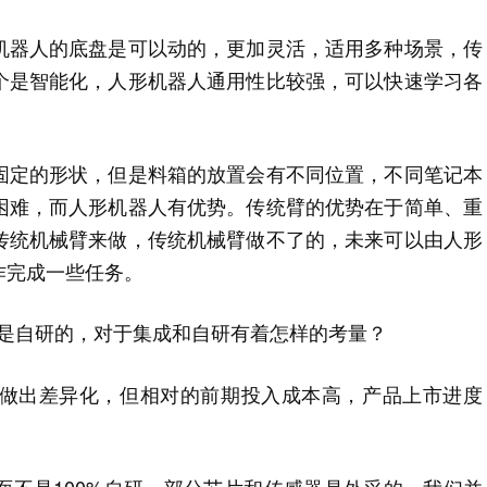
机器人的底盘是可以动的，更加灵活，适用多种场景，传
个是智能化，人形机器人通用性比较强，可以快速学习各
固定的形状，但是料箱的放置会有不同位置，不同笔记本
困难，而人形机器人有优势。传统臂的优势在于简单、重
传统机械臂来做，传统机械臂做不了的，未来可以由人形
作完成一些任务。
多少是自研的，对于集成和自研有着怎样的考量？
做出差异化，但相对的前期投入成本高，产品上市进度