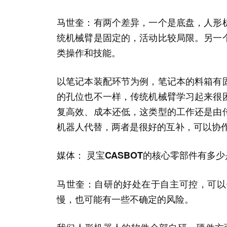
马世奎：有两个差异，一个是底盘，人形
统机械臂是固定的，活动比较局限。另一
类操作和技能。
以笔记本装配环节为例，笔记本的料箱有
的孔位也不一样，传统机械臂学习起来很
复高效、成本还低，这类型的工作还是由
机器人代替，两者是很好的互补，可以协
媒体： 灵宝CASBOT的核心零部件有
马世奎：自研的好处在于自主可控，可以
慢，也可能有一些不确定的风险。