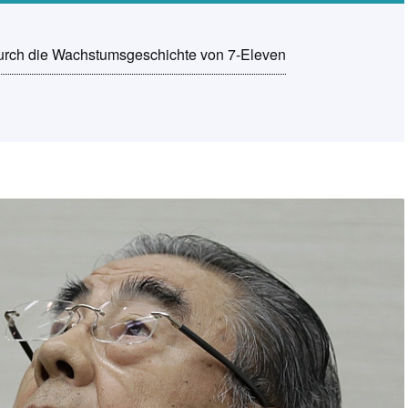
 durch die Wachstumsgeschichte von 7-Eleven