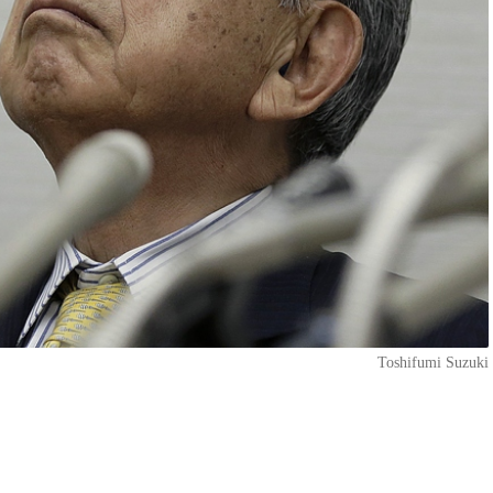
Toshifumi Suzuki