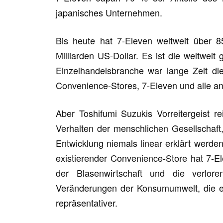
japanisches Unternehmen.
Bis heute hat 7-Eleven weltweit über 
Milliarden US-Dollar. Es ist die weltweit
Einzelhandelsbranche war lange Zeit die
Convenience-Stores, 7-Eleven und alle a
Aber Toshifumi Suzukis Vorreitergeist re
Verhalten der menschlichen Gesellschaft,
Entwicklung niemals linear erklärt werde
existierender Convenience-Store hat 7
der Blasenwirtschaft und die verlore
Veränderungen der Konsumumwelt, die e
repräsentativer.