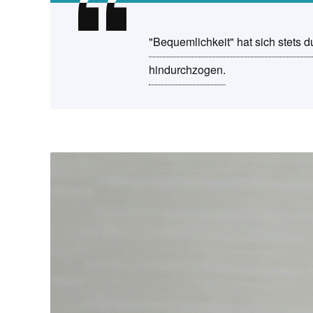
"Bequemlichkeit" hat sich stets
hindurchzogen.