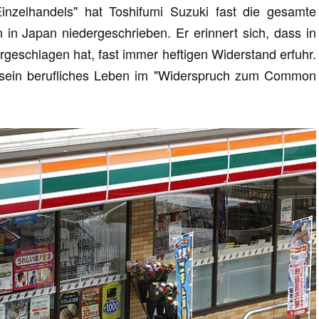
inzelhandels" hat Toshifumi Suzuki fast die gesamte
n Japan niedergeschrieben. Er erinnert sich, dass in
rgeschlagen hat, fast immer heftigen Widerstand erfuhr.
i sein berufliches Leben im "Widerspruch zum Common