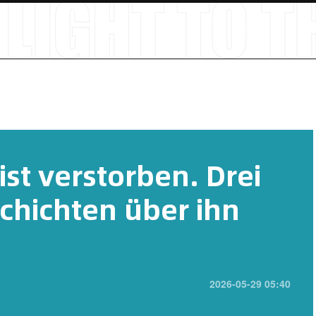
ist verstorben. Drei
chichten über ihn
2026-05-29 05:40