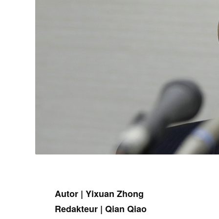
Autor | Yixuan Zhong
Redakteur | Qian Qiao