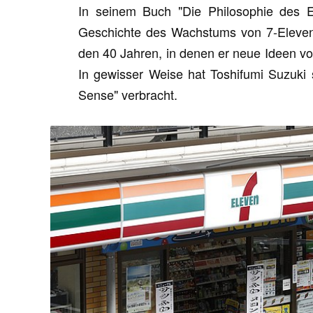
In seinem Buch "Die Philosophie des E
Geschichte des Wachstums von 7-Eleven i
den 40 Jahren, in denen er neue Ideen vo
In gewisser Weise hat Toshifumi Suzuk
Sense" verbracht.