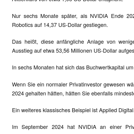
Nur sechs Monate später, als NVIDIA Ende 202
Robotics auf 14,37 US-Dollar gestiegen.
Das heißt, diese anfängliche Anlage von wenige
Ausstieg auf etwa 53,56 Millionen US-Dollar aufge
In sechs Monaten hat sich das Buchwertkapital u
Wenn Sie ein normaler Privatinvestor gewesen wär
2024 gehalten hätten, hätten Sie ebenfalls mindes
Ein weiteres klassisches Beispiel ist Applied Digital
Im September 2024 hat NVIDIA an einer Priva