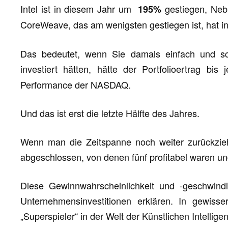
Intel ist in diesem Jahr um
gestiegen, Ne
195%
CoreWeave, das am wenigsten gestiegen ist, hat 
Das bedeutet, wenn Sie damals einfach und sc
investiert hätten, hätte der Portfolioertrag bis 
Performance der NASDAQ.
Und das ist erst die letzte Hälfte des Jahres.
Wenn man die Zeitspanne noch weiter zurückzieht
abgeschlossen, von denen fünf profitabel waren un
Diese Gewinnwahrscheinlichkeit und -geschwindi
Unternehmensinvestitionen erklären. In gewis
„Superspieler“ in der Welt der Künstlichen Intellige