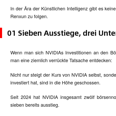
In der Ära der Künstlichen Intelligenz gibt es kei
Renxun zu folgen.
01 Sieben Ausstiege, drei Unt
Wenn man sich NVIDIAs Investitionen an den Börs
man eine ziemlich verrückte Tatsache entdecken:
Nicht nur steigt der Kurs von NVIDIA selbst, sond
investiert hat, sind in die Höhe geschossen.
Seit 2024 hat NVIDIA insgesamt zwölf börsenn
sieben bereits ausstieg.