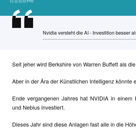
硅基观察Pro
Nvidia versteht die AI - Investition besser a
Seit jeher wird Berkshire von Warren Buffett als d
Aber in der Ära der Künstlichen Intelligenz könnte e
Ende vergangenen Jahres hat NVIDIA in einem R
und Nebius investiert.
Dieses Jahr sind diese Anlagen fast alle in die Hö