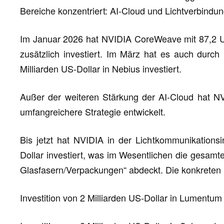
Bereiche konzentriert: AI-Cloud und Lichtverbindun
Im Januar 2026 hat NVIDIA CoreWeave mit 87,2 US-
zusätzlich investiert. Im März hat es auch durc
Milliarden US-Dollar in Nebius investiert.
Außer der weiteren Stärkung der AI-Cloud hat NV
umfangreichere Strategie entwickelt.
Bis jetzt hat NVIDIA in der Lichtkommunikationsi
Dollar investiert, was im Wesentlichen die gesamte 
Glasfasern/Verpackungen“ abdeckt. Die konkreten
Investition von 2 Milliarden US-Dollar in Lumentum