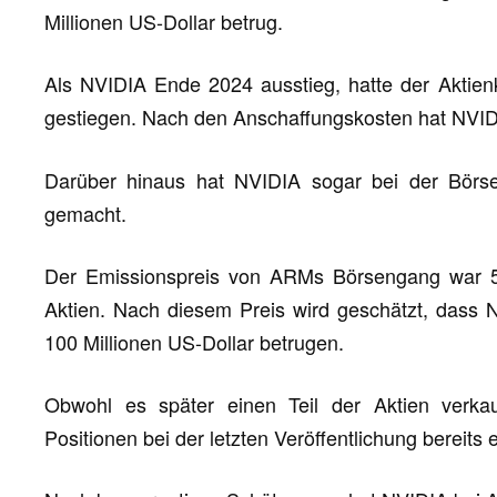
Millionen US-Dollar betrug.
Als NVIDIA Ende 2024 ausstieg, hatte der Aktie
gestiegen. Nach den Anschaffungskosten hat NVI
Darüber hinaus hat NVIDIA sogar bei der Bör
gemacht.
Der Emissionspreis von ARMs Börsengang war 51 
Aktien. Nach diesem Preis wird geschätzt, dass 
100 Millionen US-Dollar betrugen.
Obwohl es später einen Teil der Aktien verkau
Positionen bei der letzten Veröffentlichung bereits 