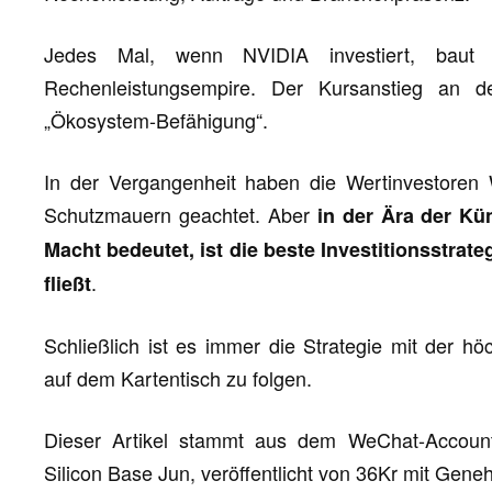
Jedes Mal, wenn NVIDIA investiert, baut 
Rechenleistungsempire. Der Kursanstieg an d
„Ökosystem-Befähigung“.
In der Vergangenheit haben die Wertinvestoren 
Schutzmauern geachtet. Aber
in der Ära der Kün
Macht bedeutet, ist die beste Investitionsstrate
.
fließt
Schließlich ist es immer die Strategie mit der h
auf dem Kartentisch zu folgen.
Dieser Artikel stammt aus dem WeChat-Accou
Silicon Base Jun, veröffentlicht von 36Kr mit Gen