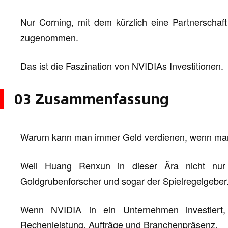
Nur Corning, mit dem kürzlich eine Partnerschaf
zugenommen.
Das ist die Faszination von NVIDIAs Investitionen.
03 Zusammenfassung
Warum kann man immer Geld verdienen, wenn man
Weil Huang Renxun in dieser Ära nicht nur 
Goldgrubenforscher und sogar der Spielregelgeber
Wenn NVIDIA in ein Unternehmen investiert,
Rechenleistung, Aufträge und Branchenpräsenz.