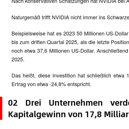
Nach konservativen Schätzungen hat NVIDIA bei
Naturgemäß trifft NVIDIA nicht immer ins Schwarze
Beispielsweise hat es 2023 50 Millionen US-Dollar
bis zum dritten Quartal 2025, als die letzte Positio
noch etwa 37,6 Millionen US-Dollar. Anschließend 
2025.
Das heißt, diese Investition hat schließlich etwa
Ertrag von etwa -24,8% entspricht.
02 Drei Unternehmen verdo
Kapitalgewinn von 17,8 Millia