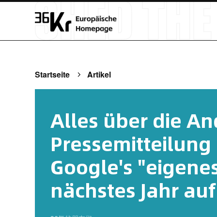
Startseite
Artikel
Alles über die An
Pressemitteilung 
Google's "eigene
nächstes Jahr auf