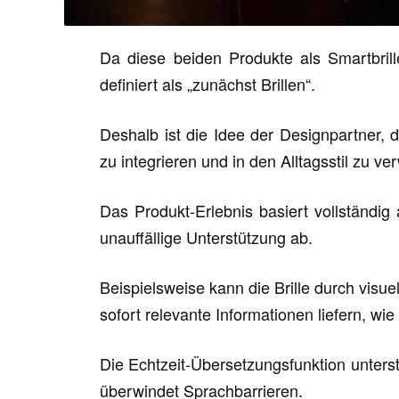
Da diese beiden Produkte als Smartbrill
definiert als „zunächst Brillen“.
Deshalb ist die Idee der Designpartner
zu integrieren und in den Alltagsstil zu v
Das Produkt-Erlebnis basiert vollständig 
unauffällige Unterstützung ab.
Beispielsweise kann die Brille durch visu
sofort relevante Informationen liefern, wi
Die Echtzeit-Übersetzungsfunktion unters
überwindet Sprachbarrieren.