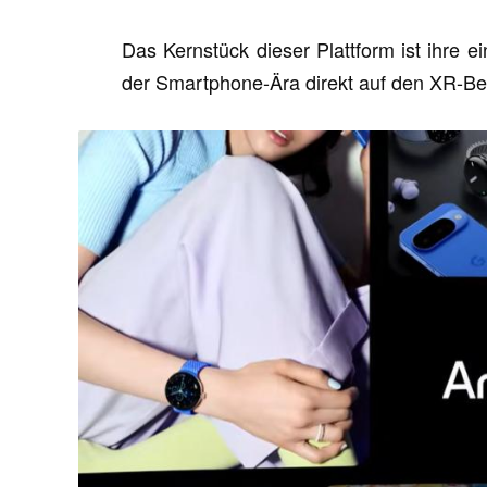
Das Kernstück dieser Plattform ist ihre ei
der Smartphone-Ära direkt auf den XR-Be