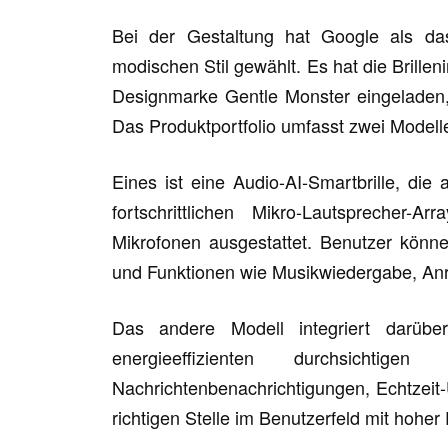
Bei der Gestaltung hat Google als das
modischen Stil gewählt. Es hat die Brille
Designmarke Gentle Monster eingeladen, 
Das Produktportfolio umfasst zwei Modelle
Eines ist eine Audio-AI-Smartbrille, die 
fortschrittlichen Mikro-Lautsprecher
Mikrofonen ausgestattet. Benutzer könn
und Funktionen wie Musikwiedergabe, An
Das andere Modell integriert darüber
energieeffizienten durchsichtige
Nachrichtenbenachrichtigungen, Echtzeit
richtigen Stelle im Benutzerfeld mit hoher