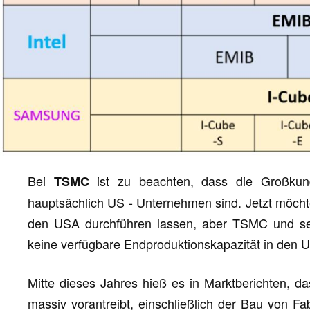
Bei
ist zu beachten, dass die Großku
TSMC
hauptsächlich US - Unternehmen sind. Jetzt möcht
den USA durchführen lassen, aber TSMC und sein
keine verfügbare Endproduktionskapazität in den 
Mitte dieses Jahres hieß es in Marktberichten, 
massiv vorantreibt, einschließlich der Bau von F