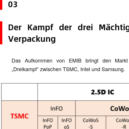
03
Der Kampf der drei Mächtige
Verpackung
Das Aufkommen von EMIB bringt den Markt fü
„Dreikampf“ zwischen TSMC, Intel und Samsung.