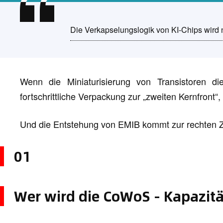
Die Verkapselungslogik von KI-Chips wird 
Wenn die Miniaturisierung von Transistoren die
fortschrittliche Verpackung zur „zweiten Kernfront“
Und die Entstehung von EMIB kommt zur rechten Z
01
Wer wird die CoWoS - Kapazität