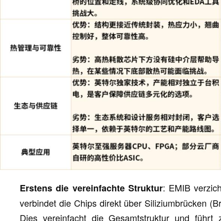
: EMIB verzich
Erstens die vereinfachte Struktur
verbindet die Chips direkt über Siliziumbrücken (Br
Dies vereinfacht die Gesamtstruktur und führt