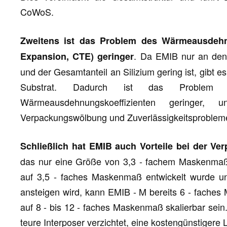
CoWoS.
Zweitens ist das Problem des Wärmeausdehnu
. Da EMIB nur an den 
Expansion, CTE) geringer
und der Gesamtanteil an Silizium gering ist, gibt 
Substrat. Dadurch ist das Problem d
Wärmeausdehnungskoeffizienten geringer
Verpackungswölbung und Zuverlässigkeitsproblem
Schließlich hat EMIB auch Vorteile bei der V
das nur eine Größe von 3,3 - fachem Maskenmaß 
auf 3,5 - faches Maskenmaß entwickelt wurde und
ansteigen wird, kann EMIB - M bereits 6 - faches
auf 8 - bis 12 - faches Maskenmaß skalierbar sein
teure Interposer verzichtet, eine kostengünstigere 