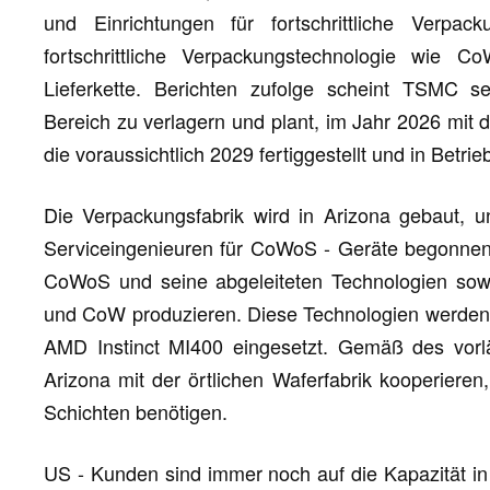
und Einrichtungen für fortschrittliche Verpa
fortschrittliche Verpackungstechnologie wie C
Lieferkette. Berichten zufolge scheint TSMC s
Bereich zu verlagern und plant, im Jahr 2026 mit
die voraussichtlich 2029 fertiggestellt und in Betr
Die Verpackungsfabrik wird in Arizona gebaut, u
Serviceingenieuren für CoWoS - Geräte begonnen. 
CoWoS und seine abgeleiteten Technologien sow
und CoW produzieren. Diese Technologien werden i
AMD Instinct MI400 eingesetzt. Gemäß des vorlä
Arizona mit der örtlichen Waferfabrik kooperieren
Schichten benötigen.
US - Kunden sind immer noch auf die Kapazität in