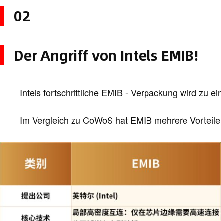
02
Der Angriff von Intels EMIB!
Intels fortschrittliche EMIB - Verpackung wird zu e
Im Vergleich zu CoWoS hat EMIB mehrere Vorteile