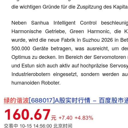
die wichtigen Gründe für die Zuspitzung des Kapita
Neben Sanhua Intelligent Control beschleuni
Harmonische Getriebe, Green Harmonic, die K
wurde, wird die neue Fabrik in Suzhou 2026 in Bet
500.000 Geräte betragen, was ausreicht, um de
Optimus zu decken. Im Bereich der Servomotoren 
und Estun sich auch aktiv auf hochpräzise Servosy
Industrierobotern eingesetzt, sondern werden 
humanoiden Roboter.