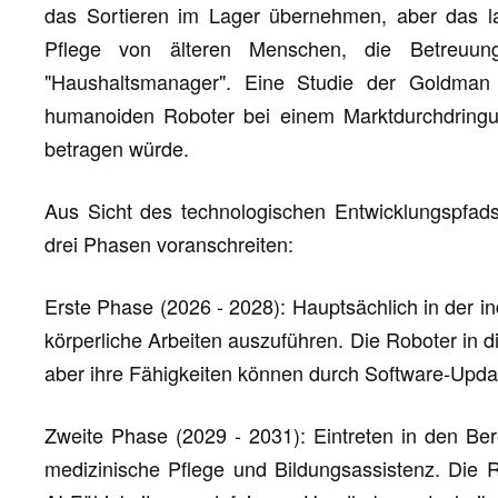
das Sortieren im Lager übernehmen, aber das lang
Pflege von älteren Menschen, die Betreuu
"Haushaltsmanager". Eine Studie der Goldman 
humanoiden Roboter bei einem Marktdurchdringu
betragen würde.
Aus Sicht des technologischen Entwicklungspfads
drei Phasen voranschreiten:
Erste Phase (2026 - 2028): Hauptsächlich in der ind
körperliche Arbeiten auszuführen. Die Roboter in d
aber ihre Fähigkeiten können durch Software-Updat
Zweite Phase (2029 - 2031): Eintreten in den Bere
medizinische Pflege und Bildungsassistenz. Die 