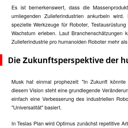
Es ist bemerkenswert, dass die Massenproduk
umliegenden Zulieferindustrien ankurbeln wird.
spezielle Werkzeuge für Roboter, Testausrüstung
Wachstum erleben. Laut Branchenschätzungen k
Zulieferindustrie pro humanoiden Roboter mehr al
Die Zukunftsperspektive der 
Musk hat einmal prophezeit: "In Zukunft könnte 
diesem Vision steht eine grundlegende Veränderung
einfach eine Verbesserung des industriellen Rob
"Universalität" basiert.
In Teslas Plan wird Optimus zunächst repetitive Ar