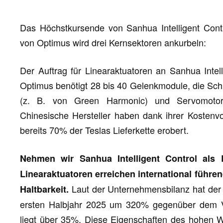
Das Höchstkursende von Sanhua Intelligent Contr
von Optimus wird drei Kernsektoren ankurbeln:
Der Auftrag für Linearaktuatoren an Sanhua Intell
Optimus benötigt 28 bis 40 Gelenkmodule, die Sc
(z. B. von Green Harmonic) und Servomotore
Chinesische Hersteller haben dank ihrer Kostenvor
bereits 70% der Teslas Lieferkette erobert.
Nehmen wir Sanhua Intelligent Control als 
Linearaktuatoren erreichen international führe
Laut der Unternehmensbilanz hat der
Haltbarkeit.
ersten Halbjahr 2025 um 320% gegenüber dem 
liegt über 35%. Diese Eigenschaften des hohen