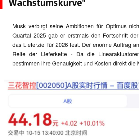
Wachstumskurve"
Musk verbirgt seine Ambitionen für Optimus nicht
Quartal 2025 gab er erstmals den Fortschritt der
das Lieferziel für 2026 fest. Der enorme Auftrag an
Reife der Lieferkette - Da die Linearaktuatore
bestimmen ihre Genauigkeit und Kosten direkt die