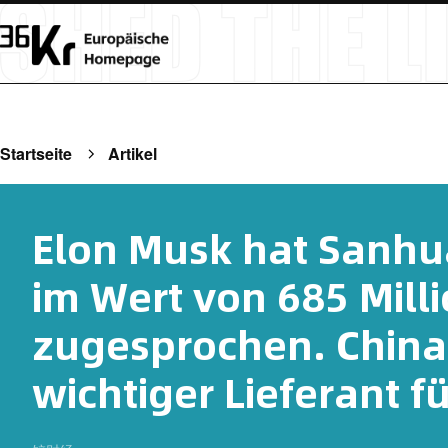
Startseite
Artikel
Elon Musk hat Sanhu
im Wert von 685 Mill
zugesprochen. China 
wichtiger Lieferant f