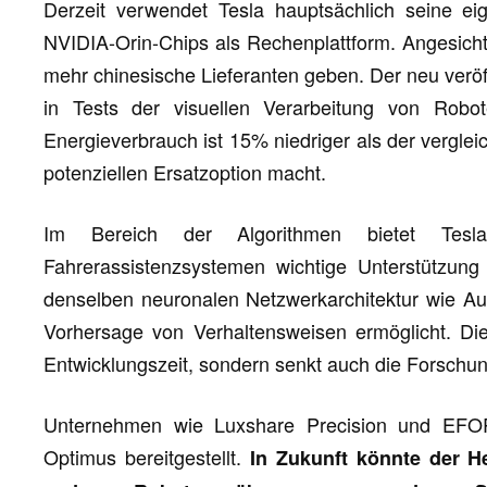
Derzeit verwendet Tesla hauptsächlich seine ei
NVIDIA-Orin-Chips als Rechenplattform. Angesicht
mehr chinesische Lieferanten geben. Der neu verö
in Tests der visuellen Verarbeitung von Robot
Energieverbrauch ist 15% niedriger als der vergle
potenziellen Ersatzoption macht.
Im Bereich der Algorithmen bietet Tesl
Fahrerassistenzsystemen wichtige Unterstützung
denselben neuronalen Netzwerkarchitektur wie Au
Vorhersage von Verhaltensweisen ermöglicht. Dies
Entwicklungszeit, sondern senkt auch die Forschu
Unternehmen wie Luxshare Precision und EFOR
Optimus bereitgestellt.
In Zukunft könnte der H