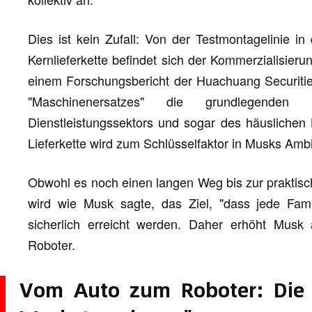
Dies ist kein Zufall: Von der Testmontagelinie in
Kernlieferkette befindet sich der Kommerzialisie
einem Forschungsbericht der Huachuang Securities
"Maschinenersatzes" die grundlegenden 
Dienstleistungssektors und sogar des häuslichen
Lieferkette wird zum Schlüsselfaktor in Musks Ambi
Obwohl es noch einen langen Weg bis zur praktis
wird wie Musk sagte, das Ziel, "dass jede Fam
sicherlich erreicht werden. Daher erhöht Musk 
Roboter.
Vom Auto zum Roboter: Die 