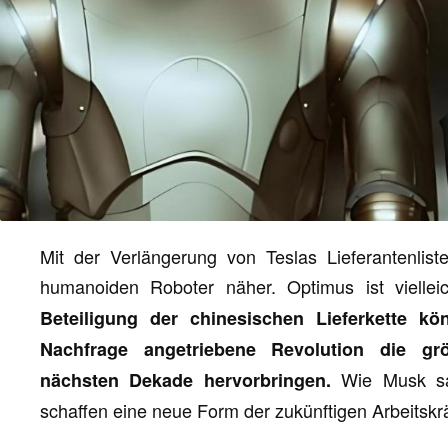
Mit der Verlängerung von Teslas Lieferantenlis
humanoiden Roboter näher. Optimus ist vielle
Beteiligung der chinesischen Lieferkette k
Nachfrage angetriebene Revolution die größ
Wie Musk sag
nächsten Dekade hervorbringen.
schaffen eine neue Form der zukünftigen Arbeitskrä