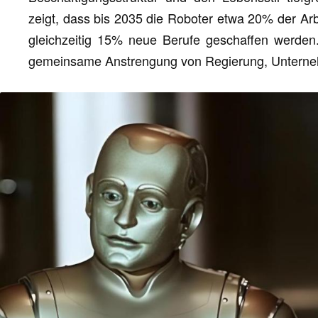
zeigt, dass bis 2035 die Roboter etwa 20% der Arb
gleichzeitig 15% neue Berufe geschaffen werden. 
gemeinsame Anstrengung von Regierung, Unterneh