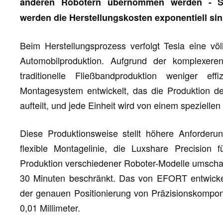
anderen Robotern übernommen werden - Soba
werden die Herstellungskosten exponentiell sin
Beim Herstellungsprozess verfolgt Tesla eine völl
Automobilproduktion. Aufgrund der komplexere
traditionelle Fließbandproduktion weniger e
Montagesystem entwickelt, das die Produktion d
aufteilt, und jede Einheit wird von einem speziellen
Diese Produktionsweise stellt höhere Anforderu
flexible Montagelinie, die Luxshare Precision f
Produktion verschiedener Roboter-Modelle umschalt
30 Minuten beschränkt. Das von EFORT entwickel
der genauen Positionierung von Präzisionskompon
0,01 Millimeter.