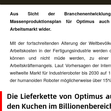
Aus Sicht der Branchenentwicklung
Massenproduktionsplan für Optimus auch
Arbeitsmarkt wider.
Mit der fortschreitenden Alterung der Weltbevöl
Arbeitskosten in der Fertigungsindustrie werden
können und nicht müde werden, zu einer 
Arbeitskräftemangels. Laut Vorhersagen der Intern
weltweite Markt für Industrieroboter bis 2030 auf 
der humanoiden Roboter möglicherweise über 15% 
Die Lieferkette von Optimus au
den Kuchen im Billionenbereic