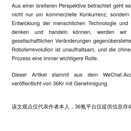
Aus einer breiteren Perspektive betrachtet geht 
nicht nur um kommerzielle Konkurrenz, sondern 
Entwicklung der menschlichen Technologie und
denken und handeln können, werden wir n
gesellschaftlichen Veränderungen gegenüberstehe
Roboterrevolution ist unaufhaltsam, und die chine
Prozess eine immer wichtigere Rolle.
Dieser Artikel stammt aus dem WeChat-A
veröffentlicht von 36Kr mit Genehmigung.
该文观点仅代表作者本人，36氪平台仅提供信息存