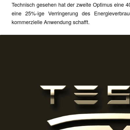
Technisch gesehen hat der zweite Optimus eine 40
eine 25%-ige Verringerung des Energieverbra
kommerzielle Anwendung schafft.