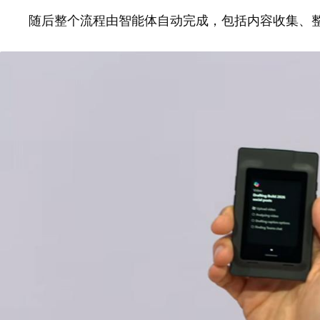
随后整个流程由智能体自动完成，包括内容收集、