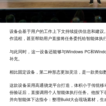
设备会基于用户的工作上下文持续提供信息和建议
作流程，甚至帮助用户直接将任务委托给智能体执
与此同时，这一设备还能够与Windows PC和Win
补充。
相比固定设备，第二种形态更加灵活，是一款类似
这款设备采用高通骁龙平台打造，体积小于传统移动终
份验证后，直接调用个人智能体执行任务。他按下
并向智能体下达指令：整理Build大会现场素材，