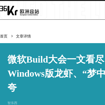
首页
文章详情
微软Build大会一文看
Windows版龙虾、“
夸
智东西