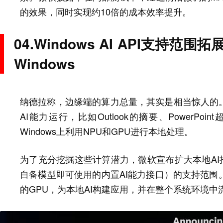
的效果，同时实现约10倍的成本效率提升。
04.Windows AI API支持
Windows
纳德拉称，边缘端的算力总量，其实是相当惊人的。如
AI能力运行，比如Outlook的摘要、PowerPoin
Windows上利用NPU和GPU进行本地处理。
为了充分挖掘这些计算潜力，微软宣布扩大本地AI推理框架W
自备模型即可使用的内置AI能力接口）的支持范围
的GPU，为本地AI构建应用，并在整个系统环境中