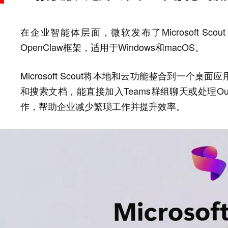
在企业智能体层面，微软发布了Microsoft S
OpenClaw框架，适用于Windows和macOS。
Microsoft Scout将本地和云功能整合到一
和搜索文档，能直接加入Teams群组聊天或处理Ou
作，帮助企业减少繁琐工作并提升效率。