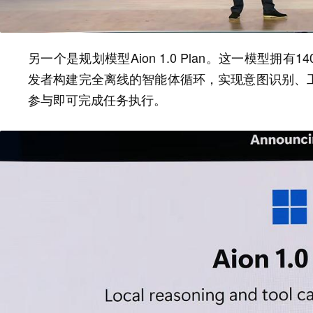
另一个是规划模型Aion 1.0 Plan。这一模型
发者构建完全离线的智能体循环，实现意图识别、
参与即可完成任务执行。