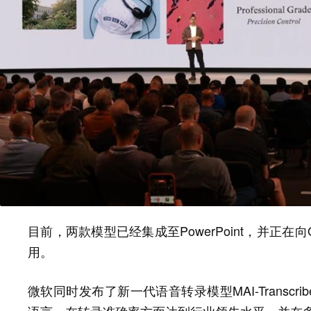
目前，两款模型已经集成至PowerPoint，并正在向One
用。
微软同时发布了新一代语音转录模型MAI-Transcr
语言，在转录准确率方面达到行业领先水平，并在