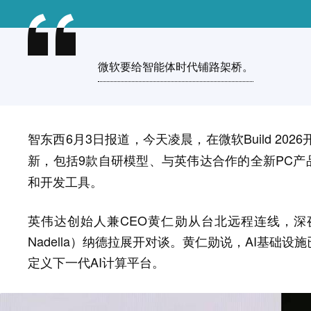
微软要给智能体时代铺路架桥。
智东西6月3日报道，今天凌晨，在微软Build 20
，包括9款自研模型、与英伟达合作的全新PC产品、
新
和开发工具。
英伟达创始人兼CEO黄仁勋从台北远程连线，深夜和
Nadella）纳德拉展开对谈。黄仁勋说，AI基础
定义下一代AI计算平台。