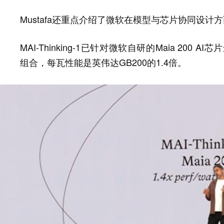
Mustafa还重点介绍了微软在模型与芯片协同设计
MAI-Thinking-1已针对微软自研的Maia 200 AI芯片
组合，每瓦性能是英伟达GB200的1.4倍。