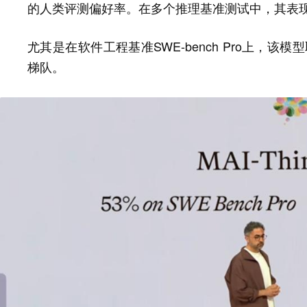
的人类评测偏好率。在多个推理基准测试中，其表
尤其是在软件工程基准SWE-bench Pro上，该模型取
梯队。