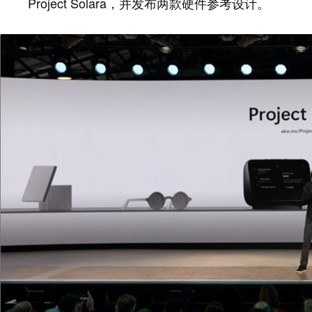
Project Solara，并发布两款硬件参考设计。