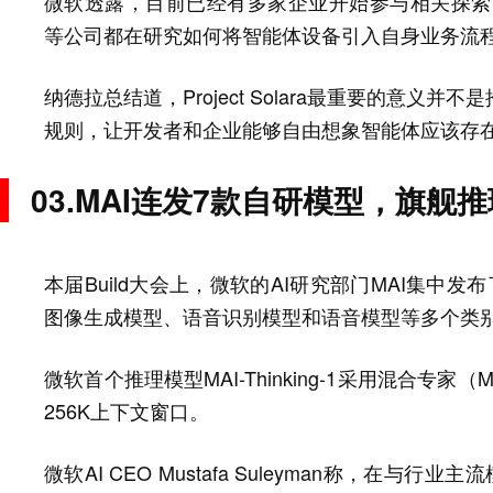
微软透露，目前已经有多家企业开始参与相关探索，包括Best 
等公司都在研究如何将智能体设备引入自身业务流
纳德拉总结道，Project Solara最重要的意
规则，让开发者和企业能够自由想象智能体应该存
03.MAI连发7款自研模型，旗舰推理模
本届Build大会上，微软的AI研究部门MAI集中
图像生成模型、语音识别模型和语音模型等多个类
微软首个推理模型MAI-Thinking-1采用混合专
256K上下文窗口。
微软AI CEO Mustafa Suleyman称，在与行业