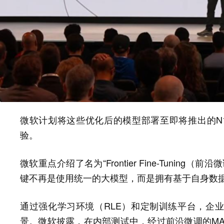
微软计划将这些优化后的模型部署至即将推出的N1X
验。
微软重点介绍了名为“Frontier Fine-Tuni
键不再是使用统一的大模型，而是拥有基于自身数
通过强化学习环境（RLE）和定制训练平台，企
景。微软披露，在内部测试中，经过前沿微调的MA