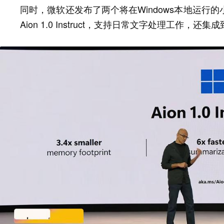
同时，微软还发布了两个将在Windows本地运行
Aion 1.0 Instruct，支持日常文字处理工作，还