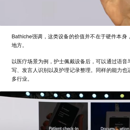
Bathiche强调，这类设备的价值并不在于硬件
地方。
以医疗场景为例，护士佩戴设备后，可以通过语音
写、发言人识别以及护理记录整理。同样的能力也
多行业。