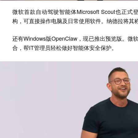
微软首款自动驾驶智能体Microsoft Scout也
构，可直接操作电脑及日常使用软件。
纳德拉将其称
还有Windows版OpenClaw，现已推出预览版。微软
合，帮IT管理员轻松做好智能体安全保护。