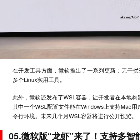
在开发工具方面，微软推出了一系列更新：无干扰开发环境
多个Linux实用工具。
此外，微软还发布了WSL容器，让开发者在本地构
其中一个WSL配置文件能在Windows上支持Mac用户熟
令行环境。未来几个月WSL容器将进行公开预览。
05.微软版“龙虾”来了！支持多