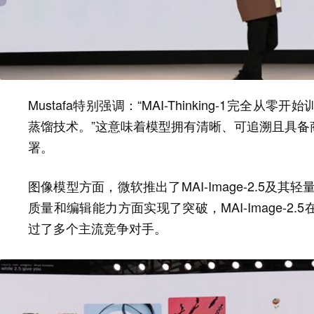
Mustafa特别强调：“MAI-Thinking-1完
蒸馏技术。”这意味着模型拥有清晰、可追溯且具备
署。
图像模型方面，微软推出了MAI-Image-2.5及其轻量化
质量和编辑能力方面实现了突破，MAI-Image-
过了多个主流竞争对手。