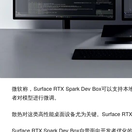
微软称，Surface RTX Spark Dev Box可
者对模型进行微调。
散热对这类高性能桌面设备尤为关键。Surface RTX 
Surface RTX Spark Dev Box自带面向开发