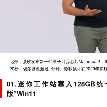
此外，微软发布新一代量子计算芯片Majorana 2
20秒，偶尔甚至超过1分钟。微软预计在2029年
01.迷你工作站塞入128G
版”Win11