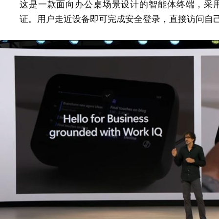
这是一款面向办公桌场景设计的智能体终端，采用联发科
证。用户走近设备即可完成安全登录，直接访问自