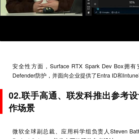
安全性方面，Surface RTX Spark Dev Box拥
Defender防护，并面向企业提供了Entra ID和In
02.联手高通、联发科推出参考
作场景
微软全球副总裁、应用科学组负责人Steven Ba