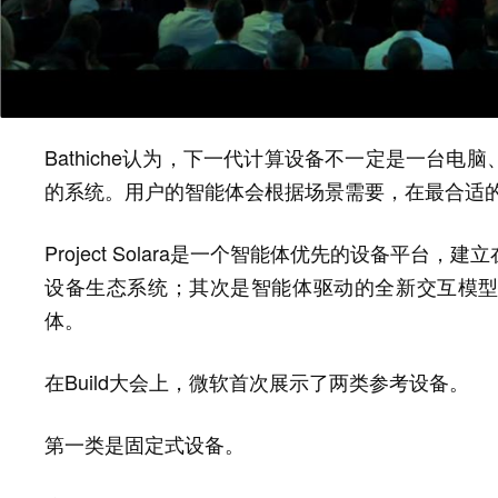
Bathiche认为，下一代计算设备不一定是一台
的系统。用户的智能体会根据场景需要，在最合适
Project Solara是一个智能体优先的设备平
设备生态系统；其次是智能体驱动的全新交互模
体。
在Build大会上，微软首次展示了两类参考设备。
第一类是固定式设备。