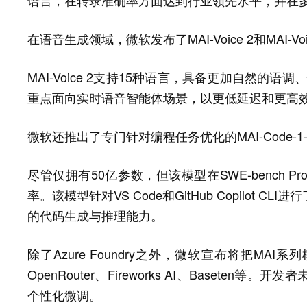
在语音生成领域，微软发布了MAI-Voice 2和MAI-Voice
MAI-Voice 2支持15种语言，具备更加自然的语
重点面向实时语音智能体场景，以更低延迟和更高
微软还推出了专门针对编程任务优化的MAI-Code-1-F
尽管仅拥有50亿参数，但该模型在SWE-bench 
率。该模型针对VS Code和GitHub Copilot
的代码生成与推理能力。
除了Azure Foundry之外，微软宣布将把MA
OpenRouter、Fireworks AI、Baset
个性化微调。