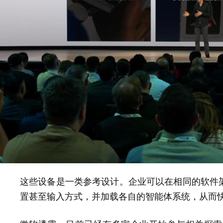
这些设备是一类参考设计。企业可以在相同的软件
置甚至输入方式，并加载各自的智能体系统，从而