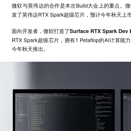
微软与英伟达的合作是本次Build大会上的重点。
发了英伟达RTX Spark超级芯片，预计今年秋天上
面向开发者，微软打造了
Surface RTX Spark Dev
RTX Spark超级芯片，拥有1 Petaflop的AI
今年秋天推出。