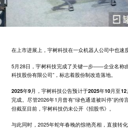
在上市进展上，宇树科技在一众机器人公司中也速
5月28日，宇树科技完成了关键一步——企业名称由
科技股份有限公司”，标志着股份制改造落地。
2025年9月，宇树科技公告预计于2025年10月至
尽管2026年1月曾有“绿色通道被叫停”
完成。
但截至目前，宇树科技仍未公开《招股书》。
与此同时，2025年蛇年春晚的惊艳亮相，直接转