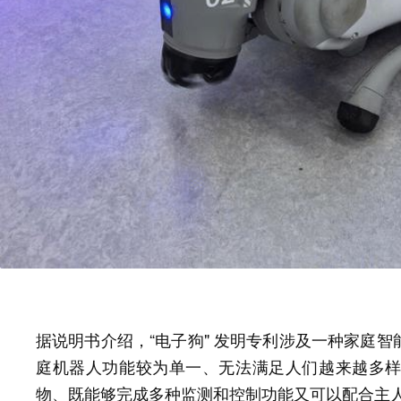
据说明书介绍，“电子狗" 发明专利涉及一种家庭
庭机器人功能较为单一、无法满足人们越来越多
物、既能够完成多种监测和控制功能又可以配合主