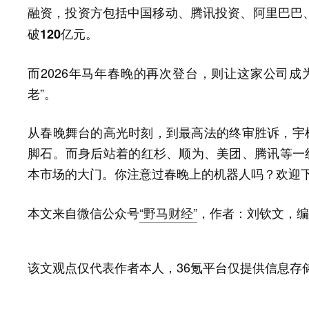
融资，投资方包括中国移动、腾讯投资、阿里巴巴
破120亿元。
而2026年马年春晚的再次登台，则让这家公司成
老”。
从春晚舞台的高光时刻，到最高法的终审胜诉，宇树
脚石。而身后站着的红杉、顺为、美团、腾讯等一线
本市场的大门。
你注意过春晚上的机器人吗？欢迎
本文来自微信公众号
“野马财经”
，作者：刘钦文，编
该文观点仅代表作者本人，36氪平台仅提供信息存