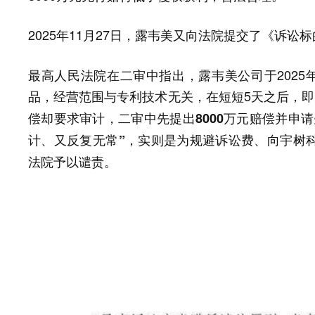
2025年11月27日，露韦美又向法院提交了《诉
最高人民法院在二审中指出，露韦美公司于2025
品，经营范围与专利技术无关，在短短5天之后，
偿却要求审计，二审中先提出8000万元赔偿并申请
计、又反复无常”，实则是为规避诉讼费、向宇树
法院予以谴责。