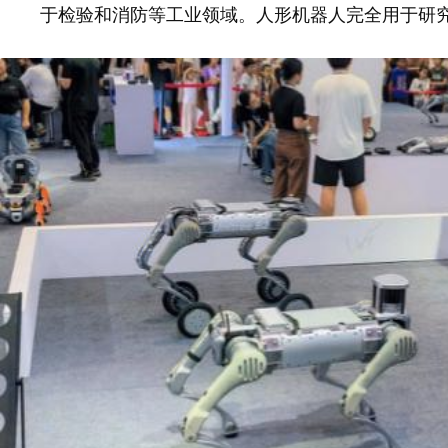
于检验和消防等工业领域。人形机器人完全用于研