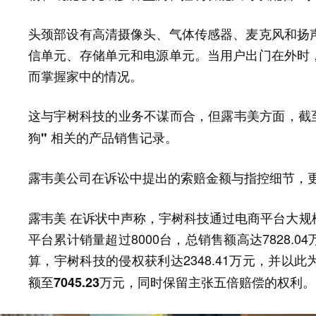
头颈部设有高清摄像头、气体传感器、麦克风和扬
信单元、存储单元和电源单元。当用户出门在外时
而掌握家中的情况。
这与宇树科技的业务不谋而合，但露韦美方面，截至
狗" 相关的产品销售记录。
露韦美公司在诉讼中提出的索赔金额与指控细节，更
露韦美 在诉状中声称，宇树科技通过电商平台大规
平台累计销量超过8000台，总销售额高达7828.
算，宇树科技的侵权获利达2348.41万元，并以此
额至7045.23万元，同时保留主张五倍赔偿的权利。