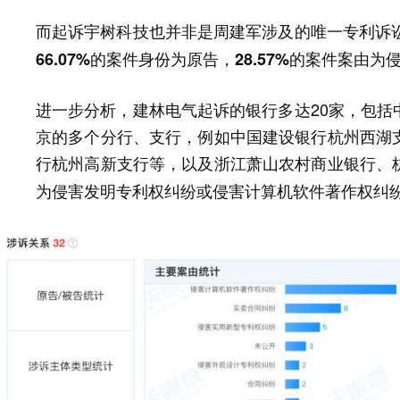
而起诉宇树科技也并非是周建军涉及的唯一专利诉
66.07%的案件身份为原告，28.57%的案件案
进一步分析，建林电气起诉的银行多达20家，包括
京的多个分行、支行，例如中国建设银行杭州西湖
行杭州高新支行等，以及浙江萧山农村商业银行、
为侵害发明专利权纠纷或侵害计算机软件著作权纠