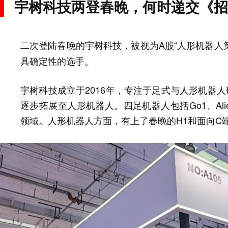
宇树科技两登春晚，何时递交《招
二次登陆春晚的宇树科技，被视为A股“人形机器人
具确定性的选手。
宇树科技成立于2016年，专注于足式与人形机器人研发
逐步拓展至人形机器人。四足机器人包括Go1、Ali
领域。人形机器人方面，有上了春晚的H1和面向C端