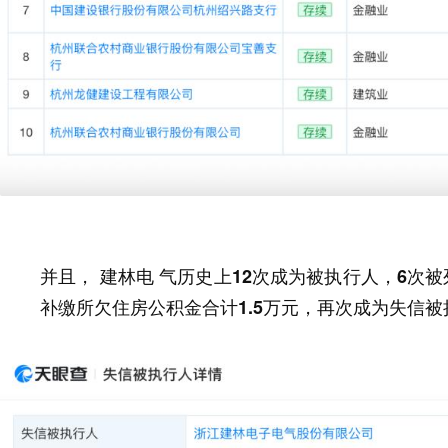
并且， 建林电 气历史上
12次成为被执行人，6次被
补缴所欠住房公积金合计1.5万元，再次成为失信被