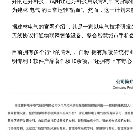
好的连好科技，试图让连好科技用该专利作为贷款
为建林 电气 的日常运转“输血”。然而，这一计划未
据建林电气的官网介绍 ，其是一家以电气技术研发生
无线协议打通物联网智能设备、整合智慧城市手机数
目前拥有多个行业的专利， 自称“拥有颠覆传统行
明专利！软件产品著作权10余项。”
还拥有上市野心