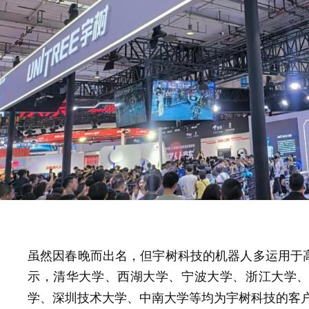
虽然因春晚而出名，但宇树科技的机器人多运用于
示，
浙江大学
清华大学、西湖大学、宁波大学、
学、深圳技术大学、中南大学等均为宇树科技的客