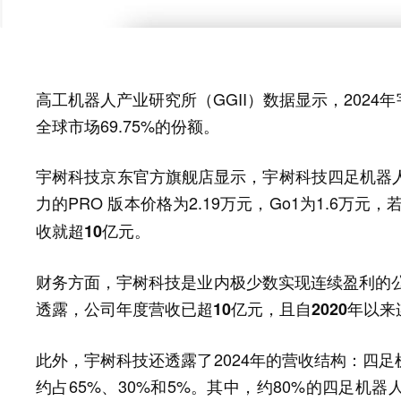
高工机器人产业研究所（GGII）数据显示，2024
全球市场69.75%的份额。
宇树科技京东官方旗舰店显示，宇树科技四足机器人G
力的PRO 版本价格为2.19万元，Go1为1.6万元，
收就超10亿元。
财务方面，宇树科技是业内极少数实现连续盈利的公
透露，
公司年度营收已超10亿元，且自2020年以
此外，宇树科技还透露了2024年的营收结构：四
约占65%、30%和5%。其中，约80%的四足机