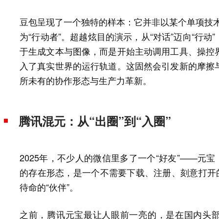
豆包呈现了一个独特的样本：它并非以某个单项技术参
为“行动者”。超越炫目的演示，从“对话”迈向“行动
于生成文本与图像，而是开始主动调用工具、操控
入了真实世界的运行轨道。这固然会引发新的摩擦
所未有的协作形态与生产力革新。
腾讯混元：从“出圈”到“入圈”
2025年，不少人的微信里多了一个“好友”——元
的存在形态，是一个不需要下载、注册、刻意打开的
待命的“伙伴”。
之前，腾讯元宝最让人眼前一亮的，是在国内头部AI应