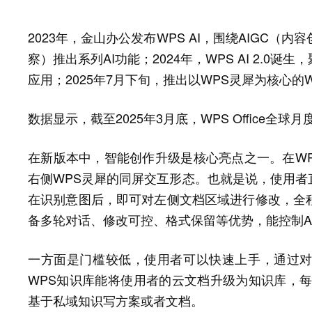
2023年，金山办公发布WPS AI，围绕AIGC（内容创
察）推出系列AI功能；2024年，WPS AI 2.0
应用；2025年7月下旬，推出以WPS灵犀为核心的WPS
数据显示，截至2025年3月底，WPS Office全球
在新版本中，智能创作升级是核心亮点之一。在WPS O
右侧WPS灵犀的同屏交互形态。也就是说，使用者
在识别意图后，即可对左侧文档区域进行修改，全
备多轮对话、修改可控、格式保留等优势，能控制A
一方面是门槛较低，使用者可以快速上手，通过
WPS知识库能将使用者的云文档升级为知识库，每
基于私域知识写方案或者文档。