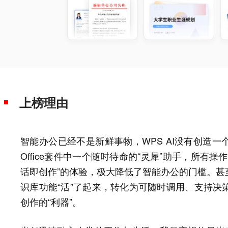
上榜理由
智能办公已经不是新鲜事物，WPS AI没有创造一
Office套件中一个随时待命的“灵犀”助手，所有
话即创作”的体验，极大降低了智能办公的门槛。甚
识库功能“活”了起来，转化为可随时调用、支持决
创作的“利器”。