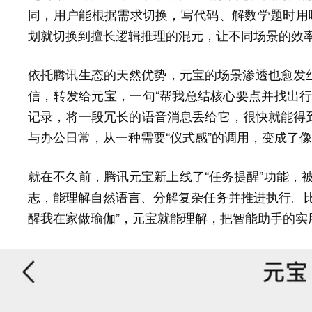
同，用户能根据需求切换，写代码、解数学题时用响应
划就切换到擅长逻辑推理的混元，让不同场景的效
依托腾讯生态的天然优势，元宝的场景渗透也愈发丝
信，转发给元宝，一句“帮我总结核心要点并找出行
记录，将一段冗长的语音消息丢给它，很快就能得到
与办公日常，从一种需要“仪式感”的调用，变成了
就在不久前，腾讯元宝新上线了“任务提醒”功能，被
志，能理解自然语言、分解复杂任务并推进执行。比
醒我在家做瑜伽”，元宝就能理解，把智能助手的实