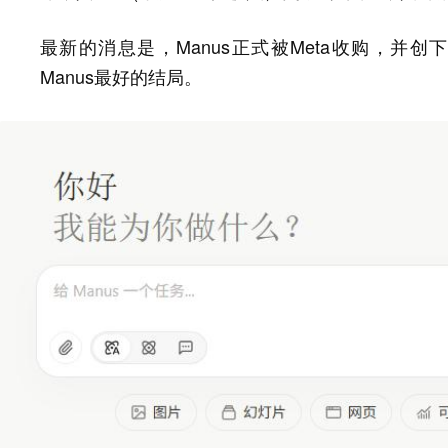
最新的消息是，Manus正式被Meta收购，并创
Manus最好的结局。