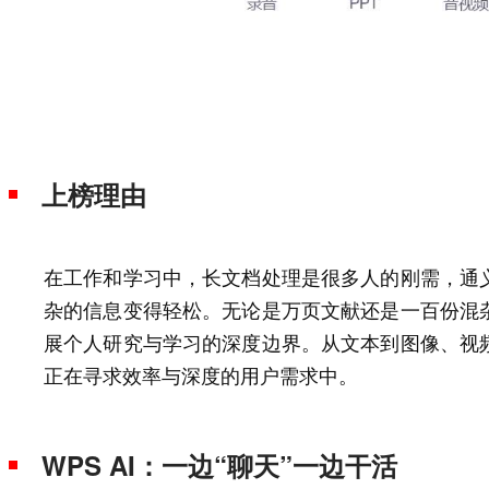
上榜理由
在工作和学习中，长文档处理是很多人的刚需，通
杂的信息变得轻松。无论是万页文献还是一百份混
展个人研究与学习的深度边界。从文本到图像、视
正在寻求效率与深度的用户需求中。
WPS AI：一边“聊天”一边干活