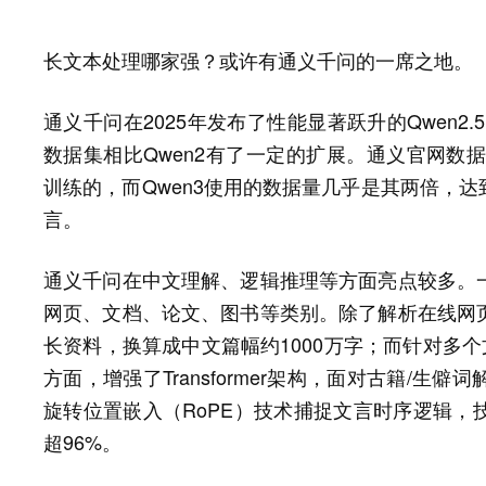
长文本处理哪家强？或许有通义千问的一席之地。
通义千问在2025年发布了性能显著跃升的Qwen2.
数据集相比Qwen2有了一定的扩展。通义官网数据显示
训练的，而Qwen3使用的数据量几乎是其两倍，达到了
言。
通义千问在中文理解、逻辑推理等方面亮点较多。
网页、文档、论文、图书等类别。除了解析在线网
长资料，换算成中文篇幅约1000万字；而针对多个
方面，增强了Transformer架构，面对古籍/
旋转位置嵌入（RoPE）技术捕捉文言时序逻辑，
超96%。