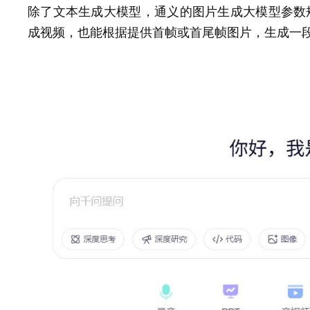
除了文本生成大模型，通义的图片生成大模型参数规
成视频，也能根据提供首帧或首尾帧图片，生成一