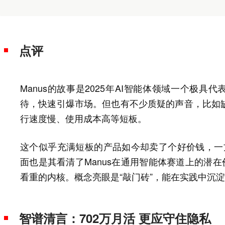
点评
Manus的故事是2025年AI智能体领域一个极具
待，快速引爆市场。但也有不少质疑的声音，比如
行速度慢、使用成本高等短板。
这个似乎充满短板的产品如今却卖了个好价钱，一方面
面也是其看清了Manus在通用智能体赛道上的潜在
看重的内核。概念亮眼是“敲门砖”，能在实践中沉淀
智谱清言：702万月活 更应守住隐私