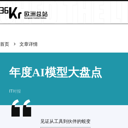
首页
文章详情
年度AI模型大盘点
IT时报
见证从工具到伙伴的蜕变