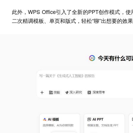
此外，WPS Office引入了全新的PPT创作模式
二次精调模板、单页和版式，轻松“聊”出想要的效