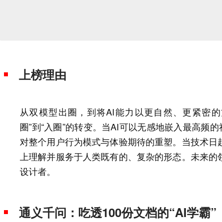
上榜理由
从双模型出圈，到将AI能力以更自然、更紧密
圈”到“入圈”的转变。当AI可以无感地嵌入最高频
对整个用户行为模式与体验期待的重塑。当技术日
上理解并服务于人类既有的、复杂的形态。未来的
设计者。
通义千问：吃透100份文档的“AI学霸”