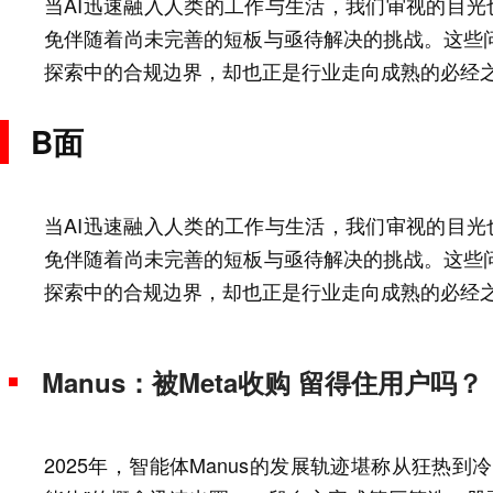
当AI迅速融入人类的工作与生活，我们审视的目光也
免伴随着尚未完善的短板与亟待解决的挑战。这些
探索中的合规边界，却也正是行业走向成熟的必经
B面
当AI迅速融入人类的工作与生活，我们审视的目光也
免伴随着尚未完善的短板与亟待解决的挑战。这些
探索中的合规边界，却也正是行业走向成熟的必经
Manus：被Meta收购 留得住用户吗？
2025年，智能体Manus的发展轨迹堪称从狂热到冷