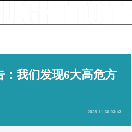
告：我们发现6大高危方
2025-11-30 03:43