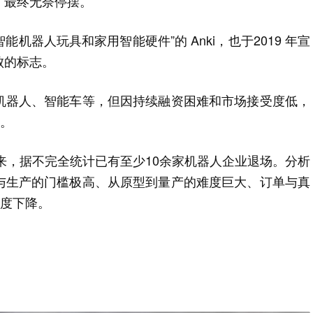
，最终无奈停摆。
能机器人玩具和家用智能硬件”的 Anki，也于2019 年宣
败的标志。
机器人、智能车等，但因持续融资困难和市场接受度低，
沟。
以来，据不完全统计已有至少10余家机器人企业退场。分析
与生产的门槛极高、从原型到量产的难度巨大、订单与真
忍度下降。