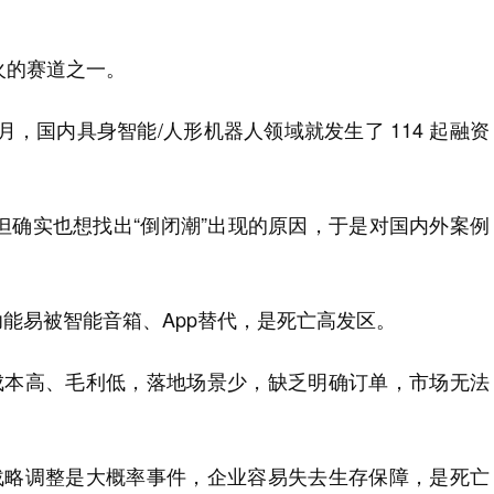
火的赛道之一。
月，国内具身智能/人形机器人领域就发生了 114 起融资
但确实也想找出“倒闭潮”出现的原因，于是对国内外案例
功能易被智能音箱、App替代，是死亡高发区。
成本高、毛利低，落地场景少，缺乏明确订单，市场无法
战略调整是大概率事件，企业容易失去生存保障，是死亡