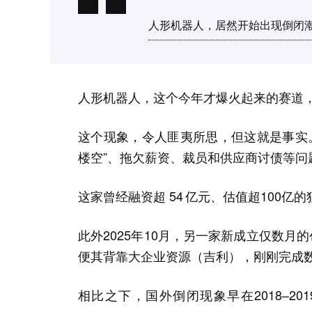
人形机器人，居然开始出现倒闭
人形机器人，这个今年才爆火起来的赛道
这个现象，令人匪夷所思，但这就是事实。
楼空”、拖欠薪资、裁员和供应商讨债等问
这家曾经融资超 54 亿元、估值超100
此外2025年10月，另一家新成立仅数月的
便其背靠大企业资源（吉利），刚刚完成
相比之下，国外倒闭现象早在2018–2019年就