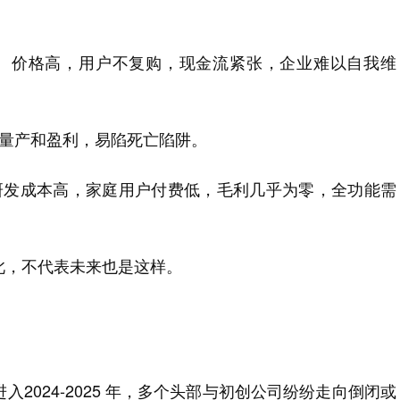
、价格高，用户不复购，现金流紧张，企业难以自我维
法量产和盈利，易陷死亡陷阱。
研发成本高，家庭用户付费低，毛利几乎为零，全功能需
此，不代表未来也是这样。
2024-2025 年，多个头部与初创公司纷纷走向倒闭或