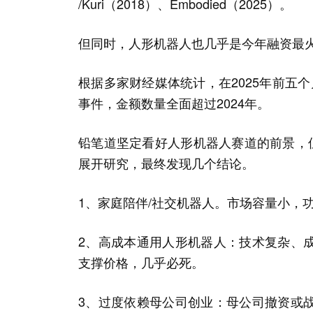
/Kuri（2018）、Embodied（2025）。
但同时，人形机器人也几乎是今年融资最
根据多家财经媒体统计，在2025年前五个
事件，金额数量全面超过2024年。
铅笔道坚定看好人形机器人赛道的前景，
展开研究，最终发现几个结论。
1、家庭陪伴/社交机器人。市场容量小，
2、高成本通用人形机器人：技术复杂、
支撑价格，几乎必死。
3、过度依赖母公司创业：母公司撤资或