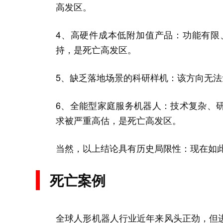
高发区。
4、高硬件成本低附加值产品：功能有限
持，是死亡高发区。
5、缺乏落地场景的科研样机：该方向无
6、全能型家庭服务机器人：技术复杂、
求被严重高估，是死亡高发区。
当然，以上结论具有历史局限性：现在如
死亡案例
全球人形机器人行业近年来风头正劲，但进入