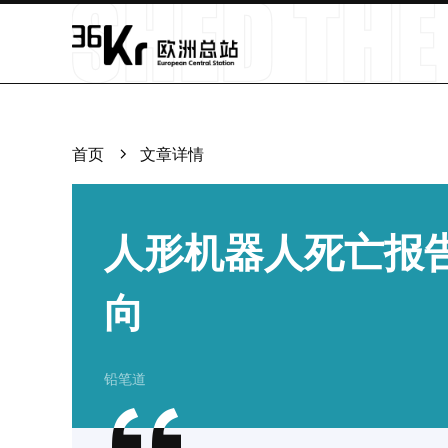
首页
文章详情
人形机器人死亡报
向
铅笔道