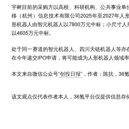
宇树目前的采购方以高校、科研机构、公共事业单
移（杭州）信息技术有限公司2025年至2027年
形机器人由智元机器人以7800万元中标；小尺寸
以4605万元中标。
处于同一赛道的智元机器人、四川天链机器人等亦
在今年递交IPO申请，将可能成为人形机器人领域
本文来自微信公众号
“创投日报”
，作者：陈抗，36
该文观点仅代表作者本人，36氪平台仅提供信息存