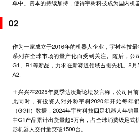
单中。资本的持续加持，使得宇树科技成为国内机
02
作为一家成立于2016年的机器人企业，宇树科技最
系列在全球市场的量产化而受到关注。随后，公
G1、R1等新品，力求在新赛道领域占据先机。8月5
A2。
王兴兴在2025年夏季达沃斯论坛发言称，公司目前
此同时，有投资人对外称宇树2020年开始每
（GGII）数据，2024年宇树科技四足机器人年销量
中G1产品累计出货量超5万台，占全球消费级足式机
形机器人交付量突破1500台。