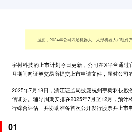
据悉，2024年公司四足机器人、人形机器人和组件产
宇树科技的上市计划今日更新，公司在X平台通过官方
月期间向证券交易所提交上市申请文件，届时公司的
2025年7月18日，浙江证监局披露杭州宇树科技
信证券。辅导周期安排在2025年7月至12月，预计
行综合评估，并协助准备首次公开发行股票并上市
01