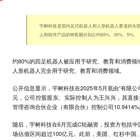
宇树科技是国内足式机器人和人形机器人赛道的头部
人和组件产品的销售额分别占约65%、30%、5%。
约80%的四足机器人被应用于研究、教育和消费领
人形机器人完全用于研究、教育和消费领域。
公开信息显示，宇树科技在2025年5月底由“有限公司
元，公司控股股东、实际控制人为王兴兴，其直接持有
管理咨询合伙企业（有限合伙）控制公司10.9414%
随后，宇树科技在6月完成C轮融资，投资方包括中
场估值区间超过100亿元。此前，美团、红杉中国