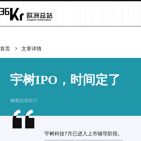
首页
文章详情
宇树IPO，时间定了
36氪的朋友们
宇树科技7月已进入上市辅导阶段。