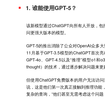
1. 谁能使用GPT-5？
该新模型通过ChatGPT向所有人开放
问更强大版本的模型。
GPT-5的推出消除了公众对OpenAI众
11月基于GPT-3.5模型的ChatGPT首
GPT-4o、GPT-4.5以及“推理”模型o1
thought）的技术，通过逐步解决问题
但使用ChatGPT免费版本的用户无法访问
说，这是他们第一次真正接触到推理功能
复杂的查询，“他们甚至无需考虑这个问题，