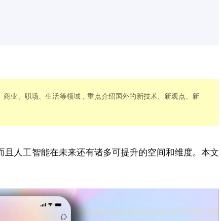
技、商业、职场、生活等领域，重点介绍国外的新技术、新观点、新
升，而且人工智能在未来还有诸多可提升的空间和维度。本文