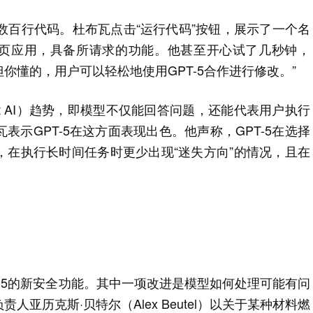
数百行代码。杜布瓦点击“运行代码”按钮，展示了一个名
und）的网页应用，具备所请求的功能。他甚至开心试了几秒钟，
但你懂的，用户可以轻松地使用GPT-5合作进行修改。”
nt AI）趋势，即模型不仅能回答问题，还能代表用户执行
示GPT-5在这方面表现出色。他声称，GPT-5在选择
，在执行长时间任务时更少出现“迷失方向”的情况，且在
PT-5的新安全功能。其中一项改进是模型如何处理可能有问
亚历克斯·贝特尔（Alex Beutel）以关于某种材料燃