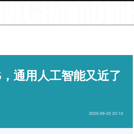
PT-5，通用人工智能又近了
2025-09-23 23:12