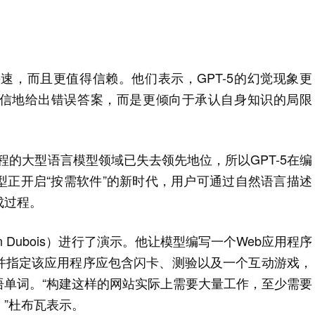
更快速，而且更值得信赖。他们表示，GPT-5的幻觉现象更
信地给出错误答案，而是更倾向于承认自身知识的局限
编程的大型语言模型领域已失去领先地位，所以GPT-5在编
型正开启“按需软件”的新时代，用户可通过自然语言描述
成过程。
nn Dubois）进行了演示。他让模型编写一个Web应用程序
并指定该应用程序应包含闪卡、测验以及一个互动游戏，
语单词。“构建这样的网站实际上需要大量工作，至少需要
”杜布瓦表示。