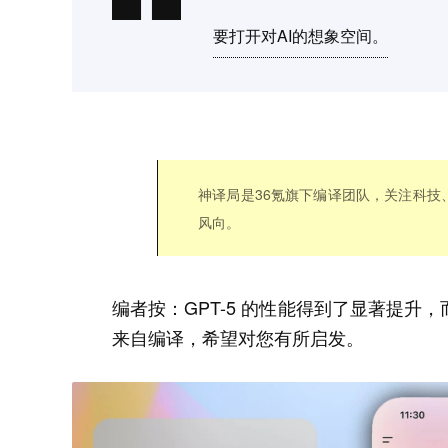
要打开对AI的想象空间。
神译局是36氪旗下编译团队，关注科
风向。
编者按：GPT-5 的性能得到了显著提
来自编译，希望对您有所启发。