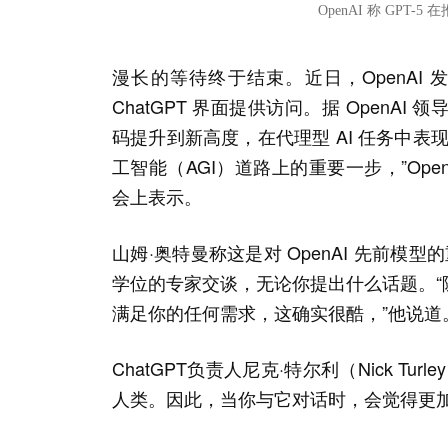
OpenAI 称 GP
漫长的等待终于结束。近日，OpenAI 
ChatGPT 界面提供访问。据 Open
码提升到新高度，在代理型 AI 任务中
工智能（AGI）道路上的重要一步，”Open
会上表示。
山姆·奥特曼称这是对 OpenAI 先前模
学位的专家交谈，无论你提出什么话题。
满足你的任何需求，这确实很酷，”他说道
ChatGPT负责人尼克·特尔利（Nick 
人类。因此，当你与它对话时，会觉得更加