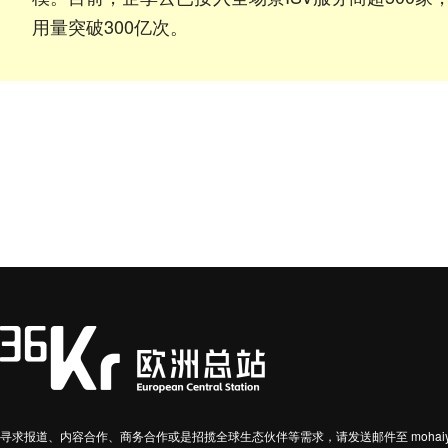
用量突破300亿次。
寻求报道、内容合作、商务合作或是招揽全球生态伙伴等需求，请发送邮件至 mohaiyin