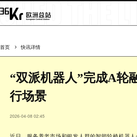
首页
快讯详情
“双派机器人”完成A轮
行场景
2026-04-08 02:45
近日，服务养老市场和银发人群的智能轮椅机器人企