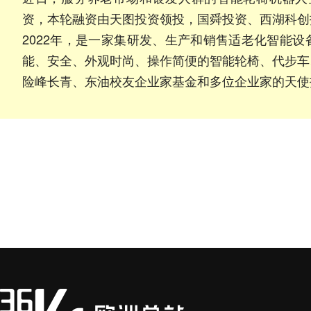
资，本轮融资由天图投资领投，国舜投资、西湖科创
2022年，是一家集研发、生产和销售适老化智能
能、安全、外观时尚、操作简便的智能轮椅、代步车
险峰长青、东油校友企业家基金和多位企业家的天使