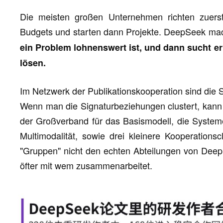
Die meisten großen Unternehmen richten zuerst 
Budgets und starten dann Projekte. DeepSeek ma
ein Problem lohnenswert ist, und dann sucht 
lösen.
Im Netzwerk der Publikationskooperation sind die 
Wenn man die Signaturbeziehungen clustert, kann 
der Großverband für das Basismodell, die Systemef
Multimodalität, sowie drei kleinere Kooperation
"Gruppen" nicht den echten Abteilungen von Deep
öfter mit wem zusammenarbeitet.