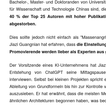
Bachelor-, Master- und Doktoranden von Universit
für Wissenschaft und Technologie Chinas sind, 
40 % der Top 25 Autoren mit hoher Publikati
abgestorben.
Dies sollte jedoch nicht einfach als "Massenangrif
Jiazi Guangnian hat erfahren, dass
die Einstellun
Promovierende werden lieber als Experten aus 
Der Vorsitzende eines KI-Unternehmens hat Jiaz
Entstehung von ChatGPT seine Mittagspause
interviewen. Selbst bei kleinen Projekten spricht
Ableitung von Grundformeln bis hin zur Kontrolle 
auszusieben. Er hat erwähnt, dass die meisten M
ähnlichen Architekturen begonnen haben, was bedeu