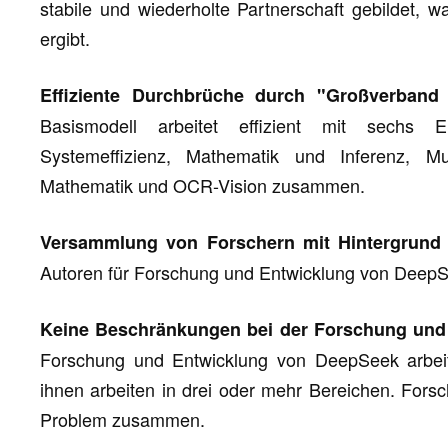
stabile und wiederholte Partnerschaft gebildet, 
ergibt.
Effiziente Durchbrüche durch "Großverband 
Basismodell arbeitet effizient mit sechs 
Systemeffizienz, Mathematik und Inferenz, Mu
Mathematik und OCR-Vision zusammen.
Versammlung von Forschern mit Hintergrund 
Autoren für Forschung und Entwicklung von DeepS
Keine Beschränkungen bei der Forschung und
Forschung und Entwicklung von DeepSeek arbei
ihnen arbeiten in drei oder mehr Bereichen. Fors
Problem zusammen.