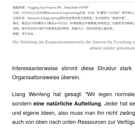
Die Verteilung des Kooperationsnetzwerks der Autoren für Forschung
anhand stabiler gemeinsam
Interessanterweise stimmt diese Struktur sta
Organisationsweise überein.
Liang Wenfeng hat gesagt: "Wir legen normal
sondern
. Jeder hat s
eine natürliche Aufteilung
und eigene Ideen, also muss man ihn nicht zwängen
auch von oben nach unten Ressourcen zur Verfügu