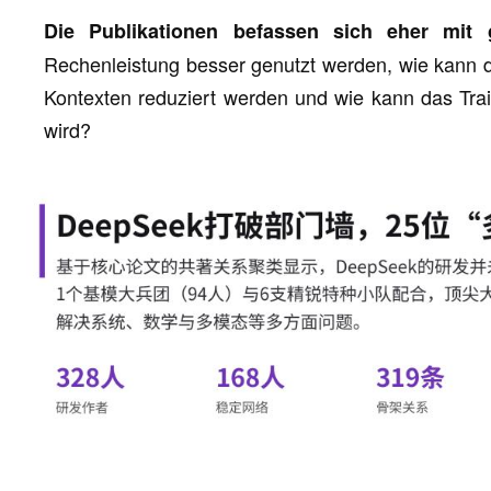
Die Publikationen befassen sich eher mit 
Rechenleistung besser genutzt werden, wie kann 
Kontexten reduziert werden und wie kann das Trai
wird?