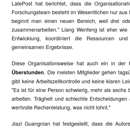
LatePost hat berichtet, dass die Organisations
Forschungsteam besteht im Wesentlichen nur aus
beginnt man einen neuen Bereich, weil drei ode
zusammenarbeiten." Liang Wenfeng ist eher wie e
Entwicklung, koordiniert die Ressourcen und
gemeinsamen Ergebnisse.
Diese Organisationsweise hat auch ein in der
. Die meisten Mitglieder gehen tag
Überstunden
gibt keine Arbeitszeitkontrolle und keine klaren L
"Es ist für eine Person schwierig, mehr als sechs 
arbeiten. Trägheit und schlechte Entscheidunge
wertvolle Rechenleistung, was nicht lohnt."
Jiazi Guangnian hat festgestellt, dass die Auto