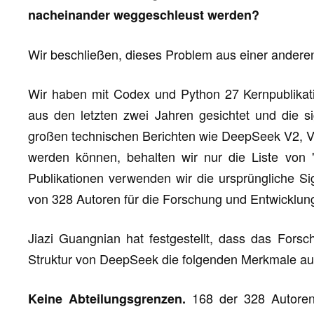
nacheinander weggeschleust werden?
Wir beschließen, dieses Problem aus einer anderen
Wir haben mit Codex und Python 27 Kernpublikat
aus den letzten zwei Jahren gesichtet und die si
großen technischen Berichten wie DeepSeek V2, V3,
werden können, behalten wir nur die Liste von 
Publikationen verwenden wir die ursprüngliche Sig
von 328 Autoren für die Forschung und Entwicklung
Jiazi Guangnian hat festgestellt, dass das Fors
Struktur von DeepSeek die folgenden Merkmale au
168 der 328 Autoren
Keine Abteilungsgrenzen.