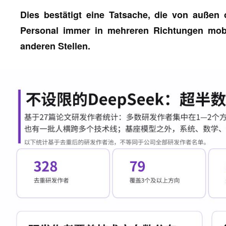
Dies bestätigt eine Tatsache, die von außen 
Personal immer in mehreren Richtungen mob
anderen Stellen.