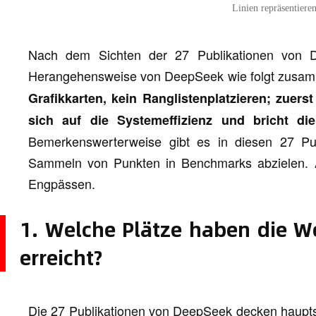
Linien repräsentiere
Nach dem Sichten der 27 Publikationen von D
Herangehensweise von DeepSeek wie folgt zusa
Grafikkarten, kein Ranglistenplatzieren; zuerst
sich auf die Systemeffizienz und bricht di
Bemerkenswerterweise gibt es in diesen 27 Publ
Sammeln von Punkten in Benchmarks abzielen. Al
Engpässen.
1. Welche Plätze haben die W
erreicht?
Die 27 Publikationen von DeepSeek decken hauptsä