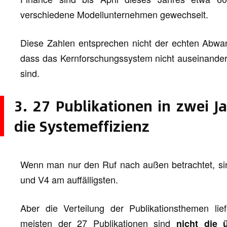
verschiedene Modellunternehmen gewechselt.
Diese Zahlen entsprechen nicht der echten Abwa
dass das Kernforschungssystem nicht auseinanderg
sind.
3. 27 Publikationen in zwei Ja
die Systemeffizienz
Wenn man nur den Ruf nach außen betrachtet, sin
und V4 am auffälligsten.
Aber die Verteilung der Publikationsthemen lief
meisten der 27 Publikationen sind
nicht die 