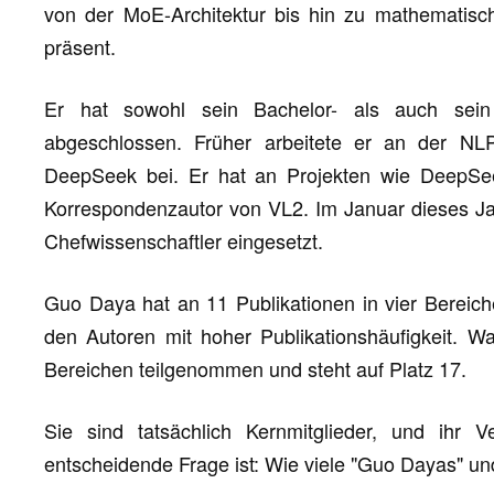
von der MoE-Architektur bis hin zu mathematisch
präsent.
Er hat sowohl sein Bachelor- als auch sein
abgeschlossen. Früher arbeitete er an der NL
DeepSeek bei. Er hat an Projekten wie DeepSe
Korrespondenzautor von VL2. Im Januar dieses Jah
Chefwissenschaftler eingesetzt.
Guo Daya hat an 11 Publikationen in vier Bereich
den Autoren mit hoher Publikationshäufigkeit. W
Bereichen teilgenommen und steht auf Platz 17.
Sie sind tatsächlich Kernmitglieder, und ihr Ve
entscheidende Frage ist: Wie viele "Guo Dayas" 