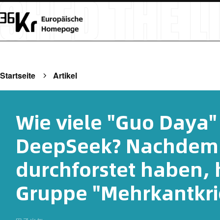
Startseite
Artikel
Wie viele "Guo Daya" 
DeepSeek? Nachdem w
durchforstet haben, 
Gruppe "Mehrkantkri