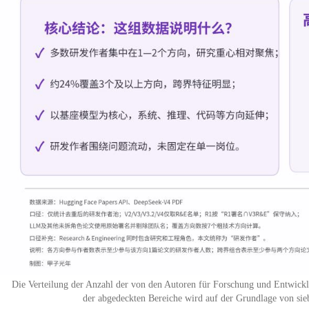
Die Verteilung der Anzahl der von den Autoren für Forschung und Entwick
der abgedeckten Bereiche wird auf der Grundlage von sie