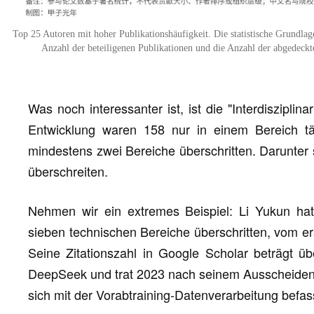
Top 25 Autoren mit hoher Publikationshäufigkeit. Die statistische Grundla
Anzahl der beteiligenen Publikationen und die Anzahl der abgedeckte
Was noch interessanter ist, ist die "Interdiszipli
Entwicklung waren 158 nur in einem Bereich t
mindestens zwei Bereiche überschritten. Darunter 
überschreiten.
Nehmen wir ein extremes Beispiel: Li Yukun hat
sieben technischen Bereiche überschritten, vom 
Seine Zitationszahl in Google Scholar beträgt üb
DeepSeek und trat 2023 nach seinem Ausscheiden
sich mit der Vorabtraining-Datenverarbeitung befas