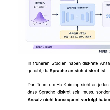
In früheren Studien haben diskrete A
gehabt, da
.
Sprache an sich diskret ist
Das Team um He Kaiming sieht es jedoch 
dass Sprache diskret sein muss, sonde
Ansatz nicht konsequent verfolgt habe