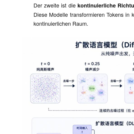
Der zweite ist die
kontinuierliche Richt
Diese Modelle transformieren Tokens in 
kontinuierlichen Raum.