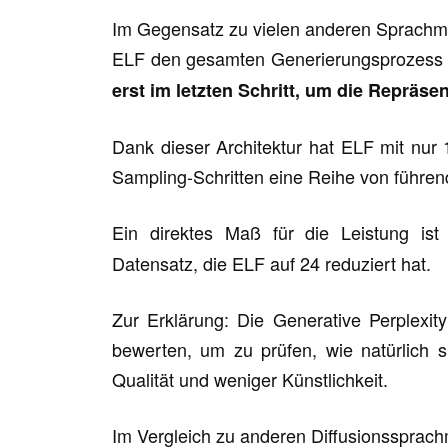
Im Gegensatz zu vielen anderen Sprachmod
ELF den gesamten Generierungsprozess 
erst im letzten Schritt, um die Repräs
Dank dieser Architektur hat ELF mit nur
Sampling-Schritten eine Reihe von führe
Ein direktes Maß für die Leistung is
Datensatz, die ELF auf 24 reduziert hat.
Zur Erklärung: Die Generative Perplexity
bewerten, um zu prüfen, wie natürlich s
Qualität und weniger Künstlichkeit.
Im Vergleich zu anderen Diffusionssprac