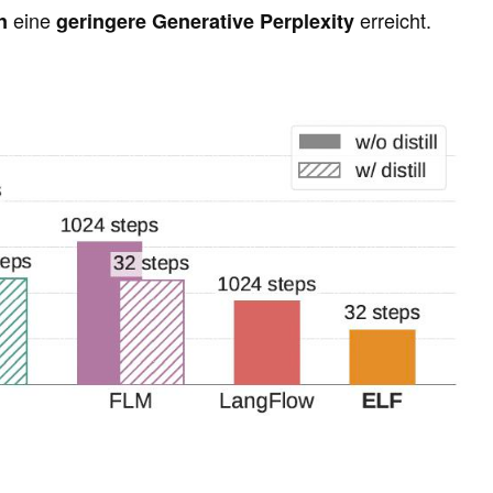
eine
erreicht.
n
geringere Generative Perplexity