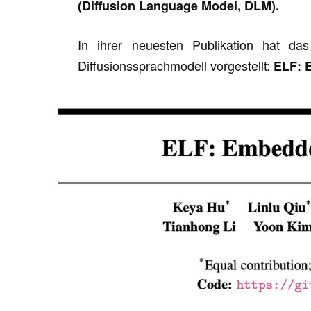
(Diffusion Language Model, DLM).
In ihrer neuesten Publikation hat d
Diffusionssprachmodell vorgestellt:
ELF: 