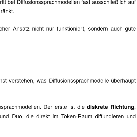
ritt bei Diffusionssprachmodellen fast ausschließlich auf
ränkt.
icher Ansatz nicht nur funktioniert, sondern auch gute
t verstehen, was Diffusionssprachmodelle überhaupt
ssprachmodellen. Der erste ist die
,
diskrete Richtung
und Duo, die direkt im Token-Raum diffundieren und