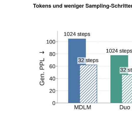
Tokens und weniger Sampling-Schritte