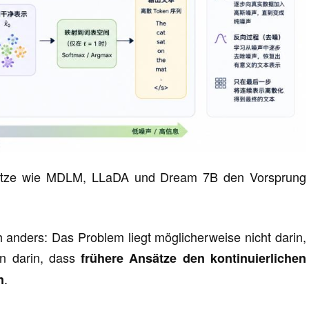
nsätze wie MDLM, LLaDA und Dream 7B den Vorsprung
anders: Das Problem liegt möglicherweise nicht darin,
rn darin, dass
frühere Ansätze den kontinuierlichen
.
n