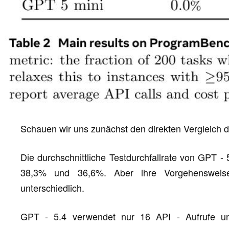
Schauen wir uns zunächst den direkten Vergleich de
Die durchschnittliche Testdurchfallrate von GPT - 
38,3% und 36,6%. Aber ihre Vorgehensweis
unterschiedlich.
GPT - 5.4 verwendet nur 16 API - Aufrufe un