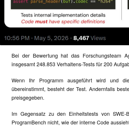
Bei der Bewertung hat das Forschungsteam Age
insgesamt 248.853 Verhaltens-Tests für 200 Aufgab
Wenn Ihr Programm ausgeführt wird und die 
übereinstimmt, besteht der Test. Andernfalls best
preisgegeben.
Im Gegensatz zu den Einheitstests von SWE-Be
ProgramBench nicht, wie der interne Code aussieht