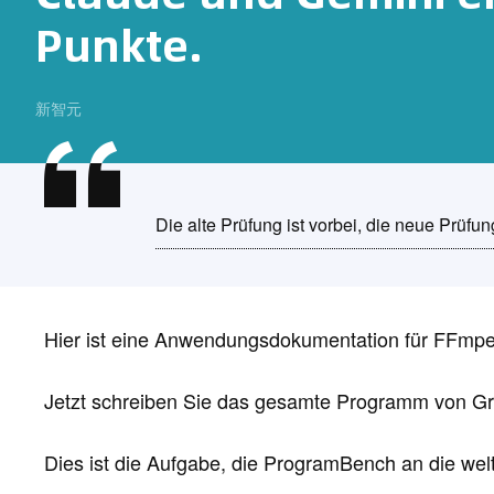
Punkte.
新智元
Die alte Prüfung ist vorbei, die neue Prüfu
Hier ist eine Anwendungsdokumentation für FFmpeg
Jetzt schreiben Sie das gesamte Programm von Gr
Dies ist die Aufgabe, die ProgramBench an die welt