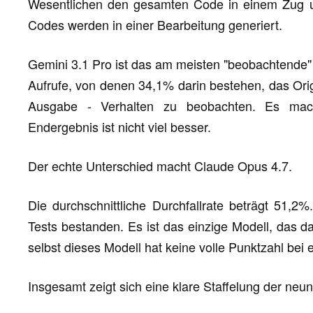
Wesentlichen den gesamten Code in einem Zug 
Codes werden in einer Bearbeitung generiert.
Gemini 3.1 Pro ist das am meisten "beobachtende"
Aufrufe, von denen 34,1% darin bestehen, das Or
Ausgabe - Verhalten zu beobachten. Es mac
Endergebnis ist nicht viel besser.
Der echte Unterschied macht Claude Opus 4.7.
Die durchschnittliche Durchfallrate beträgt 51,
Tests bestanden. Es ist das einzige Modell, das da
selbst dieses Modell hat keine volle Punktzahl bei 
Insgesamt zeigt sich eine klare Staffelung der neu