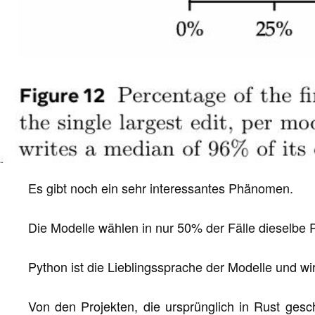
Es gibt noch ein sehr interessantes Phänomen.
Die Modelle wählen in nur 50% der Fälle dieselbe 
Python ist die Lieblingssprache der Modelle und w
Von den Projekten, die ursprünglich in Rust ges