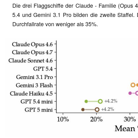
Die drei Flaggschiffe der Claude - Familie (Opus 
5.4 und Gemini 3.1 Pro bilden die zweite Staffel.
Durchfallrate von weniger als 35%.