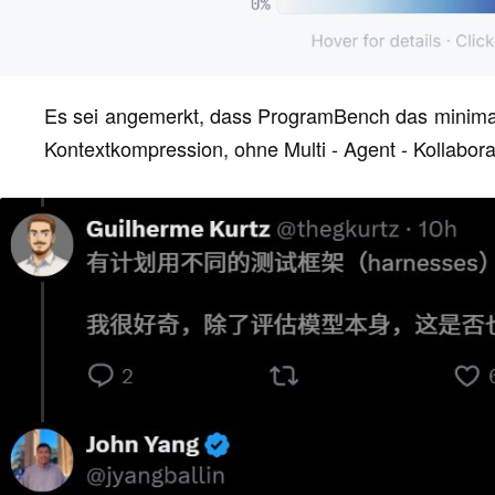
Es sei angemerkt, dass ProgramBench das minimal
Kontextkompression, ohne Multi - Agent - Kollabor