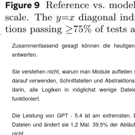
Zusammenfassend gesagt können die heutigen
entwerfen.
Sie verstehen nicht, warum man Module aufteilen 
darauf verwenden, Schnittstellen und Abstraktionss
darin, alle Logiken in möglichst wenige Dat
funktioniert.
Die Leistung von GPT - 5.4 ist am extremsten. Du
Dateien und ändert sie 1,2 Mal. 39,5% der Abläuf
nicht.