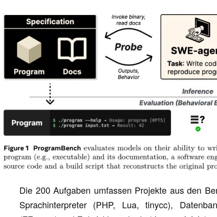
Die 200 Aufgaben umfassen Projekte aus den Berei
Sprachinterpreter (PHP, Lua, tinycc), Datenb