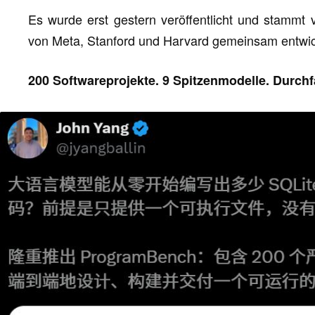
Es wurde erst gestern veröffentlicht und stammt
von Meta, Stanford und Harvard gemeinsam entwic
200 Softwareprojekte. 9 Spitzenmodelle. Durchfa