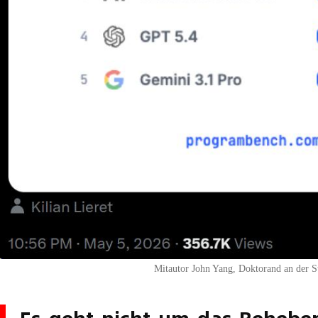
Mitautor John Yang, Doktorand an der