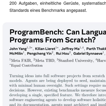
200 Aufgaben, einheitliche Gerüste, systematis
Standards eines Benchmarks angepasst.