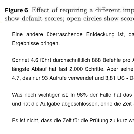
Eine andere überraschende Entdeckung ist, d
Ergebnisse bringen.
Sonnet 4.6 führt durchschnittlich 868 Befehle pro
längste Ablauf hat fast 2.000 Schritte. Aber sein
4.7, das nur 93 Aufrufe verwendet und 3,81 US - Do
Was noch wichtiger ist: In 98% der Fälle hat das M
und hat die Aufgabe abgeschlossen, ohne die Zeit -
Es ist nicht, dass die Zeit für die Prüfung zu kurz w