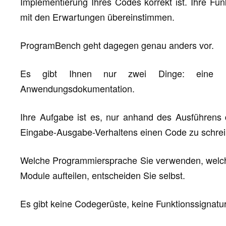
Implementierung Ihres Codes korrekt ist. Ihre F
mit den Erwartungen übereinstimmen.
ProgramBench geht dagegen genau anders vor.
Es gibt Ihnen nur zwei Dinge: eine ko
Anwendungsdokumentation.
Ihre Aufgabe ist es, nur anhand des Ausführen
Eingabe-Ausgabe-Verhaltens einen Code zu schreib
Welche Programmiersprache Sie verwenden, welche
Module aufteilen, entscheiden Sie selbst.
Es gibt keine Codegerüste, keine Funktionssignatu