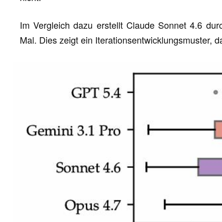
Im Vergleich dazu erstellt Claude Sonnet 4.6 durc
Mal. Dies zeigt ein Iterationsentwicklungsmuster,