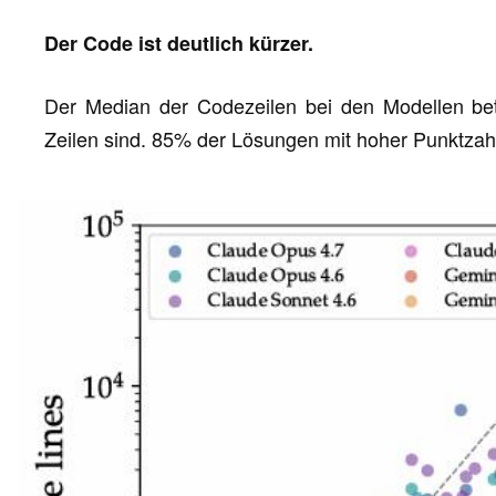
Der Code ist deutlich kürzer.
Der Median der Codezeilen bei den Modellen be
Zeilen sind. 85% der Lösungen mit hoher Punktzahl 