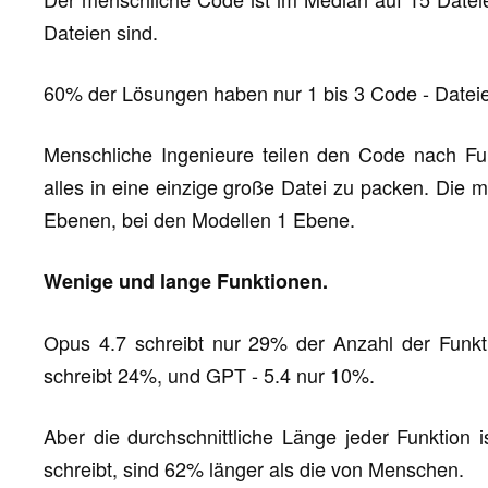
Dateien sind.
60% der Lösungen haben nur 1 bis 3 Code - Datei
Menschliche Ingenieure teilen den Code nach Fun
alles in eine einzige große Datei zu packen. Die m
Ebenen, bei den Modellen 1 Ebene.
Wenige und lange Funktionen.
Opus 4.7 schreibt nur 29% der Anzahl der Funkt
schreibt 24%, und GPT - 5.4 nur 10%.
Aber die durchschnittliche Länge jeder Funktion i
schreibt, sind 62% länger als die von Menschen.