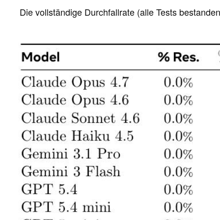
Die vollständige Durchfallrate (alle Tests bestanden