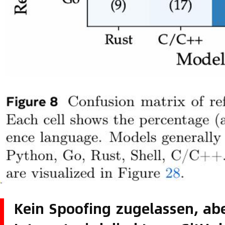
Kein Spoofing zugelassen, ab