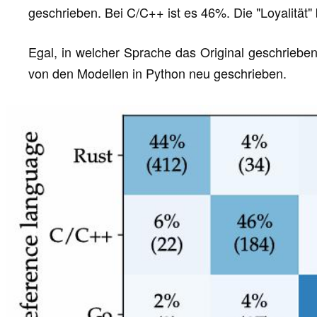
geschrieben. Bei C/C++ ist es 46%. Die "Loyalität"
Egal, in welcher Sprache das Original geschrieben i
von den Modellen in Python neu geschrieben.