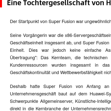
Eine Tochtergesellschaft von 
Der Startpunkt von Super Fusion war ungewöhnlich
Seine Vorgängerin war die x86-Servergeschäftsei
Geschäftseinheit insgesamt ab, und Super Fusion 
Einheit. Dies war jedoch keine einfache Ass
Übertragung": Das Kernteam, die technischen
Kundenressourcen wurden insgesamt in da
Geschäftskontinuität und Wettbewerbsfähigkeit nic
Deshalb hatte Super Fusion von Anfang an 
Unternehmensgeschäft baut auf dem Huawei-Sys
Schwerpunkte Allgemeinserver, Künstliche-Intelli
direkt in die Kernbranche der Unternehmensrechn