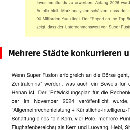
Investmentfonds zu erwerben. Anfang 2026 wurd
Anteile hielt. Marktanalysten schätzen, dass d
90 Milliarden Yuan liegt. Der "Report on the Top
zeigt, dass der Unternehmenswert von Super Fusion
Mehrere Städte konkurrieren 
Wenn Super Fusion erfolgreich an die Börse geht, 
Zentralchina" werden, was auch ein Beweis für d
Henan ist. Der "Entwicklungsplan für die Rechenle
der im November 2024 veröffentlicht wurde, 
"Allgemeinrechenleistung + Künstliche-Intelligenz
Schaffung eines "ein-Kern, vier-Pole, mehrere-Pun
Flughafenbereichs) als Kern und Luoyang, Hebi, S