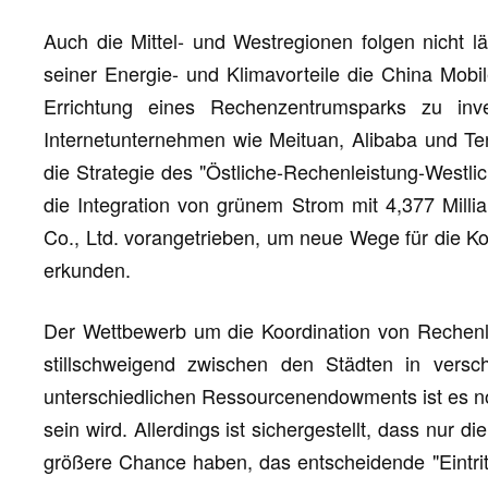
Auch die Mittel- und Westregionen folgen nicht l
seiner Energie- und Klimavorteile die China Mobil
Errichtung eines Rechenzentrumsparks zu inv
Internetunternehmen wie Meituan, Alibaba und Te
die Strategie des "Östliche-Rechenleistung-Westlic
die Integration von grünem Strom mit 4,377 Mill
Co., Ltd. vorangetrieben, um neue Wege für die K
erkunden.
Der Wettbewerb um die Koordination von Rechenle
stillschweigend zwischen den Städten in versch
unterschiedlichen Ressourcenendowments ist es n
sein wird. Allerdings ist sichergestellt, dass nur d
größere Chance haben, das entscheidende "Eintrit