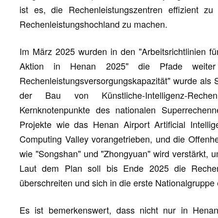
ist es, die Rechenleistungszentren effizient z
Rechenleistungshochland zu machen.
Im März 2025 wurden in den "Arbeitsrichtlinien für
Aktion in Henan 2025" die Pfade weiter k
Rechenleistungsversorgungskapazität" wurde als S
der Bau von Künstliche-Intelligenz-Rechen
Kernknotenpunkte des nationalen Superrechenne
Projekte wie das Henan Airport Artificial Inte
Computing Valley vorangetrieben, und die Offenhei
wie "Songshan" und "Zhongyuan" wird verstärkt, u
Laut dem Plan soll bis Ende 2025 die Rechen
überschreiten und sich in die erste Nationalgruppe 
Es ist bemerkenswert, dass nicht nur in Henan 