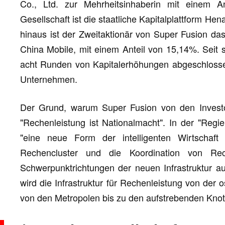
Co., Ltd. zur Mehrheitsinhaberin mit einem A
Gesellschaft ist die staatliche Kapitalplattform H
hinaus ist der Zweitaktionär von Super Fusion das
China Mobile, mit einem Anteil von 15,14%. Seit
acht Runden von Kapitalerhöhungen abgeschlosse
Unternehmen.
Der Grund, warum Super Fusion von den Investore
"Rechenleistung ist Nationalmacht". In der "Regie
"eine neue Form der intelligenten Wirtschaft 
Rechencluster und die Koordination von Rec
Schwerpunktrichtungen der neuen Infrastruktur au
wird die Infrastruktur für Rechenleistung von der 
von den Metropolen bis zu den aufstrebenden Knot