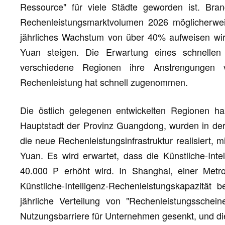
Ressource" für viele Städte geworden ist. Bra
Rechenleistungsmarktvolumen 2026 möglicherweis
jährliches Wachstum von über 40% aufweisen wird
Yuan steigen. Die Erwartung eines schnellen
verschiedene Regionen ihre Anstrengungen
Rechenleistung hat schnell zugenommen.
Die östlich gelegenen entwickelten Regionen ha
Hauptstadt der Provinz Guangdong, wurden in der H
die neue Rechenleistungsinfrastruktur realisiert, m
Yuan. Es wird erwartet, dass die Künstliche-Inte
40.000 P erhöht wird. In Shanghai, einer Metro
Künstliche-Intelligenz-Rechenleistungskapazität
jährliche Verteilung von "Rechenleistungsschei
Nutzungsbarriere für Unternehmen gesenkt, und die