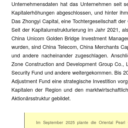
Unternehmensdaten hat das Unternehmen seit s
Kapitalerhöhungen abgeschlossen, und hinter ihm s
Das Zhongyi Capital, eine Tochtergesellschaft der 
Seit der Kapitalumstrukturierung im Jahr 2021, als 
China Unicom Golden Bridge Investment Manageme
wurden, sind China Telecom, China Merchants Capi
und andere nacheinander zugeschlagen. Anschl
Zone Construction and Development Group Co., L
Security Fund und andere weitergekommen. Bis 20
Adjustment Fund eine strategische Investition v
Kapitalen der Region und den marktwirtschaftlich
Aktionärsstruktur gebildet.
Im September 2025 plante die Oriental Pearl G