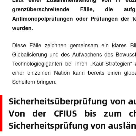
grenzüberschreitende Fälle, die aufg
Antimonopolprüfungen oder Prüfungen der t
wurden.
Diese Fälle zeichnen gemeinsam ein klares B
Globalisierung und des Aufwachens des Bewussts
Technologiegiganten bei ihren „Kauf-Strategien“
einer einzelnen Nation kann bereits einen globa
Scheitern bringen.
Sicherheitsüberprüfung von au
Von der CFIUS bis zum ch
Sicherheitsprüfung von auslän