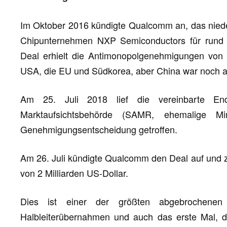
Im Oktober 2016 kündigte Qualcomm an, das nieder
Chipunternehmen NXP Semiconductors für rund 4
Deal erhielt die Antimonopolgenehmigungen von 
USA, die EU und Südkorea, aber China war noch 
Am 25. Juli 2018 lief die vereinbarte End
Marktaufsichtsbehörde (SAMR, ehemalige Mi
Genehmigungsentscheidung getroffen.
Am 26. Juli kündigte Qualcomm den Deal auf und 
von 2 Milliarden US-Dollar.
Dies ist einer der größten abgebrochenen
Halbleiterübernahmen und auch das erste Mal, d