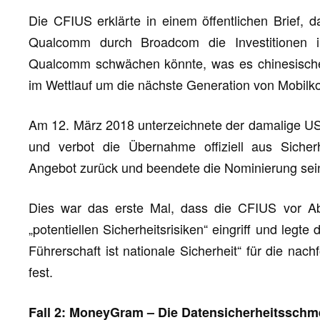
Die CFIUS erklärte in einem öffentlichen Brief, 
Qualcomm durch Broadcom die Investitionen 
Qualcomm schwächen könnte, was es chinesisch
im Wettlauf um die nächste Generation von Mobil
Am 12. März 2018 unterzeichnete der damalige US-
und verbot die Übernahme offiziell aus Siche
Angebot zurück und beendete die Nominierung sei
Dies war das erste Mal, dass die CFIUS vor A
„potentiellen Sicherheitsrisiken“ eingriff und legt
Führerschaft ist nationale Sicherheit“ für die n
fest.
Fall 2: MoneyGram – Die Datensicherheitsschm