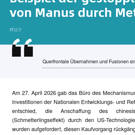
von Manus durch Me
IT桔子
Querfrontale Übernahmen und Fusionen sind
Am 27. April 2026 gab das Büro des Mechanismus 
Investitionen der Nationalen Entwicklungs- und 
entschied, die Anschaffung des chinesisch
(Schmetterlingseffekt) durch den US-Technologie
wurden aufgefordert, diesen Kaufvorgang rückgän