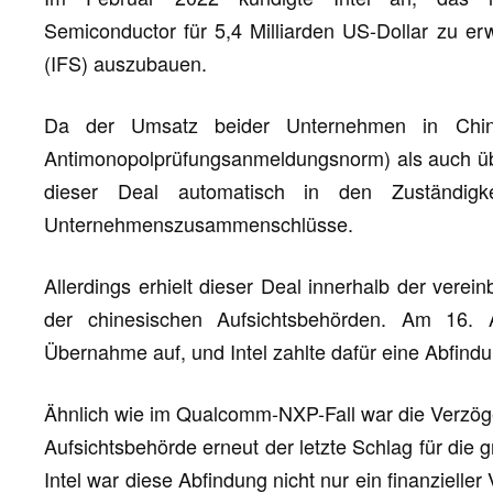
Semiconductor für 5,4 Milliarden US-Dollar zu er
(IFS) auszubauen.
Da der Umsatz beider Unternehmen in Chin
Antimonopolprüfungsanmeldungsnorm) als auch über
dieser Deal automatisch in den Zuständigke
Unternehmenszusammenschlüsse.
Allerdings erhielt dieser Deal innerhalb der vere
der chinesischen Aufsichtsbehörden. Am 16. 
Übernahme auf, und Intel zahlte dafür eine Abfindu
Ähnlich wie im Qualcomm-NXP-Fall war die Verzög
Aufsichtsbehörde erneut der letzte Schlag für die
Intel war diese Abfindung nicht nur ein finanzielle