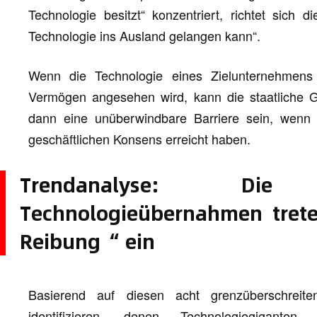
Technologie besitzt“ konzentriert, richtet sich d
Technologie ins Ausland gelangen kann“.
Wenn die Technologie eines Zielunternehmens 
Vermögen angesehen wird, kann die staatliche 
dann eine unüberwindbare Barriere sein, wenn 
geschäftlichen Konsens erreicht haben.
Trendanalyse: Die gr
Technologieübernahmen trete
Reibung“ ein
Basierend auf diesen acht grenzüberschreit
identifizieren, denen Technologiegigante