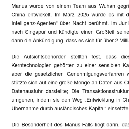
Manus wurde von einem Team aus Wuhan gegrün
China entwickelt. Im März 2025 wurde es mit de
Intelligenz-Agenten“ über Nacht berühmt. Im Jun
nach Singapur und kündigte einen Großteil sei
dann die Ankündigung, dass es sich für über 2 Mill
Die Aufsichtsbehörden stellten fest, dass die
Kerntechnologien gehörten zu einer sensiblen Kat
aber die gesetzlichen Genehmigungsverfahren wu
stützte sich auf eine große Menge an Daten aus Ch
Datenausfuhr darstellte; Die Transaktionsstrukt
umgehen, indem sie den Weg „Entwicklung in Chi
Übernahme durch ausländisches Kapital“ einsetzte
Die Besonderheit des Manus-Falls liegt darin, da