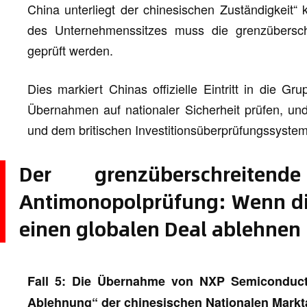
China unterliegt der chinesischen Zuständigkeit“
des Unternehmenssitzes muss die grenzübersch
geprüft werden.
Dies markiert Chinas offizielle Eintritt in die G
Übernahmen auf nationaler Sicherheit prüfen, un
und dem britischen Investitionsüberprüfungssystem
Der grenzüberschreite
Antimonopolprüfung: Wenn die
einen globalen Deal ablehnen
Fall 5: Die Übernahme von NXP Semiconduc
Ablehnung“ der chinesischen Nationalen Mark