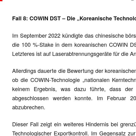
Fall 8: COWIN DST – Die „Koreanische Technol
Im September 2022 kündigte das chinesische börs
die 100 %-Stake in dem koreanischen COWIN DST 
Letzteres ist auf Laserabtrennungsgeräte für die An
Allerdings dauerte die Bewertung der koreanischen
ob die COWIN-Technologie „nationalen Kerntechn
keinem Ergebnis, was dazu führte, dass der D
abgeschlossen werden konnte. Im Februar 20
abzubrechen.
Dieser Fall zeigt ein weiteres Hindernis bei gre
Technologischer Exportkontroll. Im Gegensatz zur 