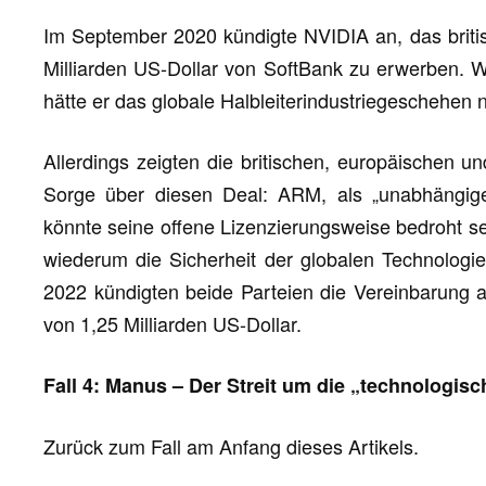
Im September 2020 kündigte NVIDIA an, das briti
Milliarden US-Dollar von SoftBank zu erwerben. 
hätte er das globale Halbleiterindustriegeschehen 
Allerdings zeigten die britischen, europäischen u
Sorge über diesen Deal: ARM, als „unabhängiger
könnte seine offene Lizenzierungsweise bedroht 
wiederum die Sicherheit der globalen Technologiel
2022 kündigten beide Parteien die Vereinbarung 
von 1,25 Milliarden US-Dollar.
Fall 4: Manus – Der Streit um die „technologisc
Zurück zum Fall am Anfang dieses Artikels.