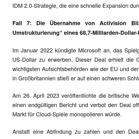
IDM 2.0-Strategie, die eine schnelle Expansion d
Fall 7: Die Übernahme von Activision Bli
Umstrukturierung“ eines 68,7-Milliarden-Dollar
Im Januar 2022 kündigte Microsoft an, das Spielgi
US-Dollar zu erwerben. Dieser Deal erhielt d
wichtigsten Aufsichtsbehörden wie der EU und der
in Großbritannien stieß er auf einen schweren Schl
Am 26. April 2023 veröffentlichte die britische 
einen endgültigen Bericht und verbot den Deal offi
Markt für Cloud-Spiele monopolieren würde.
Anstatt eine Abfindung zu zahlen und den Deal 