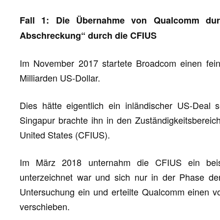
Fall 1: Die Übernahme von Qualcomm durc
Abschreckung“ durch die CFIUS
Im November 2017 startete Broadcom einen fei
Milliarden US-Dollar.
Dies hätte eigentlich ein inländischer US-Deal 
Singapur brachte ihn in den Zuständigkeitsbereic
United States (CFIUS).
Im März 2018 unternahm die CFIUS ein beis
unterzeichnet war und sich nur in der Phase der
Untersuchung ein und erteilte Qualcomm einen vo
verschieben.