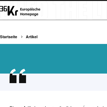
Startseite
Artikel