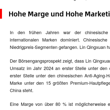
Hohe Marge und Hohe Market
In den frühen Jahren war der chinesische 
internationalen Marken dominiert. Chinesisc
Niedrigpreis-Segmenten gefangen. Lin Qingxuan h
Der Börsengangsprospekt zeigt, dass Lin Qingxu
Umsatz im Jahr 2024 an erster Stelle unter den
erster Stelle unter den chinesischen Anti-Aging-
Marke unter den 15 größten Premium-Hautpflege-M
China steht.
Eine Marge von über 80 % ist möglicherweise ein