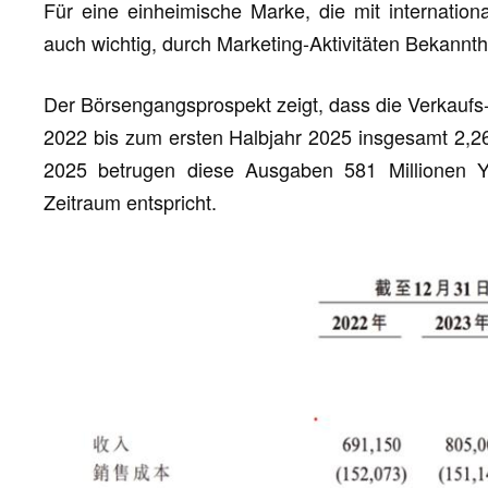
Für eine einheimische Marke, die mit internation
auch wichtig, durch Marketing-Aktivitäten Bekannth
Der Börsengangsprospekt zeigt, dass die Verkaufs
2022 bis zum ersten Halbjahr 2025 insgesamt 2,263
2025 betrugen diese Ausgaben 581 Millionen
Zeitraum entspricht.