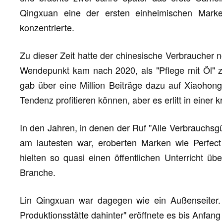
Qingxuan eine der ersten einheimischen Marke
konzentrierte.
Zu dieser Zeit hatte der chinesische Verbraucher 
Wendepunkt kam nach 2020, als "Pflege mit Öl" z
gab über eine Million Beiträge dazu auf Xiaohong
Tendenz profitieren können, aber es erlitt in einer k
In den Jahren, in denen der Ruf "Alle Verbrauchsgü
am lautesten war, eroberten Marken wie Perfect 
hielten so quasi einen öffentlichen Unterricht ü
Branche.
Lin Qingxuan war dagegen wie ein Außenseiter.
Produktionsstätte dahinter" eröffnete es bis Anfan