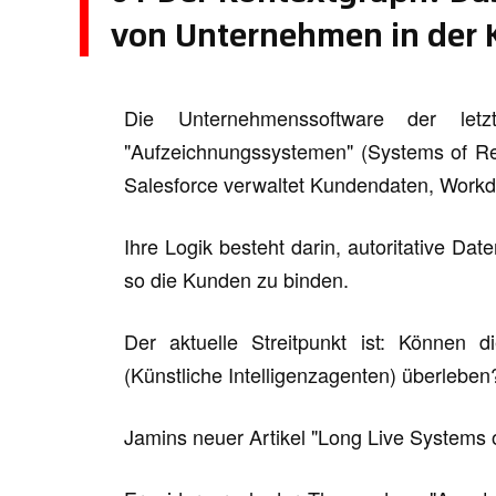
von Unternehmen in der 
Die Unternehmenssoftware der let
"Aufzeichnungssystemen" (Systems of Rec
Salesforce verwaltet Kundendaten, Workd
Ihre Logik besteht darin, autoritative Dat
so die Kunden zu binden.
Der aktuelle Streitpunkt ist: Können 
(Künstliche Intelligenzagenten) überlebe
Jamins neuer Artikel "Long Live Systems 