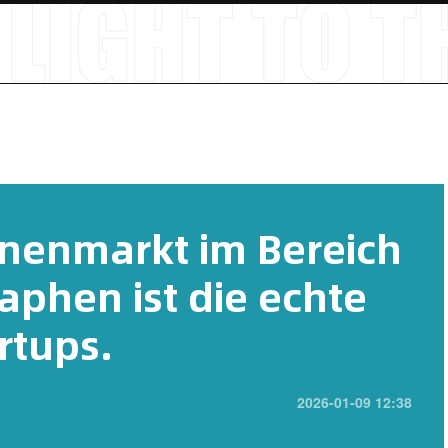
onenmarkt im Bereich
aphen ist die echte
rtups.
2026-01-09 12:38