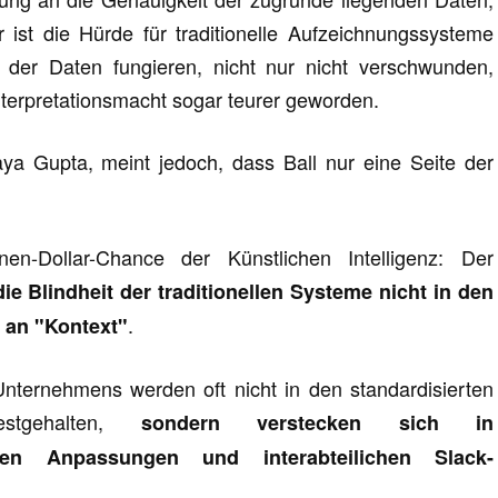
ist die Hürde für traditionelle Aufzeichnungssysteme
 der Daten fungieren, nicht nur nicht verschwunden,
Interpretationsmacht sogar teurer geworden.
aya Gupta, meint jedoch, dass Ball nur eine Seite der
nen-Dollar-Chance der Künstlichen Intelligenz: Der
die Blindheit der traditionellen Systeme nicht in den
.
l an "Kontext"
Unternehmens werden oft nicht in den standardisierten
stgehalten,
sondern verstecken sich in
en Anpassungen und interabteilichen Slack-