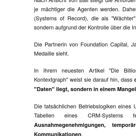
je mächtiger die Agenten werden. Daher 
(Systems of Record), die als "Wächter"
sondern aufgrund der Kontrolle über die 
Die Partnerin von Foundation Capital, J
Medaille sieht.
In ihrem neuesten Artikel "Die Billio
Kontextgraph" weist sie darauf hin, dass
"Daten" liegt, sondern in einem Mange
Die tatsächlichen Betriebslogiken eines 
Tabellen eines CRM-Systems fe
Ausnahmegenehmigungen, temporär
.
Kommunikationen