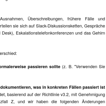
Ausnahmen, Überschreibungen, frühere Fälle und
rteilen sie sich auf Slack-Diskussionsketten, Gespräche
Desk), Eskalationstelefonkonferenzen und das Gehirn
terschied:
(z. B. "Verwenden Sie
rmalerweise passieren sollte
dokumentieren, was in konkreten Fällen passiert ist
det, basierend auf der Richtlinie v3.2, mit Genehmigung
zfall Z, und wir haben die folgenden Änderungen