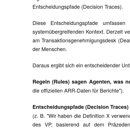
Entscheidungspfade (Decision Traces).
Diese Entscheidungspfade umfassen 
systemübergreifenden Kontext. Derzeit ve
am Transaktionsgenehmigungsdesk (Deal 
der Menschen.
Daraus ergibt sich ein entscheidender Un
Regeln (Rules) sagen Agenten, was no
die offiziellen ARR-Daten für Berichte").
Entscheidungspfade (Decision Traces) 
(z. B. "Wir haben die Definition X verwen
des VP, basierend auf dem Präzeden