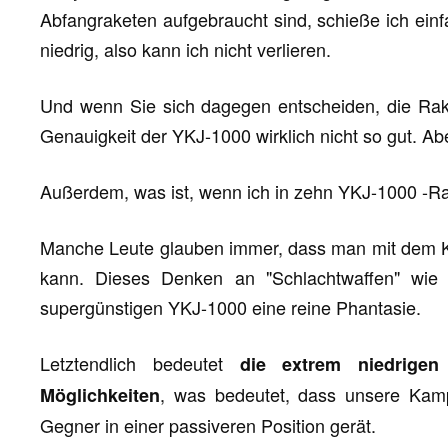
Abfangraketen aufgebraucht sind, schieße ich ein
niedrig, also kann ich nicht verlieren.
Und wenn Sie sich dagegen entscheiden, die Rakete
Genauigkeit der YKJ-1000 wirklich nicht so gut. Abe
Außerdem, was ist, wenn ich in zehn YKJ-1000 -R
Manche Leute glauben immer, dass man mit dem K
kann. Dieses Denken an "Schlachtwaffen" wie b
supergünstigen YKJ-1000 eine reine Phantasie.
Letztendlich bedeutet
die extrem niedrigen
, was bedeutet, dass unsere Kamp
Möglichkeiten
Gegner in einer passiveren Position gerät.