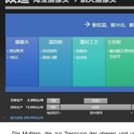
Die Muttern, die zur Trennung der oberen und u