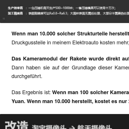
Wenn man 10.000 solcher Strukturteile herstellt
Druckgussteile in meinem Elektroauto kosten meh
Das Kameramodul der Rakete wurde direkt auf
Dann haben sie auf der Grundlage dieser Kamer
durchgeführt.
Das Ergebnis ist:
Wenn man 100 solcher Kameramo
Yuan. Wenn man 10.000 herstellt, kostet es nur