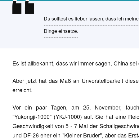
Du solltest es lieber lassen, dass ich meine
Dinge einsetze.
Es ist allbekannt, dass wir immer sagen, China sei
Aber jetzt hat das Maß an Unvorstellbarkeit die
erreicht.
Vor ein paar Tagen, am 25. November, taucht
"Yukongji-1000" (YKJ-1000) auf. Sie hat eine Re
Geschwindigkeit von 5 - 7 Mal der Schallgeschwind
und DF-26 eher ein "Kleiner Bruder", aber das Erst