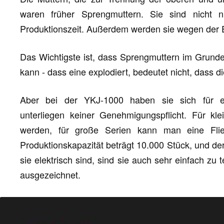
waren früher Sprengmuttern. Sie sind nicht 
Produktionszeit. Außerdem werden sie wegen der Ex
Das Wichtigste ist, dass Sprengmuttern im Grunde
kann - dass eine explodiert, bedeutet nicht, dass di
Aber bei der YKJ-1000 haben sie sich für el
unterliegen keiner Genehmigungspflicht. Für kl
werden, für große Serien kann man eine Flie
Produktionskapazität beträgt 10.000 Stück, und de
sie elektrisch sind, sind sie auch sehr einfach zu 
ausgezeichnet.