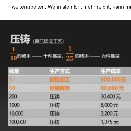
weiterarbeiten. Wenn sie nicht mehr reicht, kann