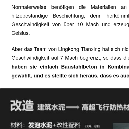
Normalerweise benötigen die Materialien an
hitzebeständige Beschichtung, denn herkömml
Geschwindigkeit von über 10 Mach und erzeu
Celsius.
Aber das Team von Lingkong Tianxing hat sich ni
Geschwindigkeit auf 7 Mach begrenzt, so dass di
haben sie einfach Baustahlbeton in Kombinat
gewählt, und es stellte sich heraus, dass es auc