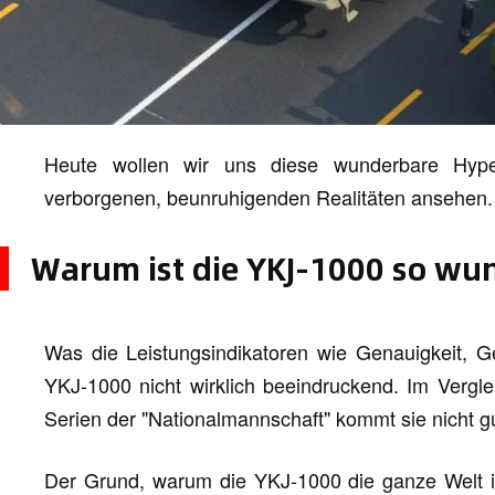
Heute wollen wir uns diese wunderbare Hyper
verborgenen, beunruhigenden Realitäten ansehen.
Warum ist die YKJ-1000 so wu
Was die Leistungsindikatoren wie Genauigkeit, Ge
YKJ-1000 nicht wirklich beeindruckend. Im Verglei
Serien der "Nationalmannschaft" kommt sie nicht g
Der Grund, warum die YKJ-1000 die ganze Welt im 