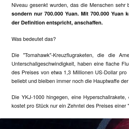
Niveau gesenkt wurden, das die Menschen sehr beru
sondern nur 700.000 Yuan. Mit 700.000 Yuan k
der Definition entspricht, anschaffen.
Was bedeutet das?
Die "Tomahawk"-Kreuzflugraketen, die die Amer
Unterschallgeschwindigkeit, haben eine flache Fl
des Preises von etwa 1,3 Millionen US-Dollar pro
beliebt und bleiben immer noch die Hauptwaffe der 
Die YKJ-1000 hingegen, eine Hyperschallrakete, 
kostet pro Stück nur ein Zehntel des Preises eine