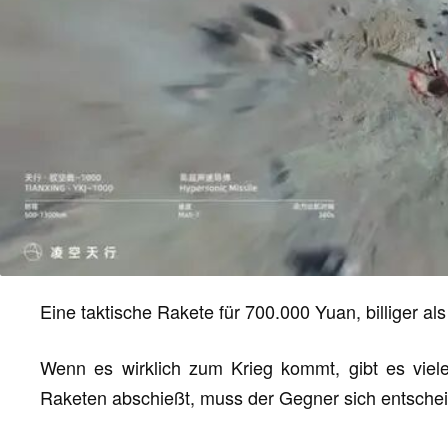
Eine taktische Rakete für 700.000 Yuan, billiger a
Wenn es wirklich zum Krieg kommt, gibt es vie
Raketen abschießt, muss der Gegner sich entscheide