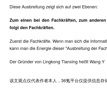
Diese Ausbreitung zeigt sich auf zwei Ebenen:
Zum einen bei den Fachkräften, zum anderen 
folgt den Fachkräften.
Zuerst die Fachkräfte. Wenn man sich die Informat
kann man die Energie dieser "Ausbreitung der Fach
Der Gründer von Lingkong Tianxing heißt Wang Y
该文观点仅代表作者本人，36氪平台仅提供信息存