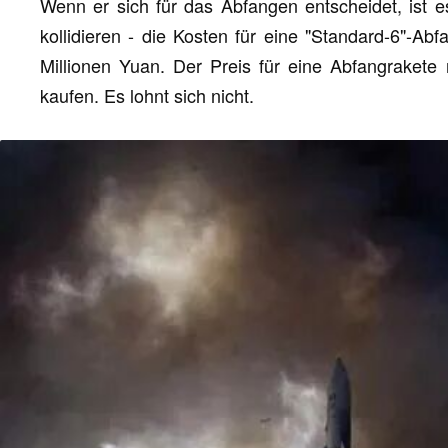
Wenn er sich für das Abfangen entscheidet, ist e
kollidieren - die Kosten für eine "Standard-6"-Abf
Millionen Yuan. Der Preis für eine Abfangrakete
kaufen. Es lohnt sich nicht.