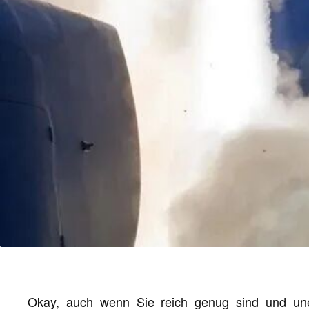
Okay, auch wenn Sie reich genug sind und une