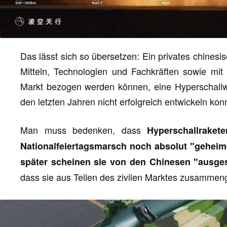
Das lässt sich so übersetzen: Ein privates chines
Mitteln, Technologien und Fachkräften sowie mit 
Markt bezogen werden können, eine Hyperschallwaf
den letzten Jahren nicht erfolgreich entwickeln kon
Man muss bedenken, dass
Hyperschallraket
Nationalfeiertagsmarsch noch absolut "geheim
später scheinen sie von den Chinesen "ausges
dass sie aus Teilen des zivilen Marktes zusamme