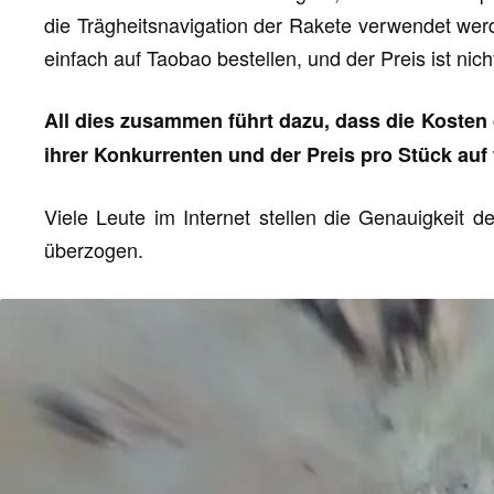
die Trägheitsnavigation der Rakete verwendet werde
einfach auf Taobao bestellen, und der Preis ist nich
All dies zusammen führt dazu, dass die Kosten d
ihrer Konkurrenten und der Preis pro Stück auf
Viele Leute im Internet stellen die Genauigkeit d
überzogen.