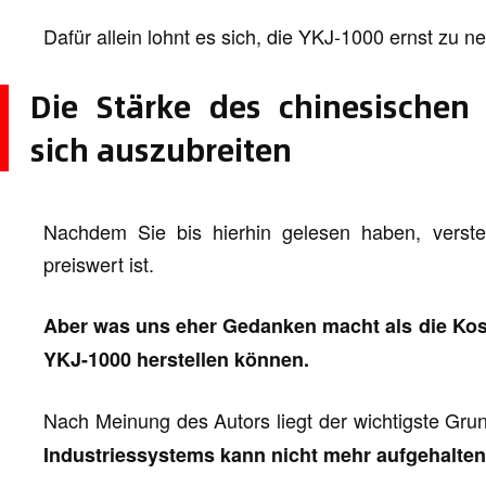
Dafür allein lohnt es sich, die YKJ-1000 ernst zu 
Die Stärke des chinesischen 
sich auszubreiten
Nachdem Sie bis hierhin gelesen haben, verst
preiswert ist.
Aber was uns eher Gedanken macht als die Kost
YKJ-1000 herstellen können.
Nach Meinung des Autors liegt der wichtigste Gru
Industriessystems kann nicht mehr aufgehalten