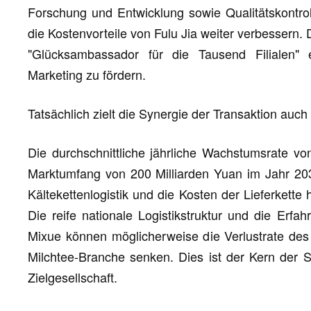
Forschung und Entwicklung sowie Qualitätskontrol
die Kostenvorteile von Fulu Jia weiter verbessern. 
"Glücksambassador für die Tausend Filialen"
Marketing zu fördern.
Tatsächlich zielt die Synergie der Transaktion auc
Die durchschnittliche jährliche Wachstumsrate vo
Marktumfang von 200 Milliarden Yuan im Jahr 2030 
Kältekettenlogistik und die Kosten der Lieferket
Die reife nationale Logistikstruktur und die Erfa
Mixue können möglicherweise die Verlustrate des 
Milchtee-Branche senken. Dies ist der Kern der S
Zielgesellschaft.