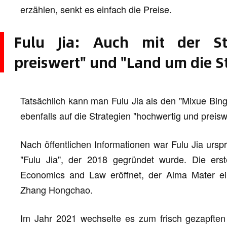
erzählen, senkt es einfach die Preise.
Fulu Jia: Auch mit der St
preiswert" und "Land um die S
Tatsächlich kann man Fulu Jia als den "Mixue Bin
ebenfalls auf die Strategien "hochwertig und preisw
Nach öffentlichen Informationen war Fulu Jia urs
"Fulu Jia", der 2018 gegründet wurde. Die erst
Economics and Law eröffnet, der Alma Mater e
Zhang Hongchao.
Im Jahr 2021 wechselte es zum frisch gezapften 