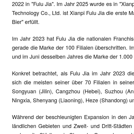
2022 in "Fulu Jia". Im Jahr 2025 wurde es in "Xian
Technology Co., Ltd. ist Xianpi Fulu Jia die erste 
Bier" erfüllt.
Im Jahr 2023 hat Fulu Jia die nationalen Franchis
gerade die Marke der 100 Filialen überschritten. 
und im Juni desselben Jahres die Marke der 1.000 + 
Konkret betrachtet, als Fulu Jia im Jahr 2023 di
sich die meisten seiner über 70 Filialen in sei
Songyuan (Jilin), Cangzhou (Hebei), Suzhou (Anh
Ningxia, Shenyang (Liaoning), Heze (Shandong) und
Während der beschleunigten Expansion in den Jah
ländlichen Gebieten und Zweit- und Dritt-Städten 