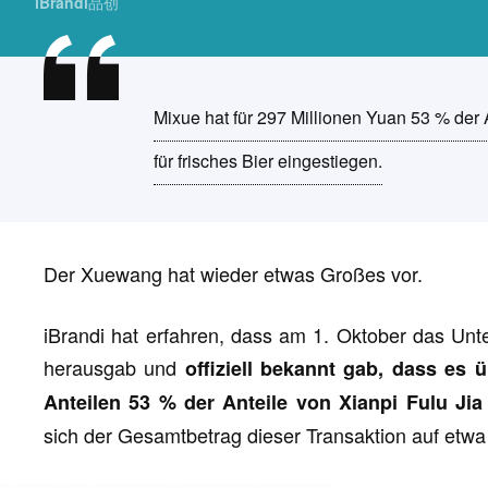
iBrandi品创
Mixue hat für 297 Millionen Yuan 53 % der A
für frisches Bier eingestiegen.
Der Xuewang hat wieder etwas Großes vor.
iBrandi hat erfahren, dass am 1. Oktober das U
herausgab und
offiziell bekannt gab, dass es
Anteilen 53 % der Anteile von Xianpi Fulu Jia
sich der Gesamtbetrag dieser Transaktion auf etwa