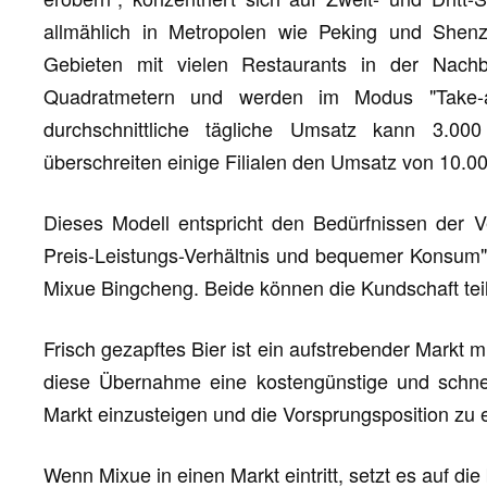
allmählich in Metropolen wie Peking und Shenzh
Gebieten mit vielen Restaurants in der Nach
Quadratmetern und werden im Modus "Take-a
durchschnittliche tägliche Umsatz kann 3.0
überschreiten einige Filialen den Umsatz von 10.0
Dieses Modell entspricht den Bedürfnissen der 
Preis-Leistungs-Verhältnis und bequemer Konsum" u
Mixue Bingcheng. Beide können die Kundschaft te
Frisch gezapftes Bier ist ein aufstrebender Markt
diese Übernahme eine kostengünstige und schnell
Markt einzusteigen und die Vorsprungsposition zu e
Wenn Mixue in einen Markt eintritt, setzt es auf d