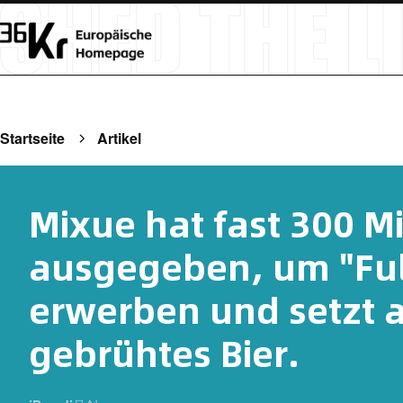
Startseite
Artikel
Mixue hat fast 300 M
ausgegeben, um "Ful
erwerben und setzt a
gebrühtes Bier.