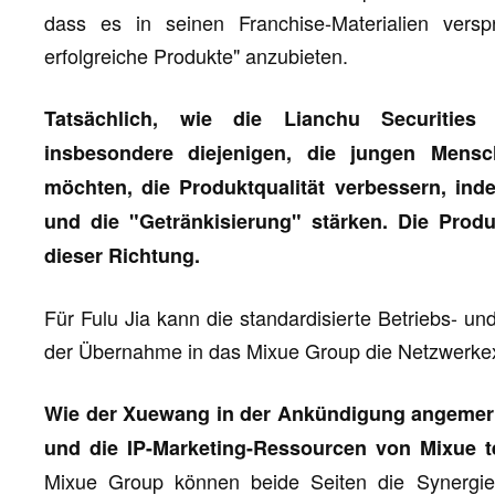
dass es in seinen Franchise-Materialien verspr
erfolgreiche Produkte" anzubieten.
Tatsächlich, wie die Lianchu Securities 
insbesondere diejenigen, die jungen Mensc
möchten, die Produktqualität verbessern, ind
und die "Getränkisierung" stärken. Die Produ
dieser Richtung.
Für Fulu Jia kann die standardisierte Betriebs- 
der Übernahme in das Mixue Group die Netzwerkexpa
Wie der Xuewang in der Ankündigung angemerkt 
und die IP-Marketing-Ressourcen von Mixue te
Mixue Group können beide Seiten die Synergie i