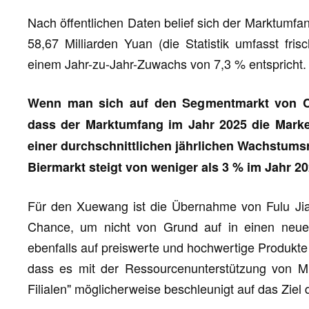
Nach öffentlichen Daten belief sich der Marktumfan
58,67 Milliarden Yuan (die Statistik umfasst fri
einem Jahr-zu-Jahr-Zuwachs von 7,3 % entspricht.
Wenn man sich auf den Segmentmarkt von Craf
dass der Marktumfang im Jahr 2025 die Marke 
einer durchschnittlichen jährlichen Wachstums
Biermarkt steigt von weniger als 3 % im Jahr 20
Für den Xuewang ist die Übernahme von Fulu Jia, 
Chance, um nicht von Grund auf in einen neuen
ebenfalls auf preiswerte und hochwertige Produkte
dass es mit der Ressourcenunterstützung von 
Filialen" möglicherweise beschleunigt auf das Ziel