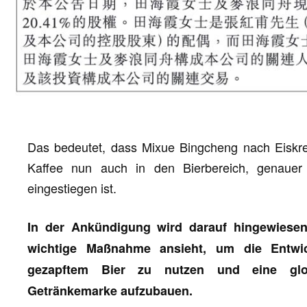
Das bedeutet, dass Mixue Bingcheng nach Eiskrem
Kaffee nun auch in den Bierbereich, genauer
eingestiegen ist.
In der Ankündigung wird darauf hingewiesen
wichtige Maßnahme ansieht, um die Entwi
gezapftem Bier zu nutzen und eine globa
Getränkemarke aufzubauen.