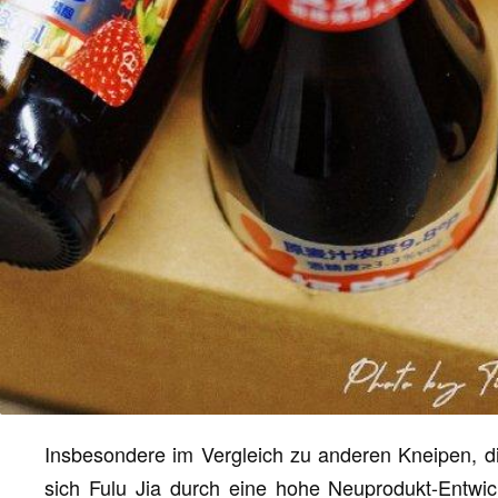
Insbesondere im Vergleich zu anderen Kneipen, di
sich Fulu Jia durch eine hohe Neuprodukt-Entwick