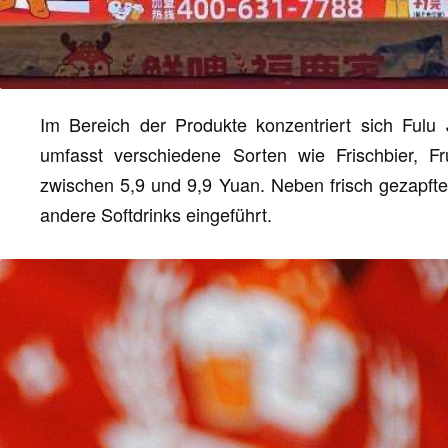
Im Bereich der Produkte konzentriert sich Fulu J
umfasst verschiedene Sorten wie Frischbier, Fru
zwischen 5,9 und 9,9 Yuan. Neben frisch gezapfte
andere Softdrinks eingeführt.