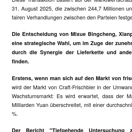
31. August 2025, die zwischen 244,7 Millionen un
fairen Verhandlungen zwischen den Parteien festge
Die Entscheidung von Mixue Bingcheng, Xianp
eine strategische Wahl, um im Zuge der zune
durch die Synergie der Lieferkette und and
finden.
Erstens, wenn man sich auf den Markt von fris
wird der Markt von Craft-Frischbier in der Umwa
Wachstumsmarkt: Es wird erwartet, dass der 
Milliarden Yuan überschreitet, mit einer durchschn
%.
Der Bericht "Tiefgehende Untersuchung z