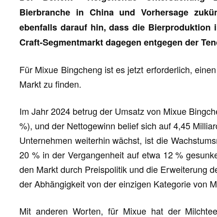
Bierbranche in China und Vorhersage zukünf
ebenfalls darauf hin, dass die Bierproduktion i
Craft-Segmentmarkt dagegen entgegen der Ten
Für Mixue Bingcheng ist es jetzt erforderlich, eine
Markt zu finden.
Im Jahr 2024 betrug der Umsatz von Mixue Bingche
%), und der Nettogewinn belief sich auf 4,45 Milli
Unternehmen weiterhin wächst, ist die Wachstumsr
20 % in der Vergangenheit auf etwa 12 % gesunk
den Markt durch Preispolitik und die Erweiterung d
der Abhängigkeit von der einzigen Kategorie von Mi
Mit anderen Worten, für Mixue hat der Milchtee 