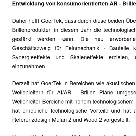
Entwicklung von konsumorientierten AR - Bri
Daher hofft GoerTek, dass durch diese beiden Üb
Brillenprodukten in diesem Jahr die technologis
gestärkt werden kann. Die neu erworben
Geschäftszweig für Feinmechanik - Bauteile 
Synergieeffekte und Skaleneffekte erzielen,
einzunehmen.
Derzeit hat GoerTek in Bereichen wie akustischen 
Wellenleitern für AI/AR - Brillen Pläne umges
Wellenleiter Bereiche mit hohem technologische
hat erhebliche technologische Vorteile und hat
Referenzdesign Mulan 2 und Wood 2 vorgestellt.