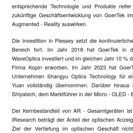
entsprechende Technologie und Produkte reifer
zukünftige Geschäftsentwicklung von GoerTek im
Augmented - Reality auswirken.
Die Investition in Plessey setzt die kontinuierli
Bereich fort. Im Jahr 2018 hat GoerTek in die
WaveOptics investiert und im gleichen Jahr 10 % de
Firma Kopin erworben. Im Jahr 2023 hat GoerT
Unternehmen Shangyu Optics Technology für ei
Yuan vollständig übernommen. Darüber hinaus 
Shiyatech, dem Marktführer in der Micro - OLED - 
Der Kernbestandteil von AR - Gesamtgeräten ist 
iResearch beträgt der Anteil der optischen Anze
Ziel der Vertiefung im optischen Geschäft nich