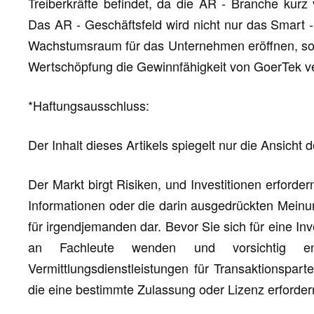
Treiberkräfte befindet, da die AR - Branche kurz
Das AR - Geschäftsfeld wird nicht nur das Smart 
Wachstumsraum für das Unternehmen eröffnen, son
Wertschöpfung die Gewinnfähigkeit von GoerTek v
*Haftungsausschluss:
Der Inhalt dieses Artikels spiegelt nur die Ansicht 
Der Markt birgt Risiken, und Investitionen erforde
Informationen oder die darin ausgedrückten Meinu
für irgendjemanden dar. Bevor Sie sich für eine Inv
an Fachleute wenden und vorsichtig en
Vermittlungsdienstleistungen für Transaktionspart
die eine bestimmte Zulassung oder Lizenz erforder