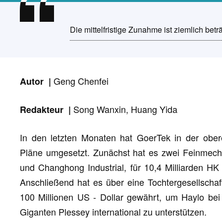
Die mittelfristige Zunahme ist ziemlich beträ
Geng Chenfei
Autor |
Song Wanxin, Huang Yida
Redakteur |
In den letzten Monaten hat GoerTek in der obere
Pläne umgesetzt. Zunächst hat es zwei Feinmech
und Changhong Industrial, für 10,4 Milliarden HK 
Anschließend hat es über eine Tochtergesellschaf
100 Millionen US - Dollar gewährt, um Haylo bei
Giganten Plessey international zu unterstützen.