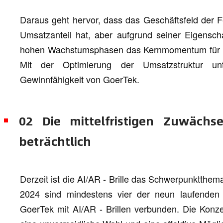
Daraus geht hervor, dass das Geschäftsfeld der Fe
Umsatzanteil hat, aber aufgrund seiner Eigensch
hohen Wachstumsphasen das Kernmomentum für d
Mit der Optimierung der Umsatzstruktur un
Gewinnfähigkeit von GoerTek.
02 Die mittelfristigen Zuwäch
beträchtlich
Derzeit ist die AI/AR - Brille das Schwerpunktthe
2024 sind mindestens vier der neun laufenden
GoerTek mit AI/AR - Brillen verbunden. Die Konze