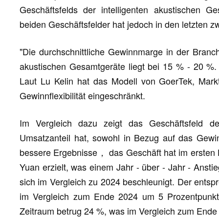
Geschäftsfelds der intelligenten akustischen
beiden Geschäftsfelder hat jedoch in den letzten 
"Die durchschnittliche Gewinnmarge in der Branch
akustischen Gesamtgeräte liegt bei 15 % - 20 %. G
Laut Lu Kelin hat das Modell von GoerTek, Markt
Gewinnflexibilität eingeschränkt.
Im Vergleich dazu zeigt das Geschäftsfeld de
Umsatzanteil hat, sowohl in Bezug auf das Gewi
bessere Ergebnisse， das Geschäft hat im ersten H
Yuan erzielt, was einem Jahr - über - Jahr - Anst
sich im Vergleich zu 2024 beschleunigt. Der ents
im Vergleich zum Ende 2024 um 5 Prozentpunkt
Zeitraum betrug 24 %, was im Vergleich zum Ende 2