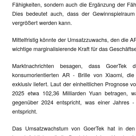
Fähigkeiten, sondern auch die Ergänzung der Fähi
Dies bedeutet auch, dass der Gewinnspielraum
vergrößert werden kann.
Mittelfristig könnte der Umsatzzuwachs, den die A
wichtige marginalisierende Kraft für das Geschäfts
Marktnachrichten besagen, dass GoerTek 
konsumorientierten AR - Brille von Xiaomi, die 
exklusiv liefert. Laut der einheitlichen Prognose
2025 etwa 102,36 Milliarden Yuan betragen, w
gegenüber 2024 entspricht, was einer Jahres 
entspricht.
Das Umsatzwachstum von GoerTek hat in den l