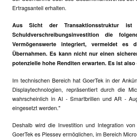
Ertragsanteil erhalten.
Aus Sicht der Transaktionsstruktur ist
Schuldverschreibungsinvestition die fol
Vermögenswerte integriert, vermeidet es d
Übernahmen. Es kann nicht nur einen sicheren
potenzielle hohe Renditen erwarten. Es ist also e
Im technischen Bereich hat GoerTek in der Ankünd
Displaytechnologien, repräsentiert durch die M
wahrscheinlich in AI - Smartbrillen und AR - Aug
eingesetzt werden."
Deshalb wird die Investition und Integration vo
GoerTek es Plessey ermöglichen, im Bereich Micro