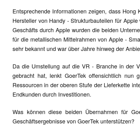
Entsprechende Informationen zeigen, dass Hong K
Hersteller von Handy - Strukturbauteilen für Appl
Geschäfts durch Apple wurden die beiden Untern
für die metallischen Mittelrahmen von Apple - Sma
sehr bekannt und war über Jahre hinweg der Anbiet
Da die Umstellung auf die VR - Branche in der V
gebracht hat, lenkt GoerTek offensichtlich nun
Ressourcen in der oberen Stufe der Lieferkette inte
Endkunden durch Investitionen.
Was können diese beiden Übernahmen für Goe
Geschäftsergebnisse von GoerTek unterstützen?