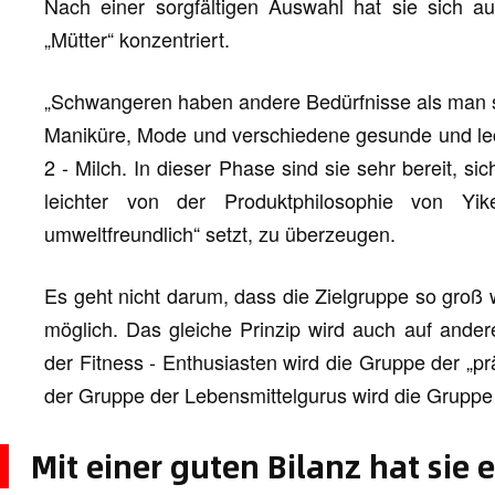
Nach einer sorgfältigen Auswahl hat sie sich a
„Mütter“ konzentriert.
„Schwangeren haben andere Bedürfnisse als man sic
Maniküre, Mode und verschiedene gesunde und lec
2 - Milch. In dieser Phase sind sie sehr bereit, si
leichter von der Produktphilosophie von Y
umweltfreundlich“ setzt, zu überzeugen.
Es geht nicht darum, dass die Zielgruppe so groß 
möglich. Das gleiche Prinzip wird auch auf ande
der Fitness - Enthusiasten wird die Gruppe der „prä
der Gruppe der Lebensmittelgurus wird die Gruppe
Mit einer guten Bilanz hat sie 