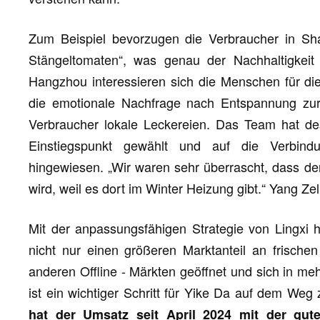
Zum Beispiel bevorzugen die Verbraucher in S
Stängeltomaten“, was genau der Nachhaltigkeit 
Hangzhou interessieren sich die Menschen für di
die emotionale Nachfrage nach Entspannung zur
Verbraucher lokale Leckereien. Das Team hat de
Einstiegspunkt gewählt und auf die Verbin
hingewiesen. „Wir waren sehr überrascht, dass de
wird, weil es dort im Winter Heizung gibt.“ Yang Zel
Mit der anpassungsfähigen Strategie von Lingxi 
nicht nur einen größeren Marktanteil an frische
anderen Offline - Märkten geöffnet und sich in m
ist ein wichtiger Schritt für Yike Da auf dem Weg
hat der Umsatz seit April 2024 mit der gut