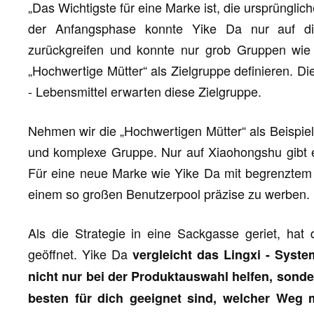
„Das Wichtigste für eine Marke ist, die ursprünglich
der Anfangsphase konnte Yike Da nur auf die
zurückgreifen und konnte nur grob Gruppen wie „
„Hochwertige Mütter“ als Zielgruppe definieren. Die
- Lebensmittel erwarten diese Zielgruppe.
Nehmen wir die „Hochwertigen Mütter“ als Beispiel.
und komplexe Gruppe. Nur auf Xiaohongshu gibt 
Für eine neue Marke wie Yike Da mit begrenztem 
einem so großen Benutzerpool präzise zu werben.
Als die Strategie in eine Sackgasse geriet, hat
geöffnet. Yike Da
vergleicht das Lingxi - Syst
nicht nur bei der Produktauswahl helfen, son
besten für dich geeignet sind, welcher Weg 