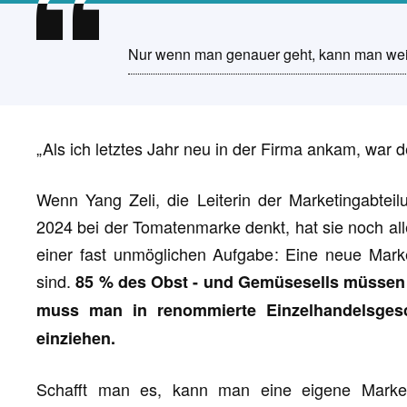
Nur wenn man genauer geht, kann man wei
„Als ich letztes Jahr neu in der Firma ankam, war 
Wenn Yang Zeli, die Leiterin der Marketingabteil
2024 bei der Tomatenmarke denkt, hat sie noch al
einer fast unmöglichen Aufgabe: Eine neue Marke 
sind.
85 % des Obst - und Gemüsesells müssen o
muss man in renommierte Einzelhandelsges
einziehen.
Schafft man es, kann man eine eigene Marke 