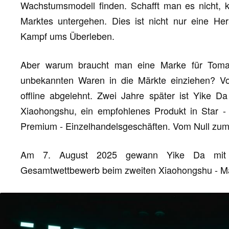
Wachstumsmodell finden. Schafft man es nicht, k
Marktes untergehen. Dies ist nicht nur eine He
Kampf ums Überleben.
Aber warum braucht man eine Marke für Tom
unbekannten Waren in die Märkte einziehen? V
offline abgelehnt. Zwei Jahre später ist Yike 
Xiaohongshu, ein empfohlenes Produkt in Star - 
Premium - Einzelhandelsgeschäften. Vom Null zum 
Am 7. August 2025 gewann Yike Da mit 
Gesamtwettbewerb beim zweiten Xiaohongshu - Mar