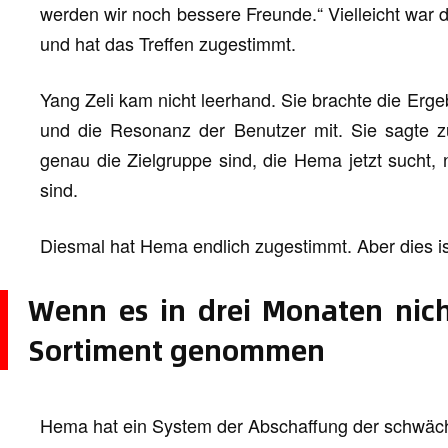
werden wir noch bessere Freunde.“ Vielleicht war d
und hat das Treffen zugestimmt.
Yang Zeli kam nicht leerhand. Sie brachte die Erge
und die Resonanz der Benutzer mit. Sie sagte zu
genau die Zielgruppe sind, die Hema jetzt sucht, n
sind.
Diesmal hat Hema endlich zugestimmt. Aber dies is
Wenn es in drei Monaten nich
Sortiment genommen
Hema hat ein System der Abschaffung der schwäch