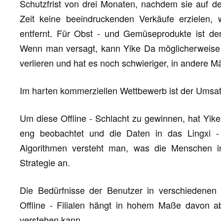
Schutzfrist von drei Monaten, nachdem sie auf d
Zeit keine beeindruckenden Verkäufe erzielen, 
entfernt. Für Obst - und Gemüseprodukte ist der 
Wenn man versagt, kann Yike Da möglicherweise d
verlieren und hat es noch schwieriger, in andere M
Im harten kommerziellen Wettbewerb ist der Umsat
Um diese Offline - Schlacht zu gewinnen, hat Yike
eng beobachtet und die Daten in das Lingxi -
Algorithmen versteht man, was die Menschen in 
Strategie an.
Die Bedürfnisse der Benutzer in verschiedenen S
Offline - Filialen hängt in hohem Maße davon a
verstehen kann.