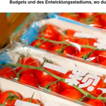
Budgets und des Entwicklungsstadiums, wo du 