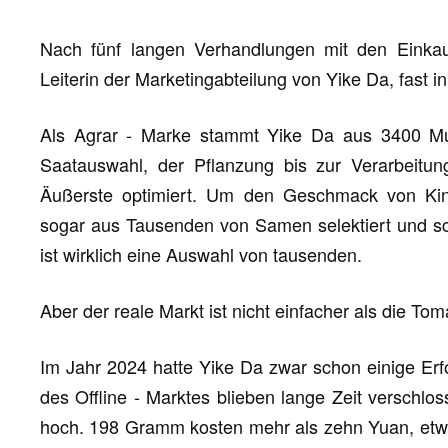
Nach fünf langen Verhandlungen mit den Einkau
Leiterin der Marketingabteilung von Yike Da, fast i
Als Agrar - Marke stammt Yike Da aus 3400 Mu
Saatauswahl, der Pflanzung bis zur Verarbeitun
Äußerste optimiert. Um den Geschmack von Kind
sogar aus Tausenden von Samen selektiert und sch
ist wirklich eine Auswahl von tausenden.
Aber der reale Markt ist nicht einfacher als die To
Im Jahr 2024 hatte Yike Da zwar schon einige Erfo
des Offline - Marktes blieben lange Zeit verschlos
hoch. 198 Gramm kosten mehr als zehn Yuan, etw