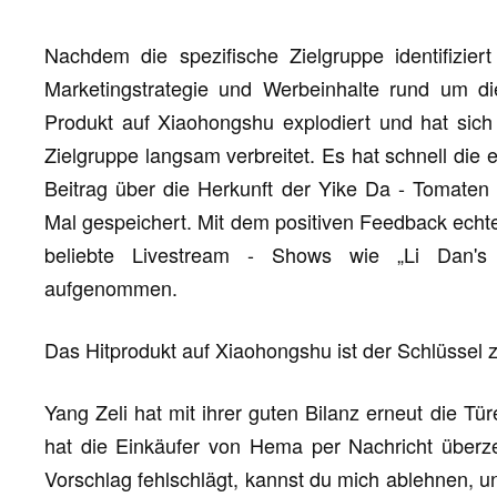
Nachdem die spezifische Zielgruppe identifizier
Marketingstrategie und Werbeinhalte rund um die
Produkt auf Xiaohongshu explodiert und hat sich
Zielgruppe langsam verbreitet. Es hat schnell die e
Beitrag über die Herkunft der Yike Da - Tomate
Mal gespeichert. Mit dem positiven Feedback echt
beliebte Livestream - Shows wie „Li Dan's 
aufgenommen.
Das Hitprodukt auf Xiaohongshu ist der Schlüssel 
Yang Zeli hat mit ihrer guten Bilanz erneut die T
hat die Einkäufer von Hema per Nachricht überz
Vorschlag fehlschlägt, kannst du mich ablehnen, un