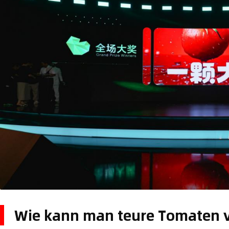
Wie kann man teure Tomaten 