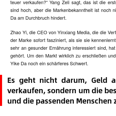
teuer verkaufen?“ Yang Zeli sagt, das ist die ers
sind hoch, aber die Markenbekanntheit ist noch ni
Da am Durchbruch hindert.
Zhao Yi, die CEO von Yinxiang Media, die die Ve
der Marke sofort fasziniert, als sie sie kennenlern
sehr an gesunder Ernährung interessiert sind, ha
gehört. Um den Markt wirklich zu erschließen und d
Yike Da noch ein schärferes Schwert.
Es geht nicht darum, Geld
verkaufen, sondern um die be
und die passenden Menschen z