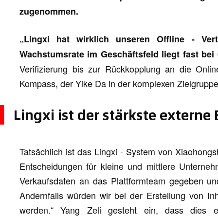
zugenommen.
„Lingxi hat wirklich unseren Offline - Ve
Wachstumsrate im Geschäftsfeld liegt fast bei
Verifizierung bis zur Rückkopplung an die Online
Kompass, der Yike Da in der komplexen Zielgruppe
Lingxi ist der stärkste externe
Tatsächlich ist das Lingxi - System von Xiaohongshu
Entscheidungen für kleine und mittlere Unterne
Verkaufsdaten an das Plattformteam gegeben und 
Andernfalls würden wir bei der Erstellung von Inha
werden.“ Yang Zeli gesteht ein, dass dies e