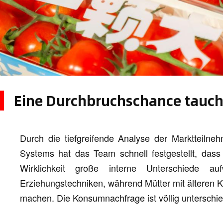
Eine Durchbruchschance tauch
Durch die tiefgreifende Analyse der Marktteilneh
Systems hat das Team schnell festgestellt, dass 
Wirklichkeit große interne Unterschiede 
Erziehungstechniken, während Mütter mit älteren K
machen. Die Konsumnachfrage ist völlig unterschie