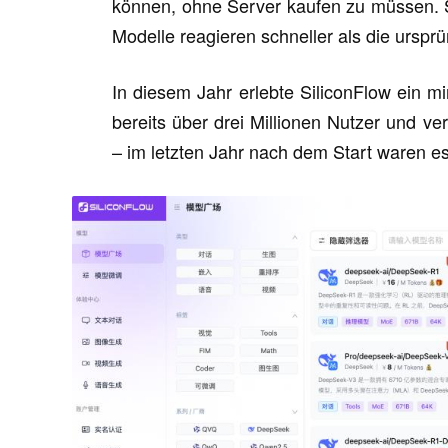
können, ohne Server kaufen zu müssen. S
Modelle reagieren schneller als die urspr
In diesem Jahr erlebte SiliconFlow ein 
bereits über drei Millionen Nutzer und ve
– im letzten Jahr nach dem Start waren es 