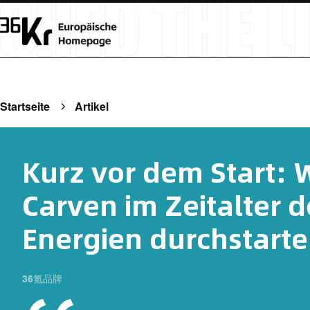
Startseite
Artikel
Kurz vor dem Start: 
Carven im Zeitalter 
Energien durchstarte
36氪品牌