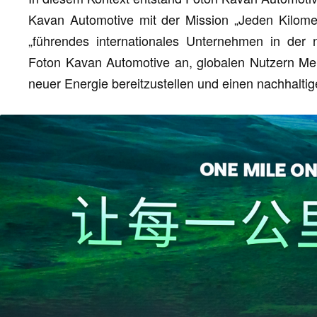
Kavan Automotive mit der Mission „Jeden Kilomet
„führendes internationales Unternehmen in der 
Foton Kavan Automotive an, globalen Nutzern Meh
neuer Energie bereitzustellen und einen nachhaltig