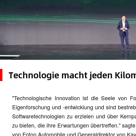
Technologie macht jeden Kilom
"Technologische Innovation ist die Seele von F
Eigenforschung und -entwicklung und sind bestreb
Softwaretechnologien zu erzielen und über Kernp
zu bieten, die ihre Erwartungen übertreffen." sagte
von Foton Automobile und Generaldirektor von Ka