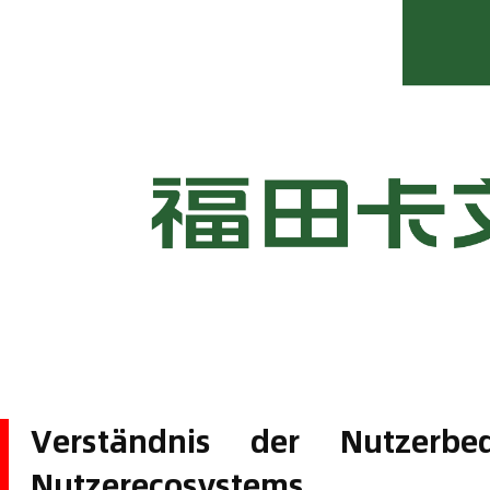
Verständnis der Nutzerbe
Nutzerecosystems