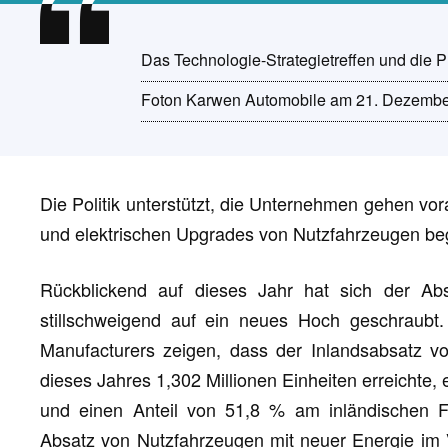
Das Technologie-Strategietreffen und die 
Foton Karwen Automobile am 21. Dezember s
Die Politik unterstützt, die Unternehmen gehen vor
und elektrischen Upgrades von Nutzfahrzeugen beg
Rückblickend auf dieses Jahr hat sich der Ab
stillschweigend auf ein neues Hoch geschraubt.
Manufacturers zeigen, dass der Inlandsabsatz v
dieses Jahres 1,302 Millionen Einheiten erreichte
und einen Anteil von 51,8 % am inländischen F
Absatz von Nutzfahrzeugen mit neuer Energie im