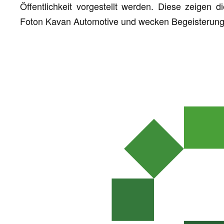
Öffentlichkeit vorgestellt werden. Diese zeigen 
Foton Kavan Automotive und wecken Begeisterung