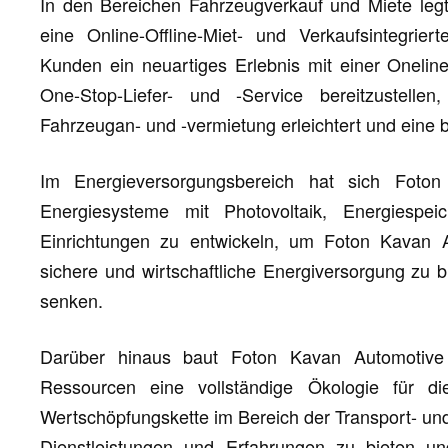
In den Bereichen Fahrzeugverkauf und Miete leg
eine Online-Offline-Miet- und Verkaufsintegrier
Kunden ein neuartiges Erlebnis mit einer Oneline
One-Stop-Liefer- und -Service bereitzustel
Fahrzeugan- und -vermietung erleichtert und eine 
Im Energieversorgungsbereich hat sich Foto
Energiesysteme mit Photovoltaik, Energiespe
Einrichtungen zu entwickeln, um Foton Kavan A
sichere und wirtschaftliche Energiversorgung zu b
senken.
Darüber hinaus baut Foton Kavan Automotive 
Ressourcen eine vollständige Ökologie für 
Wertschöpfungskette im Bereich der Transport- u
Dienstleistungen und Erfahrungen zu bieten u