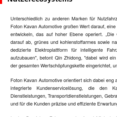
Unterschiedlich zu anderen Marken für Nutzfahr
Foton Kavan Automotive großen Wert darauf, eine 
entwickeln, das auf hoher Ebene operiert. „Die
darauf ab, grünes und kohlenstoffarmes sowie nac
dedizierte Elektroplattform für intelligente 
aufzubauen", betont Qin Zhidong, "dabei wird ei
der gesamten Wertschöpfungskette eingerichtet, u
Foton Kavan Automotive orientiert sich dabei eng 
integrierte Kundenservicelösung, die den 
Dienstleistungen, Transportdienstleistungen, Geb
und für die Kunden präzise und effiziente Erwartung