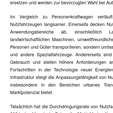
ersetzen und werden zur bevorzugten Wahl bei Au
Im Vergleich zu Personenkraftwagen verlä
Nutzfahrzeugen langsamer. Einerseits decken Nut
Anwendungsbereiche ab, einschließlich Lan
landwirtschaftlichen Maschinen, umweltfreundlic
Personen und Güter transportieren, sondern umfas
und andere Spezialfahrzeuge. Andererseits sind 
Gebrauch und stellen höhere Anforderungen an
Fortschritten in der Technologie neuer Energie
Infrastruktur steigt die Anpassungsfähigkeit von N
insbesondere in den Bereichen urbanes Tran
Marktpotenzial bietet.
Tatsächlich hat die Durchdringungsrate von Nutzfa