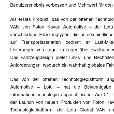
Benutzererlebnis verbessert und Mehrwert für den 
Als erstes Produkt, das von der offenen Technolog
VAN von Foton Kavan Automotive – der Lofu
verschiedene Fahrzeugtypen, die unterschiedlich
auf Transportszenarien bedient er Last-Mile-
Lieferungen von Lager-zu-Lager über zweihundert
Das Fahrzeugdesign bietet Links- und Rechtslenk
Anforderungen, wodurch ein wahrhaft globales Fah
Das von der offenen Technologieplattform an
Automotive – Lofu – hat die Bekanntgabe d
Informationstechnologie abgeschlossen. Am 21. 
der Launch von neuen Produkten von Foton Kav
Technologieplattform, der Lofu Global VAN u