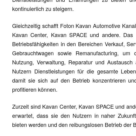
kontinuierlich zu steigern.
Gleichzeitig schafft Foton Kavan Automotive Kanal
Kavan Center, Kavan SPACE und andere. Das K
Betriebsfähigkeiten in den Bereichen Verkauf, Se
Gebrauchtwagen sowie Remanufacturing, um d
Nutzung, Verwaltung, Reparatur und Austausch
Nutzern Dienstleistungen für die gesamte Leben
damit sie sich auf den Betrieb konzentrieren u
profitieren können.
Zurzeit sind Kavan Center, Kavan SPACE und ande
erwartet, dass sie den Nutzern in naher Zukunf
bieten werden und den reibungslosen Betrieb der B