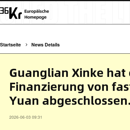
Startseite
News Details
Guanglian Xinke hat 
Finanzierung von fas
Yuan abgeschlossen
2026-06-03 09:31