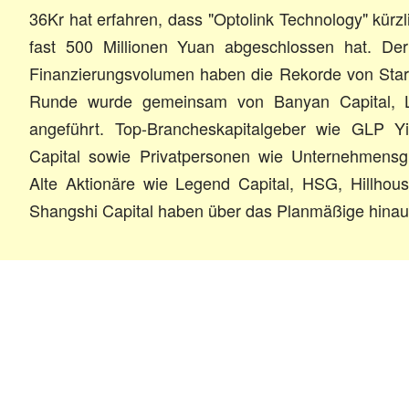
36Kr hat erfahren, dass "Optolink Technology" kürz
fast 500 Millionen Yuan abgeschlossen hat. De
Finanzierungsvolumen haben die Rekorde von Star
Runde wurde gemeinsam von Banyan Capital, Le
angeführt. Top-Brancheskapitalgeber wie GLP Yi
Capital sowie Privatpersonen wie Unternehmensg
Alte Aktionäre wie Legend Capital, HSG, Hillhou
Shangshi Capital haben über das Planmäßige hinaus