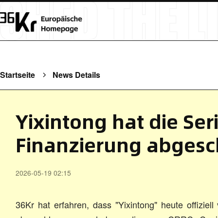
Startseite
News Details
Yixintong hat die Ser
Finanzierung abgesc
2026-05-19 02:15
36Kr hat erfahren, dass "Yixintong" heute offiziel